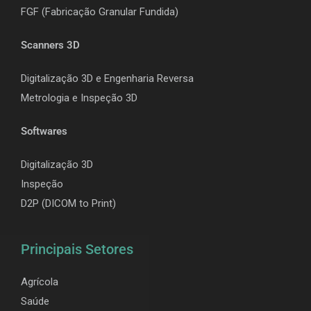
F
GF (Fabricação Granular Fundida)
Scanners 3D
Digitalização 3D e Engenharia Reversa
Metrologia e Inspeção 3D
Softwares
Digitalização 3D
Inspeção
D2P (DICOM to Print)
Principais Setores
Agrícola
Saúde