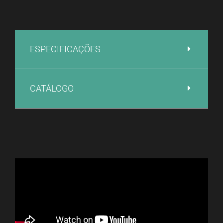
ESPECIFICAÇÕES
CATÁLOGO