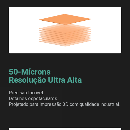
50-Mícrons
Resolução Ultra Alta
Precisão Incrível.
Detalhes espetaculares.
Projetado para Impressão 3D com qualidade industrial.