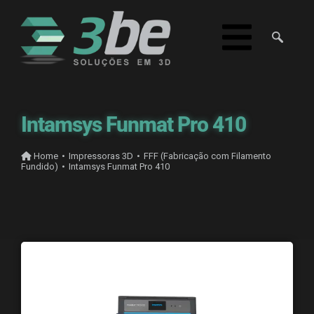
Intamsys Funmat Pro 410
Home
•
Impressoras 3D
•
FFF (Fabricação com Filamento
Fundido)
•
Intamsys Funmat Pro 410