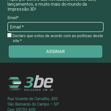
lançamentos, e muito mais do mundo da
Impressão 3D!
Email*
Declaro que estou de acordo com as políticas deste
site.*
ASSINAR
Rua Vicente de Carvalho, 430
São Bernardo do Campo – SP
Cep: 09732-600