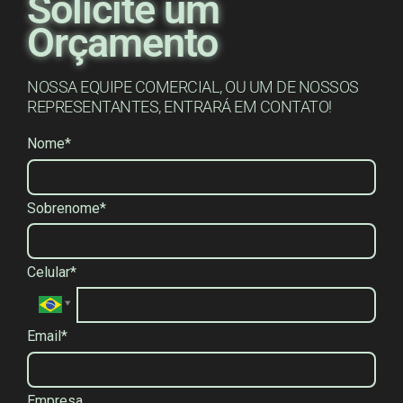
Solicite um
Orçamento
NOSSA EQUIPE COMERCIAL, OU UM DE NOSSOS
REPRESENTANTES, ENTRARÁ EM CONTATO!
Nome*
Sobrenome*
Celular*
Email*
Empresa