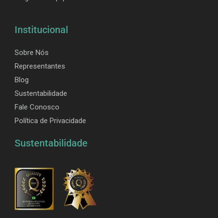
Institucional
Sobre Nós
Representantes
Blog
Sustentabilidade
Fale Conosco
Política de Privacidade
Sustentabilidade