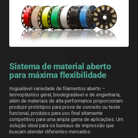
Sistema de material aberto
para máxima flexibilidade
Inigualável variedade de filamentos aberto –
termoplástico geral, biodegradável e de engenharia,
além de materiais de alta performance proporcionam
produzir protótipos para prova de conceito ou teste
funcional, produtos para uso final altamente
competitivo para uma ampla gama de aplicações. Um
solução ideal para os bureaus de impressão que
buscam atender diferentes mercados.