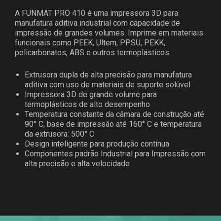
A FUNMAT PRO 410 é uma impressora 3D para
manufatura aditiva industrial com capacidade de
impressão de grandes volumes. Imprime em materiais
funcionais como PEEK, Ultem, PPSU, PEKK,
policarbonatos, ABS e outros termoplásticos.
Extrusora dupla de alta precisão para manufatura
aditiva com uso de materiais de suporte solúvel
Impressora 3D de grande volume para
termoplásticos de alto desempenho
Temperatura constante da câmara de construção até
90° C, base de impressão até 160° C e temperatura
da extrusora: 500° C
Design inteligente para produção contínua
Componentes padrão Industrial para Impressão com
alta precisão e alta velocidade