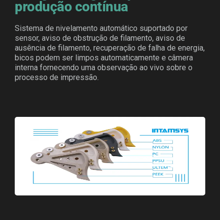
produção contínua
Sistema de nivelamento automático suportado por
sensor, aviso de obstrução de filamento, aviso de
ausência de filamento, recuperação de falha de energia,
bicos podem ser limpos automaticamente e câmera
interna fornecendo uma observação ao vivo sobre o
processo de impressão.