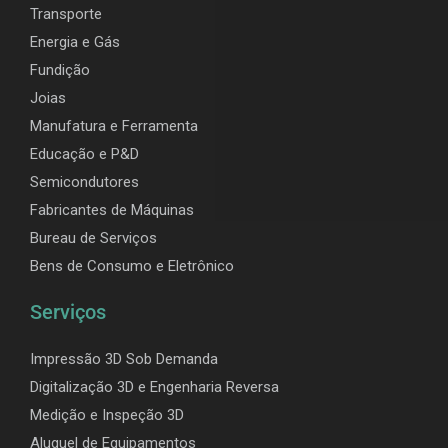
Transporte
Energia e Gás
Fundição
Joias
Manufatura e Ferramenta
Educação e P&D
Semicondutores
Fabricantes de Máquinas
Bureau de Serviços
Bens de Consumo e Eletrônico
Serviços
Impressão 3D Sob Demanda
Digitalização 3D e Engenharia Reversa
Medição e Inspeção 3D
Aluguel de Equipamentos