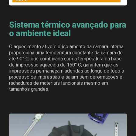
Sistema térmico avançado para
o ambiente ideal
O aquecimento ativo e o isolamento da câmara interna
proporciona uma temperatura constante da câmara de
até 90° C, que combinada com a temperatura da base
de impressão aquecida de 160° C, garantem que as
impressões permaneçam aderidas ao longo de todo o
processo de impressão e saiam sem deformações e
rachaduras de materiais funcionais mesmo em
tamanhos grandes.