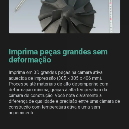
Imprima peças grandes sem
deformação
Imprima em 3D grandes peças na câmara ativa
aquecida de impressão (305 x 305 x 406 mm).
Processe até materiais de alto desempenho com
deformação mínima, graças à alta temperatura da
câmara de construção. Você nota claramente a
diferença de qualidade e precisão entre uma câmara de
construção com temperatura ativa e uma sem
aquecimento.