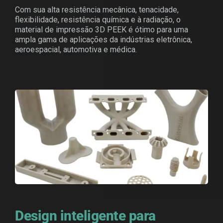
Com sua alta resistência mecânica, tenacidade,
flexibilidade, resistência química e à radiação, o
material de impressão 3D PEEK é ótimo para uma
ampla gama de aplicações da indústrias eletrônica,
aeroespacial, automotiva e médica.
Design inteligente para