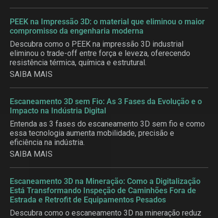
PEEK na Impressão 3D: o material que eliminou o maior
compromisso da engenharia moderna
Descubra como o PEEK na impressão 3D industrial
eliminou o trade-off entre força e leveza, oferecendo
resistência térmica, química e estrutural.
SAIBA MAIS
Escaneamento 3D sem Fio: As 3 Fases da Evolução e o
Impacto na Indústria Digital
Entenda as 3 fases do escaneamento 3D sem fio e como
essa tecnologia aumenta mobilidade, precisão e
eficiência na indústria.
SAIBA MAIS
Escaneamento 3D na Mineração: Como a Digitalização
Está Transformando Inspeção de Caminhões Fora de
Estrada e Retrofit de Equipamentos Pesados
Descubra como o escaneamento 3D na mineração reduz