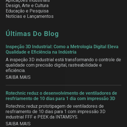
Aplicações Industriais
Design, Arte e Cultura
Educação e Pesquisa
Notícias e Lançamentos
Últimas Do Blog
Inspeção 3D Industrial: Como a Metrologia Digital Eleva
Qualidade e Eficiência na Indústria
A inspeção 3D industrial está transformando o controle de
qualidade com precisão digital, rastreabilidade e
eficiência.
SAIBA MAIS
Rotechnic reduz o desenvolvimento de ventiladores de
resfriamento de 10 dias para 1 dia com impressão 3D
Rotechnic reduz prototipagem de ventiladores de
resfriamento de 10 dias para 1 com impressão 3D
industrial FFF e PEEK da INTAMSYS.
SAIBA MAIS