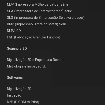
MJP (Impressora Múltiplos Jatos) Série
SLA (Impressora de Esterolitografia) série
SLS (Impressora de Sinterização Seletiva a Laser)
DMP (Impressão Direta no Metal) Série
DLP/LCD
F
GF (Fabricação Granular Fundida)
Scanners 3D
Digitalização 3D e Engenharia Reversa
Metrologia e Inspeção 3D
Softwares
Digitalização 3D
Inspeção
D2P (DICOM to Print)