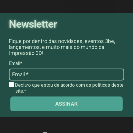
Newsletter
Fique por dentro das novidades, eventos 3be,
lançamentos, e muito mais do mundo da
Impressão 3D!
Email*
Declaro que estou de acordo com as políticas deste
site.*
ASSINAR