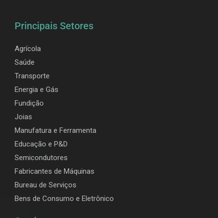
Principais Setores
Agrícola
Saúde
Transporte
Energia e Gás
Fundição
Joias
Manufatura e Ferramenta
Educação e P&D
Semicondutores
Fabricantes de Máquinas
Bureau de Serviços
Bens de Consumo e Eletrônico