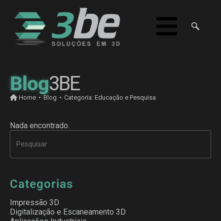
Blog
3BE
Home
•
Blog
•
Categoria:
Educação e Pesquisa
Nada encontrado.
Categorias
Impressão 3D
Digitalização e Escaneamento 3D