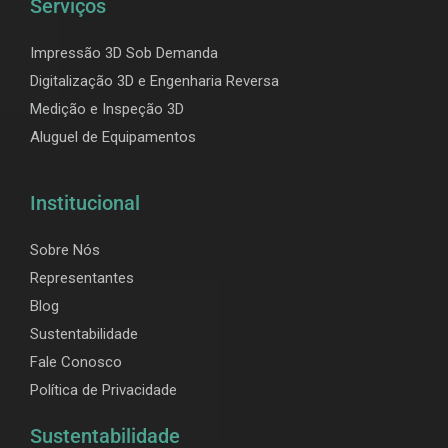
Serviços
Impressão 3D Sob Demanda
Digitalização 3D e Engenharia Reversa
Medição e Inspeção 3D
Aluguel de Equipamentos
Institucional
Sobre Nós
Representantes
Blog
Sustentabilidade
Fale Conosco
Política de Privacidade
Sustentabilidade