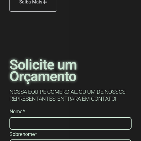
Saiba Mais
Solicite um
Orçamento
NOSSA EQUIPE COMERCIAL, OU UM DE NOSSOS
REPRESENTANTES, ENTRARÁ EM CONTATO!
Nome*
Sobrenome*