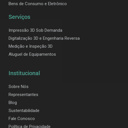
Bens de Consumo e Eletrônico
Serviços
Impressão 3D Sob Demanda
Digitalização 3D e Engenharia Reversa
Medição e Inspeção 3D
Aluguel de Equipamentos
Institucional
Sobre Nós
Representantes
Blog
Sustentabilidade
Fale Conosco
Política de Privacidade