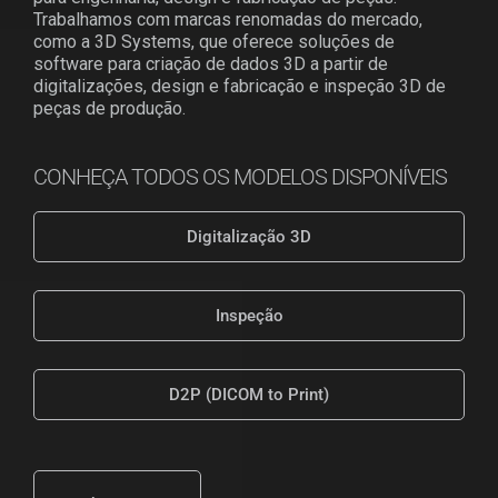
Trabalhamos com marcas renomadas do mercado,
como a
3D Systems
, que oferece soluções de
software para criação de dados 3D a partir de
digitalizações, design e fabricação e inspeção 3D de
peças de produção.
CONHEÇA TODOS OS MODELOS DISPONÍVEIS
Digitalização 3D
Inspeção
D2P (DICOM to Print)