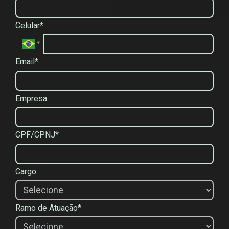
Celular*
Email*
Empresa
CPF/CPNJ*
Cargo
Ramo de Atuação*