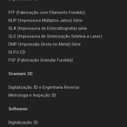
FFF (Fabricação com Filamento Fundido)
MJP (Impressora Múltiplos Jatos) Série
SLA (Impressora de Esterolitografia) série
SLS (Impressora de Sinterização Seletiva a Laser)
DMP (Impressão Direta no Metal) Série
DLP/LCD
F
GF (Fabricação Granular Fundida)
Scanners 3D
Digitalização 3D e Engenharia Reversa
Metrologia e Inspeção 3D
Softwares
Digitalização 3D