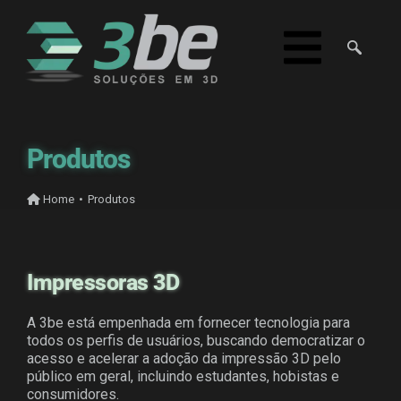
Produtos
Home
•
Produtos
Impressoras 3D
A 3be está empenhada em fornecer tecnologia para
todos os perfis de usuários, buscando democratizar o
acesso e acelerar a adoção da impressão 3D pelo
público em geral, incluindo estudantes, hobistas e
consumidores.