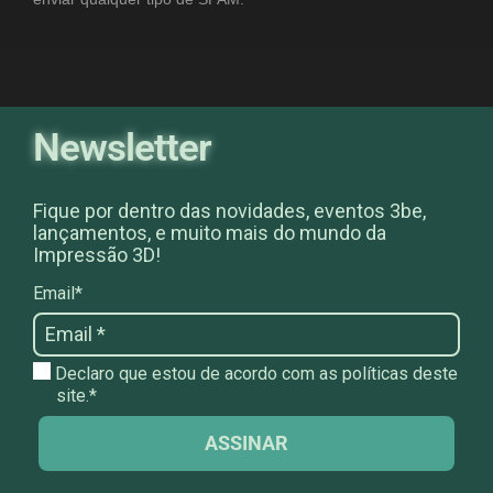
Newsletter
Fique por dentro das novidades, eventos 3be,
lançamentos, e muito mais do mundo da
Impressão 3D!
Email*
Declaro que estou de acordo com as políticas deste
site.*
ASSINAR