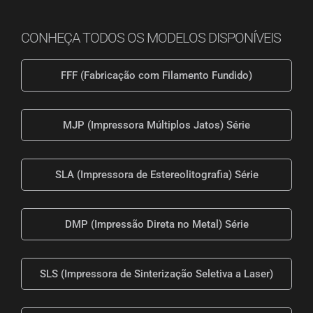
CONHEÇA TODOS OS MODELOS DISPONÍVEIS
FFF (Fabricação com Filamento Fundido)
MJP (Impressora Múltiplos Jatos) Série
SLA (Impressora de Estereolitografia) Série
DMP (Impressão Direta no Metal) Série
SLS (Impressora de Sinterização Seletiva a Laser)