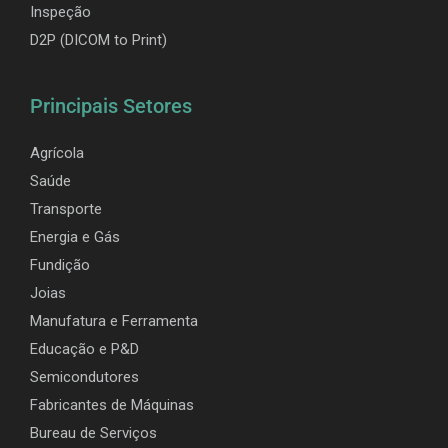
Inspeção
D2P (DICOM to Print)
Principais Setores
Agrícola
Saúde
Transporte
Energia e Gás
Fundição
Joias
Manufatura e Ferramenta
Educação e P&D
Semicondutores
Fabricantes de Máquinas
Bureau de Serviços