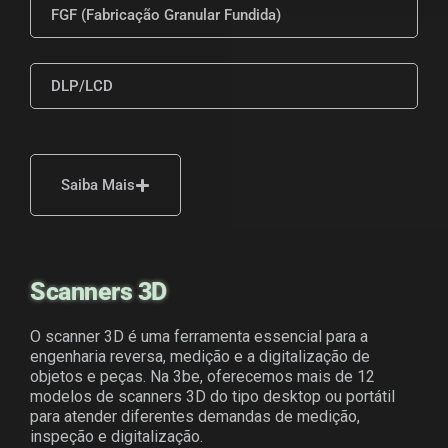
FGF (Fabricação Granular Fundida)
DLP/LCD
Saiba Mais
Scanners 3D
O scanner 3D é uma ferramenta essencial para a
engenharia reversa, medição e a digitalização de
objetos e peças. Na 3be, oferecemos mais de 12
modelos de scanners 3D do tipo desktop ou portátil
para atender diferentes demandas de medição,
inspeção e digitalização.