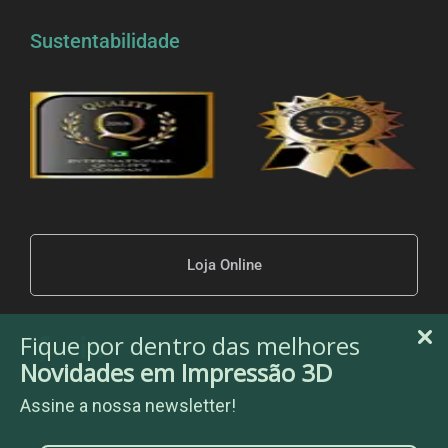
Sustentabilidade
Loja Online
Fique por dentro das melhores
Novidades em Impressão 3D
Assine a nossa newsletter!