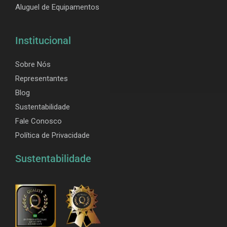
Aluguel de Equipamentos
Institucional
Sobre Nós
Representantes
Blog
Sustentabilidade
Fale Conosco
Política de Privacidade
Sustentabilidade