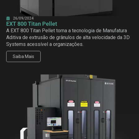
26/09/2024
EXT 800 Titan Pellet
A EXT 800 Titan Pellet torna a tecnologia de Manufatura
Aditiva de extrusão de grânulos de alta velocidade da 3D
Systems acessível a organizações.
Saiba Mais