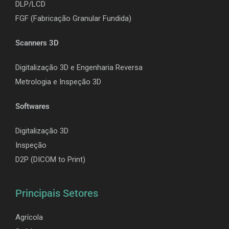
DLP/LCD
F
GF (Fabricação Granular Fundida)
Scanners 3D
Digitalização 3D e Engenharia Reversa
Metrologia e Inspeção 3D
Softwares
Digitalização 3D
Inspeção
D2P (DICOM to Print)
Principais Setores
Agrícola