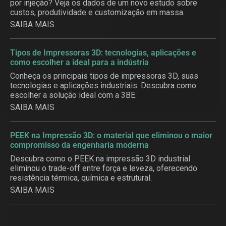
por injeção? Veja os dados de um novo estudo sobre
custos, produtividade e customização em massa.
SAIBA MAIS
Tipos de Impressoras 3D: tecnologias, aplicações e
como escolher a ideal para a indústria
Conheça os principais tipos de impressoras 3D, suas
tecnologias e aplicações industriais. Descubra como
escolher a solução ideal com a 3BE.
SAIBA MAIS
PEEK na Impressão 3D: o material que eliminou o maior
compromisso da engenharia moderna
Descubra como o PEEK na impressão 3D industrial
eliminou o trade-off entre força e leveza, oferecendo
resistência térmica, química e estrutural.
SAIBA MAIS