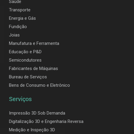
Saúde
Transporte
Energia e Gás
Fundição
Joias
Manufatura e Ferramenta
Educação e P&D
Semicondutores
Fabricantes de Máquinas
Bureau de Serviços
Bens de Consumo e Eletrônico
Serviços
Impressão 3D Sob Demanda
Digitalização 3D e Engenharia Reversa
Medição e Inspeção 3D