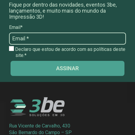
Fique por dentro das novidades, eventos 3be,
lançamentos, e muito mais do mundo da
Impressão 3D!
Email*
Declaro que estou de acordo com as políticas deste
site.*
ASSINAR
Rua Vicente de Carvalho, 430
São Bernardo do Campo – SP