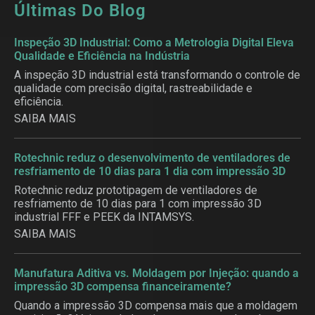
Últimas Do Blog
Inspeção 3D Industrial: Como a Metrologia Digital Eleva
Qualidade e Eficiência na Indústria
A inspeção 3D industrial está transformando o controle de
qualidade com precisão digital, rastreabilidade e
eficiência.
SAIBA MAIS
Rotechnic reduz o desenvolvimento de ventiladores de
resfriamento de 10 dias para 1 dia com impressão 3D
Rotechnic reduz prototipagem de ventiladores de
resfriamento de 10 dias para 1 com impressão 3D
industrial FFF e PEEK da INTAMSYS.
SAIBA MAIS
Manufatura Aditiva vs. Moldagem por Injeção: quando a
impressão 3D compensa financeiramente?
Quando a impressão 3D compensa mais que a moldagem