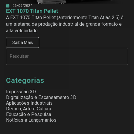
26/09/2024
EXT 1070 Titan Pellet
A EXT 1070 Titan Pellet (anteriormente Titan Atlas 2.5) é
um sistema de produção industrial de grande formato e
alta velocidade.
Saiba Mais
Categorias
Impressão 3D
Digitalização e Escaneamento 3D
Aplicações Industriais
Design, Arte e Cultura
Educação e Pesquisa
Notícias e Lançamentos