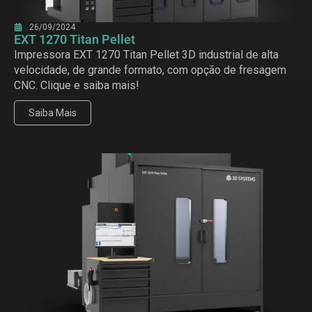
26/09/2024
EXT 1270 Titan Pellet
Impressora EXT 1270 Titan Pellet 3D industrial de alta
velocidade, de grande formato, com opção de fresagem
CNC. Clique e saiba mais!
Saiba Mais