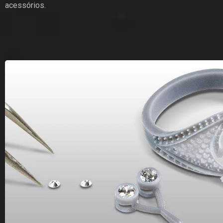
acessórios.