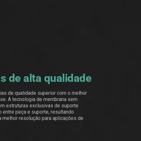
s de alta qualidade
as de qualidade superior com o melhor
sse. A tecnologia de membrana sem
om estruturas exclusivas de suporte
o entre peça e suporte, resultando
a melhor resolução para aplicações de