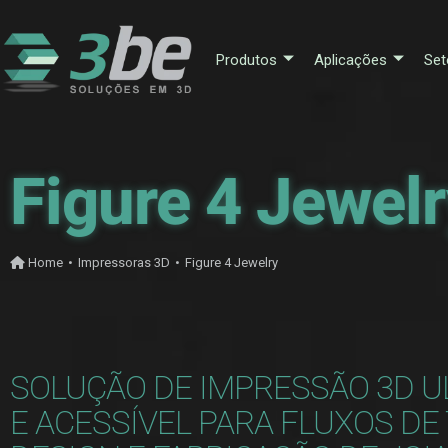
Produtos
Aplicações
Set
Figure 4 Jewel
Home
•
Impressoras 3D
•
Figure 4 Jewelry
SOLUÇÃO DE IMPRESSÃO 3D U
E ACESSÍVEL PARA FLUXOS DE