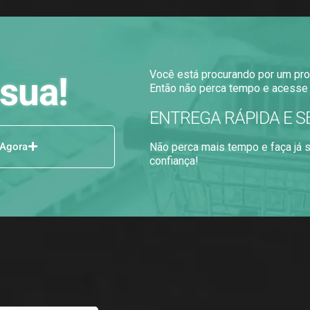
Você está procurando por um pro
sua!
Então não perca tempo e acesse 
ENTREGA RÁPIDA E S
 Agora
Não perca mais tempo e faça já
confiança!