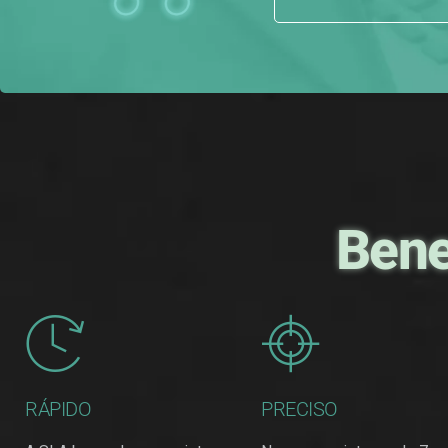
Bene
RÁPIDO
PRECISO