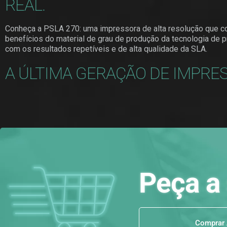
REAL.
Conheça a PSLA 270: uma impressora de alta resolução que c
benefícios do material de grau de produção da tecnologia de p
com os resultados repetíveis e de alta qualidade da SLA.
A ÚLTIMA GERAÇÃO DE IMPRE
Peça a 
Comprar