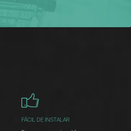
FÁCIL DE INSTALAR