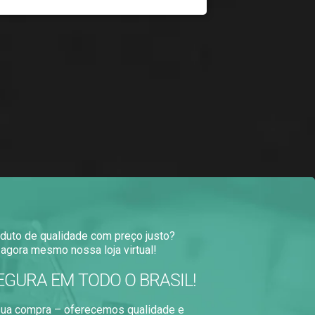
duto de qualidade com preço justo?
agora mesmo nossa loja virtual!
EGURA EM TODO O BRASIL!
 sua compra – oferecemos qualidade e