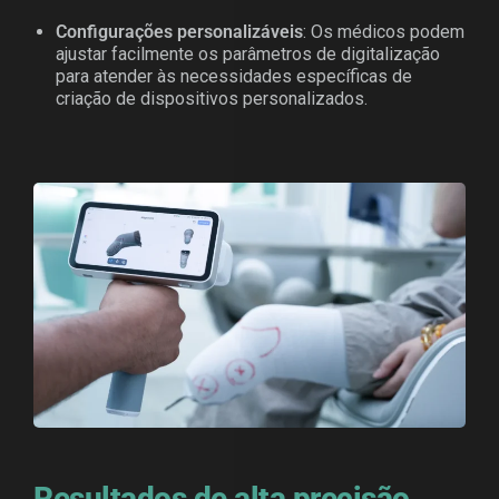
Configurações personalizáveis
: Os médicos podem
ajustar facilmente os parâmetros de digitalização
para atender às necessidades específicas de
criação de dispositivos personalizados.
Resultados de alta precisão