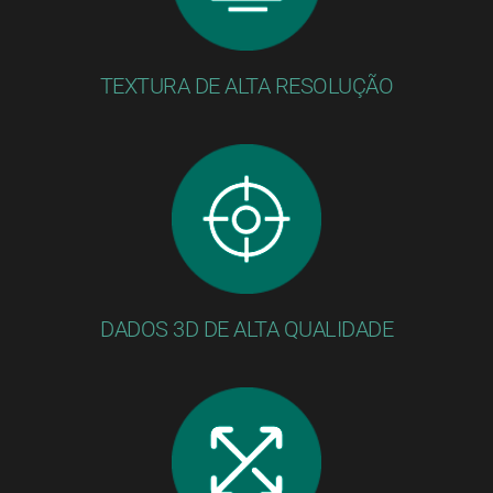
TEXTURA DE ALTA RESOLUÇÃO
DADOS 3D DE ALTA QUALIDADE