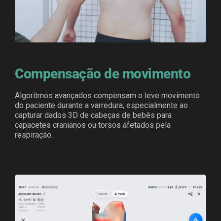
Compensação de movimento
Algoritmos avançados compensam o leve movimento
do paciente durante a varredura, especialmente ao
capturar dados 3D de cabeças de bebês para
capacetes cranianos ou torsos afetados pela
respiração.