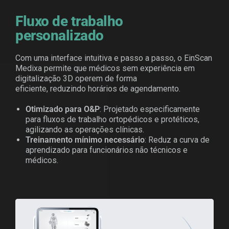
Fluxo de trabalho
personalizado
Com uma interface intuitiva e passo a passo, o EinScan
Medixa permite que médicos sem experiência em
digitalização 3D operem de forma
eficiente, reduzindo horários de agendamento.
Otimizado para O&P
: Projetado especificamente
para fluxos de trabalho ortopédicos e protéticos,
agilizando as operações clínicas.
Treinamento mínimo necessário
: Reduz a curva de
aprendizado para funcionários não técnicos e
médicos.