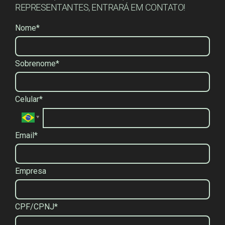
REPRESENTANTES, ENTRARÁ EM CONTATO!
Nome*
Sobrenome*
Celular*
Email*
Empresa
CPF/CPNJ*