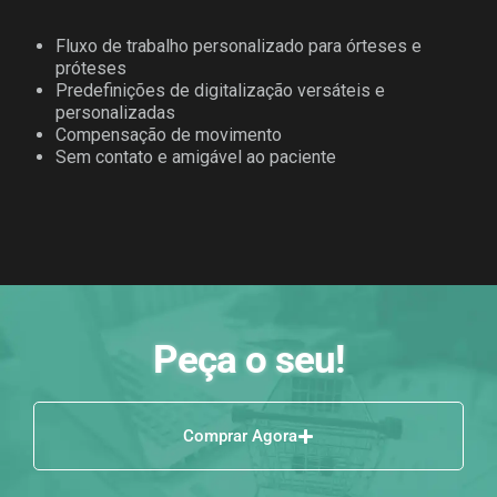
Fluxo de trabalho personalizado para órteses e
próteses
Predefinições de digitalização versáteis e
personalizadas
Compensação de movimento
Sem contato e amigável ao paciente
Peça o seu!
Comprar Agora