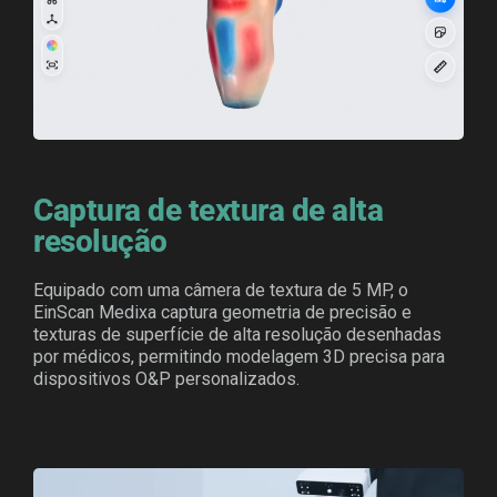
Captura de textura de alta
resolução
Equipado com uma câmera de textura de 5 MP, o
EinScan Medixa captura geometria de precisão e
texturas de superfície de alta resolução desenhadas
por médicos, permitindo modelagem 3D precisa para
dispositivos O&P personalizados.