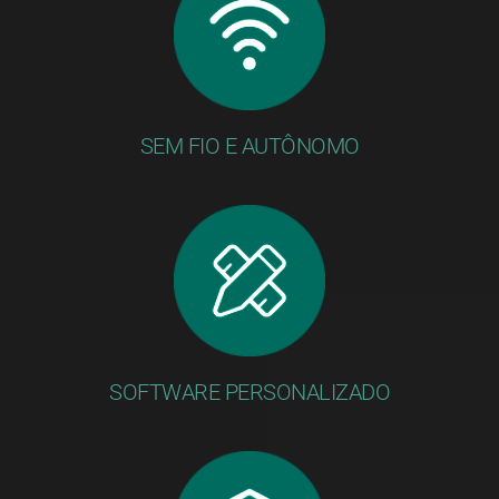
SEM FIO E AUTÔNOMO
SOFTWARE PERSONALIZADO