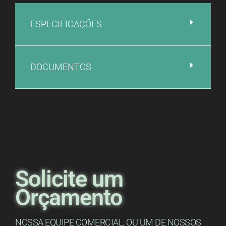
ESPECIFICAÇÕES
DOCUMENTOS
Solicite um
Orçamento
NOSSA EQUIPE COMERCIAL, OU UM DE NOSSOS