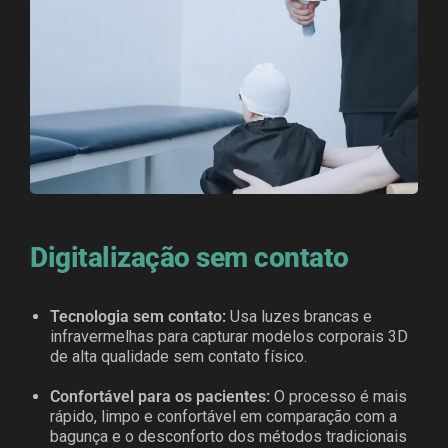
Digitalização sem contato
Tecnologia sem contato:
Usa luzes brancas e
infravermelhas para capturar modelos corporais 3D
de alta qualidade sem contato físico.
Confortável para os pacientes:
O processo é mais
rápido, limpo e confortável em comparação com a
bagunça e o desconforto dos métodos tradicionais