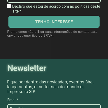
Declaro que estou de acordo com as políticas deste
site.*
TENHO INTERESSE
Prometemos não utilizar suas informações de contato para
enviar qualquer tipo de SPAM.
Newsletter
Fique por dentro das novidades, eventos 3be,
lançamentos, e muito mais do mundo da
Impressão 3D!
Email*