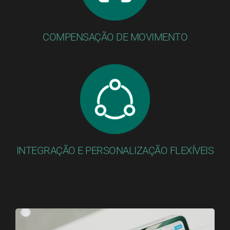
COMPENSAÇÃO DE MOVIMENTO
INTEGRAÇÃO E PERSONALIZAÇÃO FLEXÍVEIS