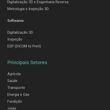
Digitalização 3D e Engenharia Reversa
Metrologia e Inspeção 3D
Softwares
Digitalização 3D
Inspeção
D2P (DICOM to Print)
Principais Setores
Agrícola
Saúde
Transporte
Energia e Gás
Fundição
Joias