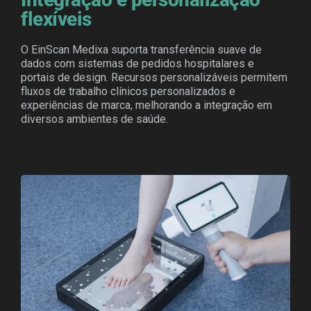
flexíveis
O EinScan Medixa suporta transferência suave de
dados com sistemas de pedidos hospitalares e
portais de design. Recursos personalizáveis permitem
fluxos de trabalho clínicos personalizados e
experiências de marca, melhorando a integração em
diversos ambientes de saúde.