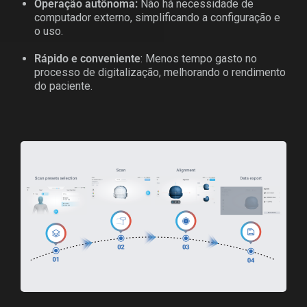
Operação autônoma:
Não há necessidade de
computador externo, simplificando a configuração e
o uso.
Rápido e conveniente
: Menos tempo gasto no
processo de digitalização, melhorando o rendimento
do paciente.