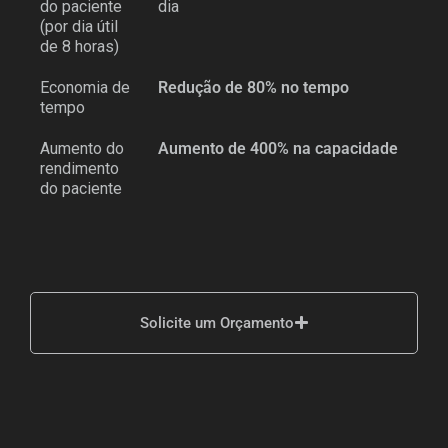
do paciente
dia
(por dia útil
de 8 horas)
Economia de
Redução de 80% no tempo
tempo
Aumento do
Aumento de 400% na capacidade
rendimento
do paciente
Solicite um Orçamento