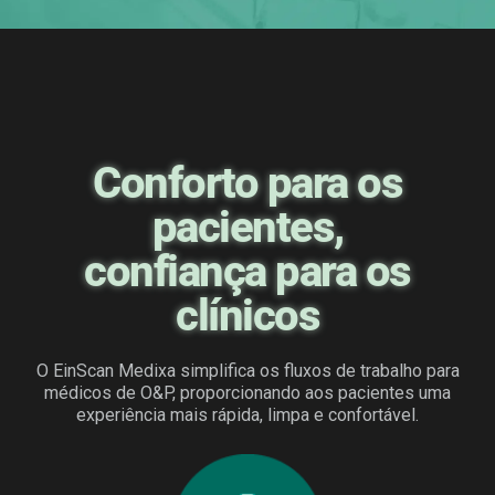
Conforto para os
pacientes,
confiança para os
clínicos
O EinScan Medixa simplifica os fluxos de trabalho para
médicos de O&P, proporcionando aos pacientes uma
experiência mais rápida, limpa e confortável.