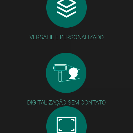
VERSÁTIL E PERSONALIZADO
DIGITALIZAÇÃO SEM CONTATO