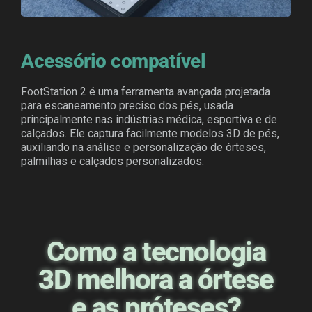
Acessório compatível
FootStation 2 é uma ferramenta avançada projetada
para escaneamento preciso dos pés, usada
principalmente nas indústrias médica, esportiva e de
calçados. Ele captura facilmente modelos 3D de pés,
auxiliando na análise e personalização de órteses,
palmilhas e calçados personalizados.
Como a tecnologia
3D melhora a órtese
e as próteses?