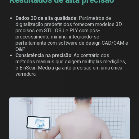
Dados 3D de alta qualidade:
Parâmetros de
digitalização predefinidos fornecem modelos 3D
precisos em STL, OBJ e PLY com pós-
processamento mínimo, integrando-se
perfeitamente com software de design CAD/CAM e
O&P.
Consistência na precisão
: Ao contrário dos
métodos manuais que exigem múltiplas medições,
o EinScan Medixa garante precisão em uma única
varredura.