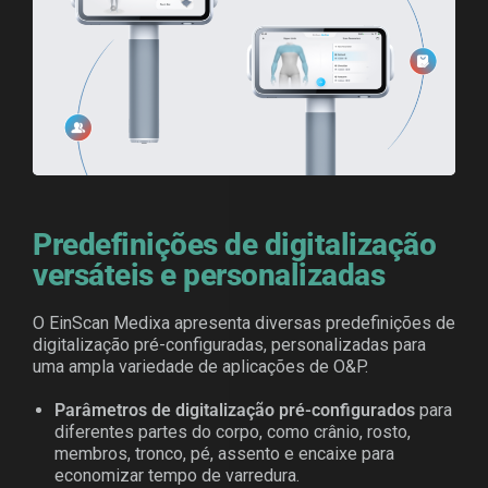
Predefinições de digitalização
versáteis e personalizadas
O EinScan Medixa apresenta diversas predefinições de
digitalização pré-configuradas, personalizadas para
uma ampla variedade de aplicações de O&P.
Parâmetros de digitalização pré-configurados
para
diferentes partes do corpo, como crânio, rosto,
membros, tronco, pé, assento e encaixe para
economizar tempo de varredura.