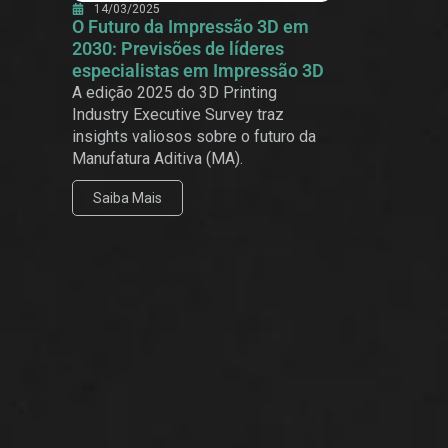
14/03/2025
O Futuro da Impressão 3D em
2030: Previsões de líderes
especialistas em Impressão 3D
A edição 2025 do 3D Printing
Industry Executive Survey traz
insights valiosos sobre o futuro da
Manufatura Aditiva (MA).
Saiba Mais