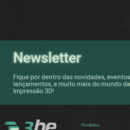
Newsletter
Fique por dentro das novidades, eventos
lançamentos, e muito mais do mundo d
Impressão 3D!
Produtos