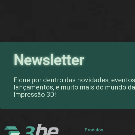
Newsletter
Fique por dentro das novidades, eventos
lançamentos, e muito mais do mundo d
Impressão 3D!
Produtos