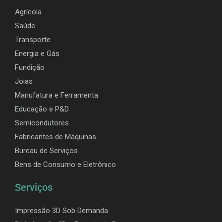
Agrícola
Saúde
Transporte
Energia e Gás
Fundição
Joias
Manufatura e Ferramenta
Educação e P&D
Semicondutores
Fabricantes de Máquinas
Bureau de Serviços
Bens de Consumo e Eletrônico
Serviços
Impressão 3D Sob Demanda