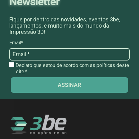
Newsletter
Fique por dentro das novidades, eventos 3be,
lançamentos, e muito mais do mundo da
Impressão 3D!
Email*
Declaro que estou de acordo com as políticas deste
site.*
ASSINAR