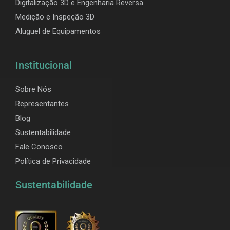
Digitalização 3D e Engenharia Reversa
Medição e Inspeção 3D
Aluguel de Equipamentos
Institucional
Sobre Nós
Representantes
Blog
Sustentabilidade
Fale Conosco
Política de Privacidade
Sustentabilidade