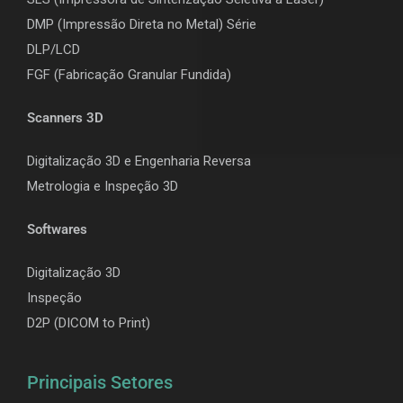
DMP (Impressão Direta no Metal) Série
DLP/LCD
F
GF (Fabricação Granular Fundida)
Scanners 3D
Digitalização 3D e Engenharia Reversa
Metrologia e Inspeção 3D
Softwares
Digitalização 3D
Inspeção
D2P (DICOM to Print)
Principais Setores