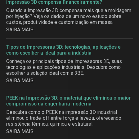
impressão 3D compensa financeiramente?
Quando a impressão 3D compensa mais que a moldagem
por injeção? Veja os dados de um novo estudo sobre
custos, produtividade e customização em massa.
SAIBA MAIS
Tipos de Impressoras 3D: tecnologias, aplicações e
como escolher a ideal para a indústria
Conheça os principais tipos de impressoras 3D, suas
tecnologias e aplicações industriais. Descubra como
escolher a solução ideal com a 3BE.
SAIBA MAIS
PEEK na Impressão 3D: o material que eliminou o maior
compromisso da engenharia moderna
Descubra como o PEEK na impressão 3D industrial
eliminou o trade-off entre força e leveza, oferecendo
resistência térmica, química e estrutural.
SAIBA MAIS