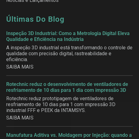
Notícias e Lançamentos
Últimas Do Blog
Inspeção 3D Industrial: Como a Metrologia Digital Eleva
Qualidade e Eficiência na Indústria
A inspeção 3D industrial está transformando o controle de
qualidade com precisão digital, rastreabilidade e
eficiência.
SAIBA MAIS
Rotechnic reduz o desenvolvimento de ventiladores de
resfriamento de 10 dias para 1 dia com impressão 3D
Rotechnic reduz prototipagem de ventiladores de
resfriamento de 10 dias para 1 com impressão 3D
industrial FFF e PEEK da INTAMSYS.
SAIBA MAIS
Manufatura Aditiva vs. Moldagem por Injeção: quando a