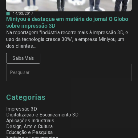
14/03/2017
Miniyou é destaque em matéria do jornal O Globo
sobre impressão 3D
Na reportagem "Indústria recorre mais à impressão 3D, e
uso da tecnologia cresce 30%", a empresa Miniyou, um
dos clientes...
Saiba Mais
Categorias
Impressão 3D
Digitalização e Escaneamento 3D
Aplicações Industriais
Design, Arte e Cultura
Educação e Pesquisa