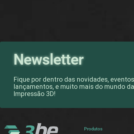
Newsletter
Fique por dentro das novidades, eventos
lançamentos, e muito mais do mundo d
Impressão 3D!
Produtos