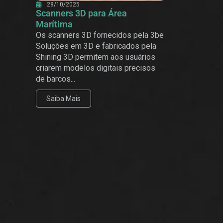
28/10/2025
Scanners 3D para Área
Marítima
Os scanners 3D fornecidos pela 3be
Soluções em 3D e fabricados pela
Shining 3D permitem aos usuários
criarem modelos digitais precisos
de barcos...
Saiba Mais