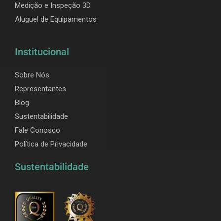
Medição e Inspeção 3D
Aluguel de Equipamentos
Institucional
Sobre Nós
Representantes
Blog
Sustentabilidade
Fale Conosco
Política de Privacidade
Sustentabilidade