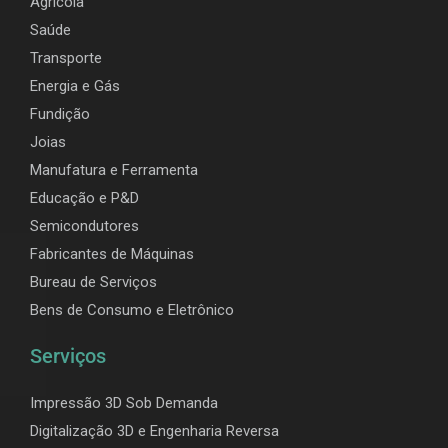
Agrícola
Saúde
Transporte
Energia e Gás
Fundição
Joias
Manufatura e Ferramenta
Educação e P&D
Semicondutores
Fabricantes de Máquinas
Bureau de Serviços
Bens de Consumo e Eletrônico
Serviços
Impressão 3D Sob Demanda
Digitalização 3D e Engenharia Reversa