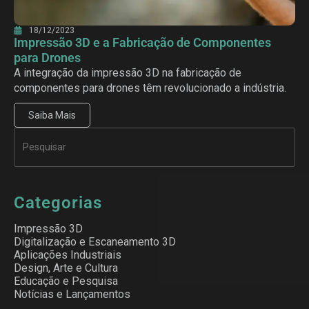
18/12/2023
Impressão 3D e a Fabricação de Componentes
para Drones
A integração da impressão 3D na fabricação de
componentes para drones têm revolucionado a indústria.
Saiba Mais
Categorias
Impressão 3D
Digitalização e Escaneamento 3D
Aplicações Industriais
Design, Arte e Cultura
Educação e Pesquisa
Notícias e Lançamentos