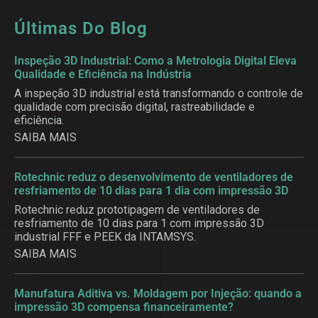
Últimas Do Blog
Inspeção 3D Industrial: Como a Metrologia Digital Eleva
Qualidade e Eficiência na Indústria
A inspeção 3D industrial está transformando o controle de
qualidade com precisão digital, rastreabilidade e
eficiência.
SAIBA MAIS
Rotechnic reduz o desenvolvimento de ventiladores de
resfriamento de 10 dias para 1 dia com impressão 3D
Rotechnic reduz prototipagem de ventiladores de
resfriamento de 10 dias para 1 com impressão 3D
industrial FFF e PEEK da INTAMSYS.
SAIBA MAIS
Manufatura Aditiva vs. Moldagem por Injeção: quando a
impressão 3D compensa financeiramente?