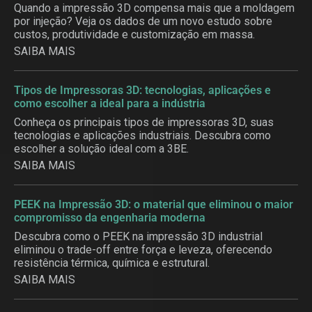
Quando a impressão 3D compensa mais que a moldagem
por injeção? Veja os dados de um novo estudo sobre
custos, produtividade e customização em massa.
SAIBA MAIS
Tipos de Impressoras 3D: tecnologias, aplicações e
como escolher a ideal para a indústria
Conheça os principais tipos de impressoras 3D, suas
tecnologias e aplicações industriais. Descubra como
escolher a solução ideal com a 3BE.
SAIBA MAIS
PEEK na Impressão 3D: o material que eliminou o maior
compromisso da engenharia moderna
Descubra como o PEEK na impressão 3D industrial
eliminou o trade-off entre força e leveza, oferecendo
resistência térmica, química e estrutural.
SAIBA MAIS