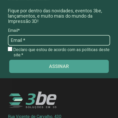
Fique por dentro das novidades, eventos 3be,
lançamentos, e muito mais do mundo da
Impressão 3D!
Email*
Declaro que estou de acordo com as políticas deste
site.*
ASSINAR
Rua Vicente de Carvalho, 430