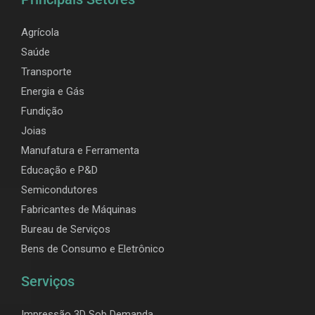
Agrícola
Saúde
Transporte
Energia e Gás
Fundição
Joias
Manufatura e Ferramenta
Educação e P&D
Semicondutores
Fabricantes de Máquinas
Bureau de Serviços
Bens de Consumo e Eletrônico
Serviços
Impressão 3D Sob Demanda