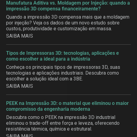
Manufatura Aditiva vs. Moldagem por Injeção: quando a
impressão 3D compensa financeiramente?
Quando a impressão 3D compensa mais que a moldagem
por injeção? Veja os dados de um novo estudo sobre
custos, produtividade e customização em massa.
SAIBA MAIS
Tipos de Impressoras 3D: tecnologias, aplicações e
como escolher a ideal para a indústria
Conheça os principais tipos de impressoras 3D, suas
tecnologias e aplicações industriais. Descubra como
escolher a solução ideal com a 3BE.
SAIBA MAIS
PEEK na Impressão 3D: o material que eliminou o maior
compromisso da engenharia moderna
Descubra como o PEEK na impressão 3D industrial
eliminou o trade-off entre força e leveza, oferecendo
resistência térmica, química e estrutural.
SAIBA MAIS