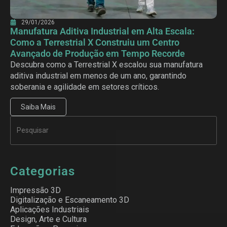
29/01/2026
Manufatura Aditiva Industrial em Alta Escala:
Como a Terrestrial X Construiu um Centro
Avançado de Produção em Tempo Recorde
Descubra como a Terrestrial X escalou sua manufatura
aditiva industrial em menos de um ano, garantindo
soberania e agilidade em setores críticos.
Saiba Mais
Categorias
Impressão 3D
Digitalização e Escaneamento 3D
Aplicações Industriais
Design, Arte e Cultura