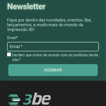
Newsletter
Fique por dentro das novidades, eventos 3be,
lançamentos, e muito mais do mundo da
Impressão 3D!
Email*
Declaro que estou de acordo com as políticas deste
site.*
ASSINAR