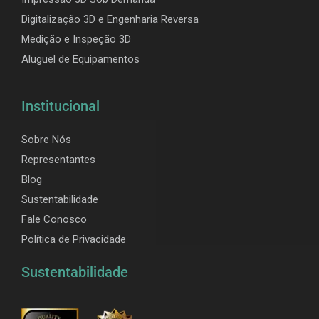
Digitalização 3D e Engenharia Reversa
Medição e Inspeção 3D
Aluguel de Equipamentos
Institucional
Sobre Nós
Representantes
Blog
Sustentabilidade
Fale Conosco
Política de Privacidade
Sustentabilidade