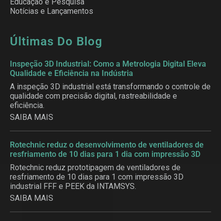
Educação e Pesquisa
Notícias e Lançamentos
Últimas Do Blog
Inspeção 3D Industrial: Como a Metrologia Digital Eleva
Qualidade e Eficiência na Indústria
A inspeção 3D industrial está transformando o controle de
qualidade com precisão digital, rastreabilidade e
eficiência.
SAIBA MAIS
Rotechnic reduz o desenvolvimento de ventiladores de
resfriamento de 10 dias para 1 dia com impressão 3D
Rotechnic reduz prototipagem de ventiladores de
resfriamento de 10 dias para 1 com impressão 3D
industrial FFF e PEEK da INTAMSYS.
SAIBA MAIS