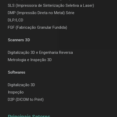
SLS (Impressora de Sinterização Seletiva a Laser)
DMP (Impressão Direta no Metal) Série
DLP/LCD
F
GF (Fabricação Granular Fundida)
Scanners 3D
Digitalização 3D e Engenharia Reversa
Metrologia e Inspeção 3D
Softwares
Digitalização 3D
Inspeção
D2P (DICOM to Print)
Principais Setores