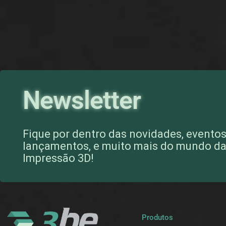
Newsletter
Fique por dentro das novidades, eventos
lançamentos, e muito mais do mundo d
Impressão 3D!
Produtos