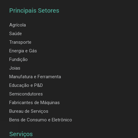
Principais Setores
Agrícola
Saúde
Transporte
Energia e Gás
Fundição
Joias
Manufatura e Ferramenta
Educação e P&D
Semicondutores
Fabricantes de Máquinas
Bureau de Serviços
Bens de Consumo e Eletrônico
Serviços