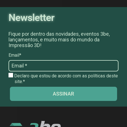
Newsletter
Fique por dentro das novidades, eventos 3be,
lançamentos, e muito mais do mundo da
Impressão 3D!
Email*
Declaro que estou de acordo com as políticas deste
site.*
ASSINAR