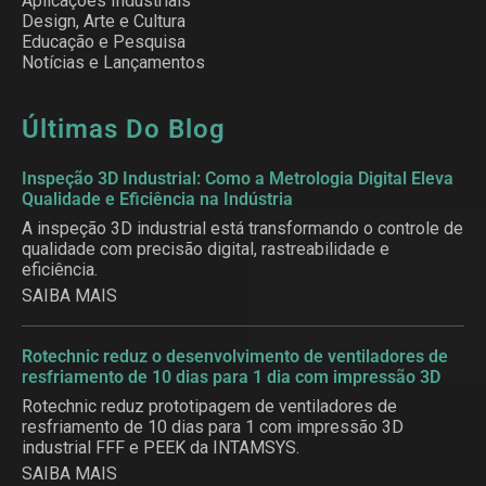
Aplicações Industriais
Design, Arte e Cultura
Educação e Pesquisa
Notícias e Lançamentos
Últimas Do Blog
Inspeção 3D Industrial: Como a Metrologia Digital Eleva
Qualidade e Eficiência na Indústria
A inspeção 3D industrial está transformando o controle de
qualidade com precisão digital, rastreabilidade e
eficiência.
SAIBA MAIS
Rotechnic reduz o desenvolvimento de ventiladores de
resfriamento de 10 dias para 1 dia com impressão 3D
Rotechnic reduz prototipagem de ventiladores de
resfriamento de 10 dias para 1 com impressão 3D
industrial FFF e PEEK da INTAMSYS.
SAIBA MAIS