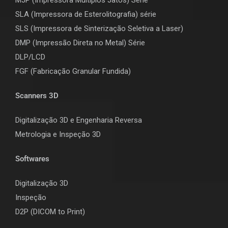
SLA (Impressora de Esterolitografia) série
SLS (Impressora de Sinterização Seletiva a Laser)
DMP (Impressão Direta no Metal) Série
DLP/LCD
F
GF (Fabricação Granular Fundida)
Scanners 3D
Digitalização 3D e Engenharia Reversa
Metrologia e Inspeção 3D
Softwares
Digitalização 3D
Inspeção
D2P (DICOM to Print)