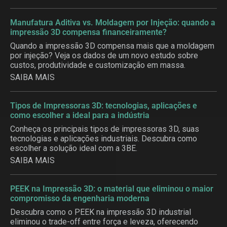
Manufatura Aditiva vs. Moldagem por Injeção: quando a
impressão 3D compensa financeiramente?
Quando a impressão 3D compensa mais que a moldagem
por injeção? Veja os dados de um novo estudo sobre
custos, produtividade e customização em massa.
SAIBA MAIS
Tipos de Impressoras 3D: tecnologias, aplicações e
como escolher a ideal para a indústria
Conheça os principais tipos de impressoras 3D, suas
tecnologias e aplicações industriais. Descubra como
escolher a solução ideal com a 3BE.
SAIBA MAIS
PEEK na Impressão 3D: o material que eliminou o maior
compromisso da engenharia moderna
Descubra como o PEEK na impressão 3D industrial
eliminou o trade-off entre força e leveza, oferecendo