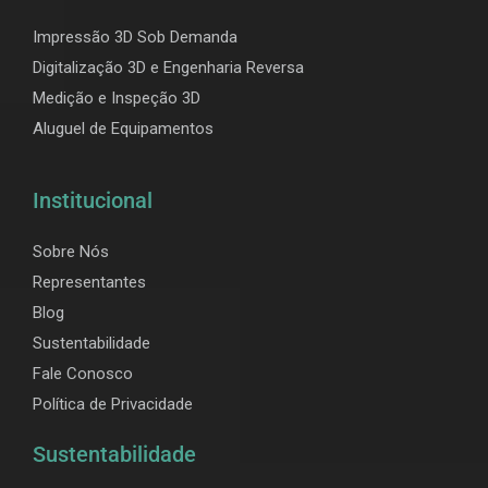
Impressão 3D Sob Demanda
Digitalização 3D e Engenharia Reversa
Medição e Inspeção 3D
Aluguel de Equipamentos
Institucional
Sobre Nós
Representantes
Blog
Sustentabilidade
Fale Conosco
Política de Privacidade
Sustentabilidade