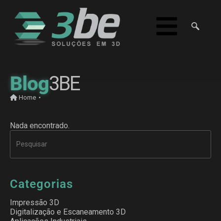
Blog
3BE
Home
•
Nada encontrado.
Categorias
Impressão 3D
Digitalização e Escaneamento 3D