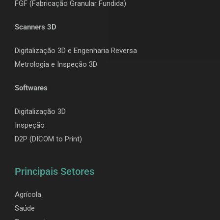
F
GF (Fabricação Granular Fundida)
Scanners 3D
Digitalização 3D e Engenharia Reversa
Metrologia e Inspeção 3D
Softwares
Digitalização 3D
Inspeção
D2P (DICOM to Print)
Principais Setores
Agrícola
Saúde