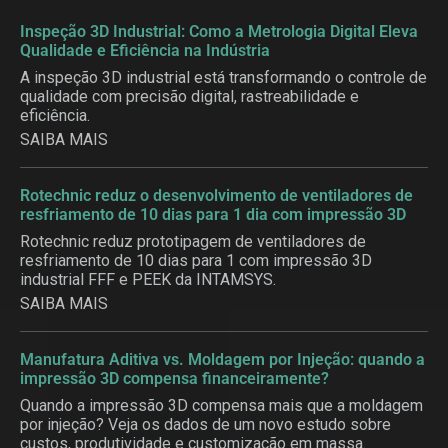
Inspeção 3D Industrial: Como a Metrologia Digital Eleva
Qualidade e Eficiência na Indústria
A inspeção 3D industrial está transformando o controle de
qualidade com precisão digital, rastreabilidade e
eficiência.
SAIBA MAIS
Rotechnic reduz o desenvolvimento de ventiladores de
resfriamento de 10 dias para 1 dia com impressão 3D
Rotechnic reduz prototipagem de ventiladores de
resfriamento de 10 dias para 1 com impressão 3D
industrial FFF e PEEK da INTAMSYS.
SAIBA MAIS
Manufatura Aditiva vs. Moldagem por Injeção: quando a
impressão 3D compensa financeiramente?
Quando a impressão 3D compensa mais que a moldagem
por injeção? Veja os dados de um novo estudo sobre
custos, produtividade e customização em massa.