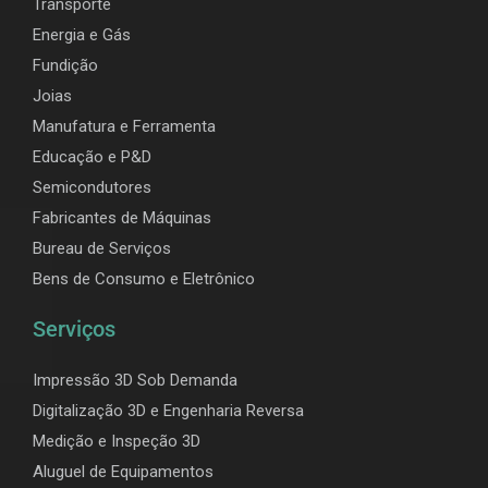
Transporte
Energia e Gás
Fundição
Joias
Manufatura e Ferramenta
Educação e P&D
Semicondutores
Fabricantes de Máquinas
Bureau de Serviços
Bens de Consumo e Eletrônico
Serviços
Impressão 3D Sob Demanda
Digitalização 3D e Engenharia Reversa
Medição e Inspeção 3D
Aluguel de Equipamentos