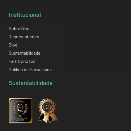
Institucional
Sobre Nós
Representantes
Blog
Sustentabilidade
Fale Conosco
Política de Privacidade
Sustentabilidade