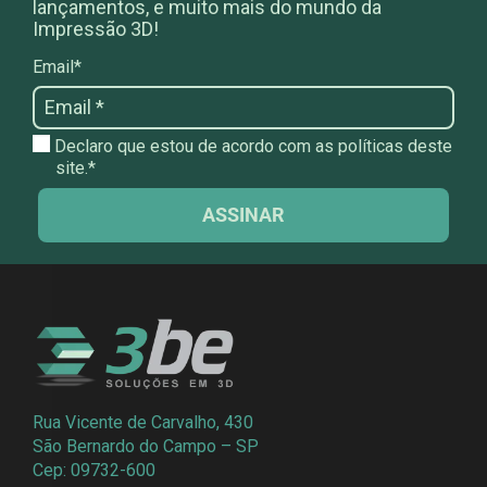
lançamentos, e muito mais do mundo da
Impressão 3D!
Email*
Declaro que estou de acordo com as políticas deste
site.*
ASSINAR
Rua Vicente de Carvalho, 430
São Bernardo do Campo – SP
Cep: 09732-600