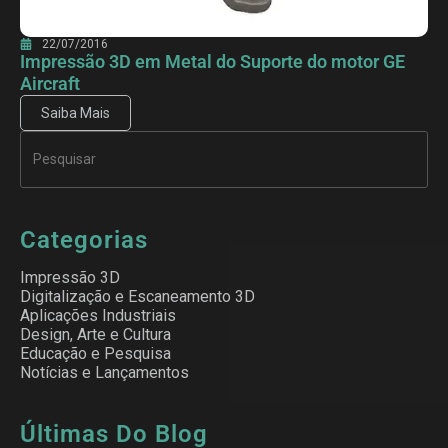
22/07/2016
Impressão 3D em Metal do Suporte do motor GE
Aircraft
Saiba Mais
Categorias
Impressão 3D
Digitalização e Escaneamento 3D
Aplicações Industriais
Design, Arte e Cultura
Educação e Pesquisa
Notícias e Lançamentos
Últimas Do Blog