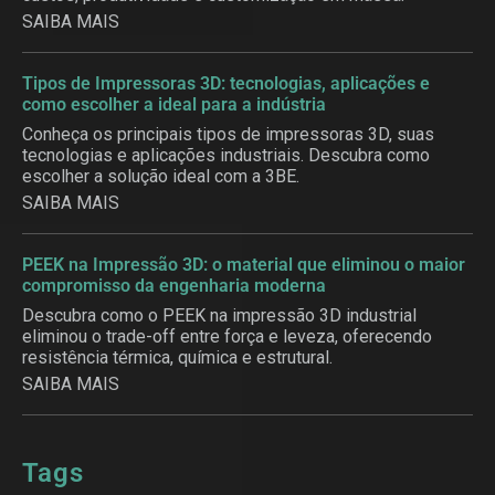
SAIBA MAIS
Tipos de Impressoras 3D: tecnologias, aplicações e
como escolher a ideal para a indústria
Conheça os principais tipos de impressoras 3D, suas
tecnologias e aplicações industriais. Descubra como
escolher a solução ideal com a 3BE.
SAIBA MAIS
PEEK na Impressão 3D: o material que eliminou o maior
compromisso da engenharia moderna
Descubra como o PEEK na impressão 3D industrial
eliminou o trade-off entre força e leveza, oferecendo
resistência térmica, química e estrutural.
SAIBA MAIS
Tags