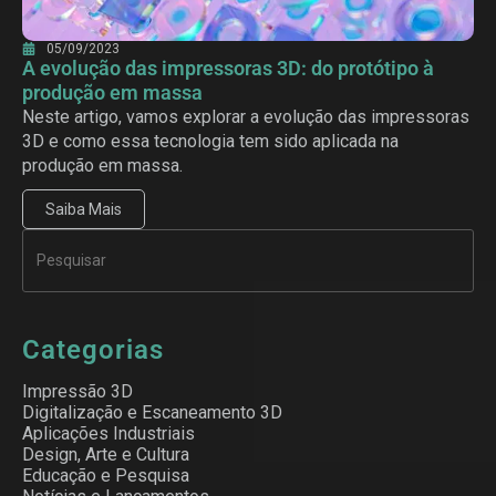
05/09/2023
A evolução das impressoras 3D: do protótipo à
produção em massa
Neste artigo, vamos explorar a evolução das impressoras
3D e como essa tecnologia tem sido aplicada na
produção em massa.
Saiba Mais
Categorias
Impressão 3D
Digitalização e Escaneamento 3D
Aplicações Industriais
Design, Arte e Cultura
Educação e Pesquisa