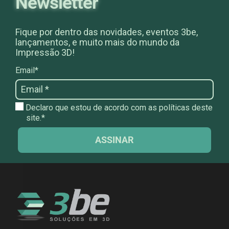
Newsletter
Fique por dentro das novidades, eventos 3be,
lançamentos, e muito mais do mundo da
Impressão 3D!
Email*
Declaro que estou de acordo com as políticas deste
site.*
ASSINAR