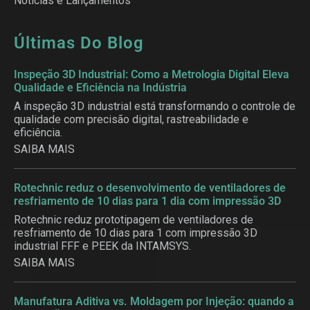
Notícias e Lançamentos
Últimas Do Blog
Inspeção 3D Industrial: Como a Metrologia Digital Eleva
Qualidade e Eficiência na Indústria
A inspeção 3D industrial está transformando o controle de
qualidade com precisão digital, rastreabilidade e
eficiência.
SAIBA MAIS
Rotechnic reduz o desenvolvimento de ventiladores de
resfriamento de 10 dias para 1 dia com impressão 3D
Rotechnic reduz prototipagem de ventiladores de
resfriamento de 10 dias para 1 com impressão 3D
industrial FFF e PEEK da INTAMSYS.
SAIBA MAIS
Manufatura Aditiva vs. Moldagem por Injeção: quando a