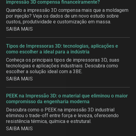
impressão 3D compensa financeiramente?
Quando a impressão 3D compensa mais que a moldagem
por injeção? Veja os dados de um novo estudo sobre
custos, produtividade e customização em massa.
SAIBA MAIS
Tipos de Impressoras 3D: tecnologias, aplicações e
como escolher a ideal para a indústria
Conheça os principais tipos de impressoras 3D, suas
tecnologias e aplicações industriais. Descubra como
escolher a solução ideal com a 3BE.
SAIBA MAIS
PEEK na Impressão 3D: o material que eliminou o maior
compromisso da engenharia moderna
Descubra como o PEEK na impressão 3D industrial
eliminou o trade-off entre força e leveza, oferecendo
resistência térmica, química e estrutural.
SAIBA MAIS