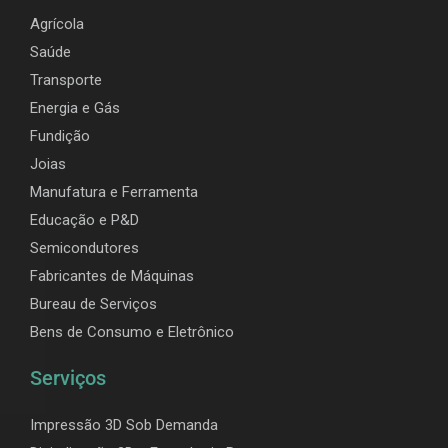
Agrícola
Saúde
Transporte
Energia e Gás
Fundição
Joias
Manufatura e Ferramenta
Educação e P&D
Semicondutores
Fabricantes de Máquinas
Bureau de Serviços
Bens de Consumo e Eletrônico
Serviços
Impressão 3D Sob Demanda