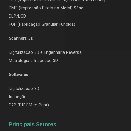
DMP (Impressão Direta no Metal) Série
DLP/LCD
F
GF (Fabricação Granular Fundida)
Scanners 3D
Digitalização 3D e Engenharia Reversa
Metrologia e Inspeção 3D
Softwares
Digitalização 3D
Inspeção
D2P (DICOM to Print)
Principais Setores