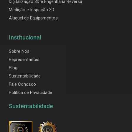
Digitalização 3D e Engenharia Reversa
Medição e Inspeção 3D
Aluguel de Equipamentos
Institucional
Sobre Nós
Representantes
Blog
Sustentabilidade
Fale Conosco
Política de Privacidade
Sustentabilidade