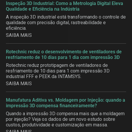
Inspeção 3D Industrial: Como a Metrologia Digital Eleva
Qualidade e Eficiência na Indústria
A inspeção 3D industrial está transformando o controle de
qualidade com precisão digital, rastreabilidade e
eficiência.
SAIBA MAIS
Rotechnic reduz o desenvolvimento de ventiladores de
resfriamento de 10 dias para 1 dia com impressão 3D
Rotechnic reduz prototipagem de ventiladores de
resfriamento de 10 dias para 1 com impressão 3D
industrial FFF e PEEK da INTAMSYS.
SAIBA MAIS
Manufatura Aditiva vs. Moldagem por Injeção: quando a
impressão 3D compensa financeiramente?
Quando a impressão 3D compensa mais que a moldagem
por injeção? Veja os dados de um novo estudo sobre
custos, produtividade e customização em massa.
SAIBA MAIS