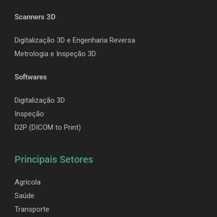
Scanners 3D
Digitalização 3D e Engenharia Reversa
Metrologia e Inspeção 3D
Softwares
Digitalização 3D
Inspeção
D2P (DICOM to Print)
Principais Setores
Agrícola
Saúde
Transporte