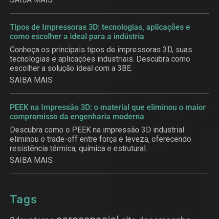
Tipos de Impressoras 3D: tecnologias, aplicações e
como escolher a ideal para a indústria
Conheça os principais tipos de impressoras 3D, suas
tecnologias e aplicações industriais. Descubra como
escolher a solução ideal com a 3BE.
SAIBA MAIS
PEEK na Impressão 3D: o material que eliminou o maior
compromisso da engenharia moderna
Descubra como o PEEK na impressão 3D industrial
eliminou o trade-off entre força e leveza, oferecendo
resistência térmica, química e estrutural.
SAIBA MAIS
Tags