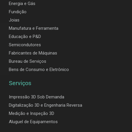
Energia e Gás
Fundição
Joias
Manufatura e Ferramenta
Educação e P&D
Semicondutores
Fabricantes de Máquinas
Bureau de Serviços
Bens de Consumo e Eletrônico
Serviços
Impressão 3D Sob Demanda
Digitalização 3D e Engenharia Reversa
Medição e Inspeção 3D
Aluguel de Equipamentos