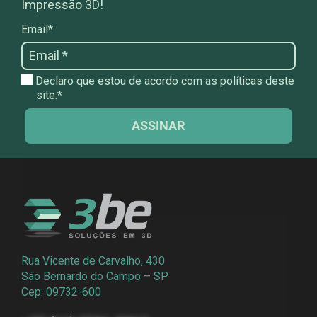
Impressão 3D!
Email*
Declaro que estou de acordo com as políticas deste
site.*
ASSINAR
Rua Vicente de Carvalho, 430
São Bernardo do Campo – SP
Cep: 09732-600