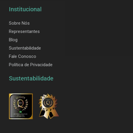
Institucional
Sobre Nós
Representantes
Blog
Sustentabilidade
Fale Conosco
Política de Privacidade
Sustentabilidade