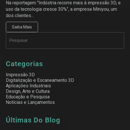
Na reportagem "Indústria recorre mais à impressão 3D, e
uso da tecnologia cresce 30%", a empresa Miniyou, um
dos clientes...
Saiba Mais
Categorias
Impressão 3D
Digitalização e Escaneamento 3D
Aplicações Industriais
Design, Arte e Cultura
Educação e Pesquisa
Notícias e Lançamentos
Últimas Do Blog