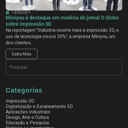
14/03/2017
Miniyou é destaque em matéria do jornal O Globo
sobre impressão 3D
Na reportagem "Indústria recorre mais à impressão 3D, e
uso da tecnologia cresce 30%", a empresa Miniyou, um
dos clientes...
Saiba Mais
Categorias
Impressão 3D
Digitalização e Escaneamento 3D
Aplicações Industriais
Design, Arte e Cultura
Educação e Pesquisa