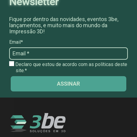
Newsletter
Fique por dentro das novidades, eventos 3be,
lançamentos, e muito mais do mundo da
Impressão 3D!
Email*
Declaro que estou de acordo com as políticas deste
site.*
ASSINAR