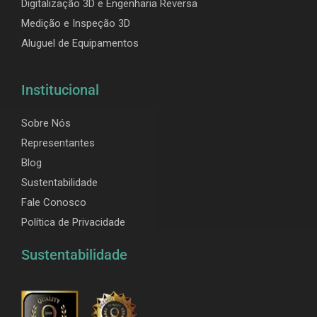
Digitalização 3D e Engenharia Reversa
Medição e Inspeção 3D
Aluguel de Equipamentos
Institucional
Sobre Nós
Representantes
Blog
Sustentabilidade
Fale Conosco
Política de Privacidade
Sustentabilidade