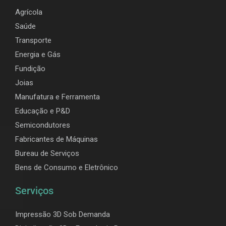
Agrícola
Saúde
Transporte
Energia e Gás
Fundição
Joias
Manufatura e Ferramenta
Educação e P&D
Semicondutores
Fabricantes de Máquinas
Bureau de Serviços
Bens de Consumo e Eletrônico
Serviços
Impressão 3D Sob Demanda