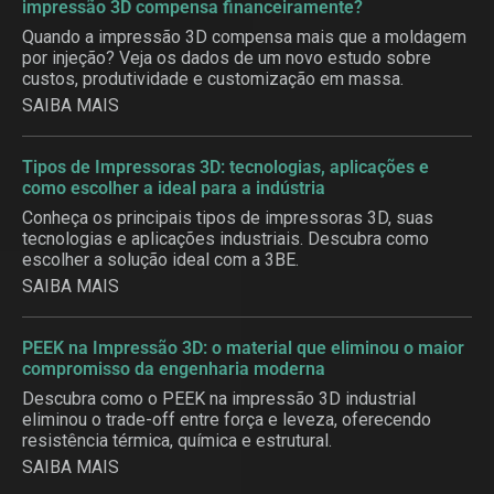
impressão 3D compensa financeiramente?
Quando a impressão 3D compensa mais que a moldagem
por injeção? Veja os dados de um novo estudo sobre
custos, produtividade e customização em massa.
SAIBA MAIS
Tipos de Impressoras 3D: tecnologias, aplicações e
como escolher a ideal para a indústria
Conheça os principais tipos de impressoras 3D, suas
tecnologias e aplicações industriais. Descubra como
escolher a solução ideal com a 3BE.
SAIBA MAIS
PEEK na Impressão 3D: o material que eliminou o maior
compromisso da engenharia moderna
Descubra como o PEEK na impressão 3D industrial
eliminou o trade-off entre força e leveza, oferecendo
resistência térmica, química e estrutural.
SAIBA MAIS