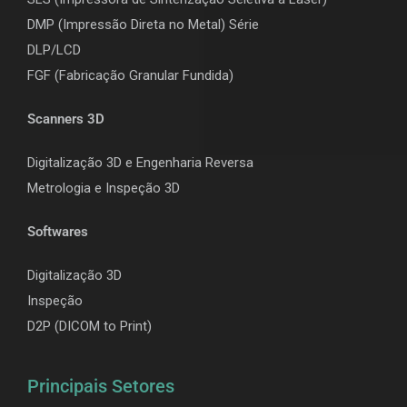
DMP (Impressão Direta no Metal) Série
DLP/LCD
F
GF (Fabricação Granular Fundida)
Scanners 3D
Digitalização 3D e Engenharia Reversa
Metrologia e Inspeção 3D
Softwares
Digitalização 3D
Inspeção
D2P (DICOM to Print)
Principais Setores