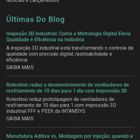
Notícias e Lançamentos
Últimas Do Blog
Inspeção 3D Industrial: Como a Metrologia Digital Eleva
Qualidade e Eficiência na Indústria
A inspeção 3D industrial está transformando o controle de
qualidade com precisão digital, rastreabilidade e
eficiência.
SAIBA MAIS
Rotechnic reduz o desenvolvimento de ventiladores de
resfriamento de 10 dias para 1 dia com impressão 3D
Rotechnic reduz prototipagem de ventiladores de
resfriamento de 10 dias para 1 com impressão 3D
industrial FFF e PEEK da INTAMSYS.
SAIBA MAIS
Manufatura Aditiva vs. Moldagem por Injeção: quando a