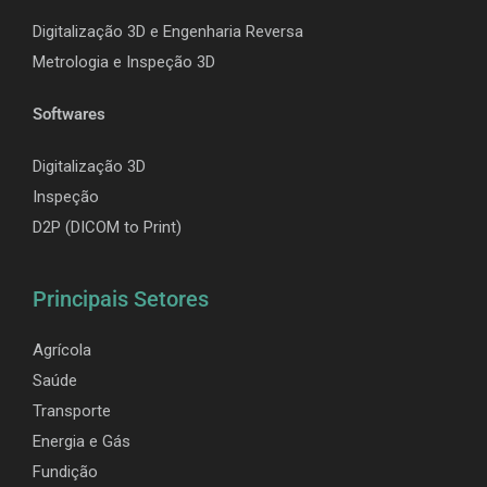
Digitalização 3D e Engenharia Reversa
Metrologia e Inspeção 3D
Softwares
Digitalização 3D
Inspeção
D2P (DICOM to Print)
Principais Setores
Agrícola
Saúde
Transporte
Energia e Gás
Fundição