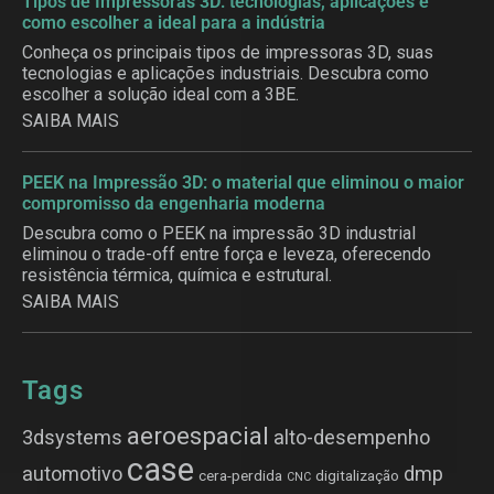
Tipos de Impressoras 3D: tecnologias, aplicações e
como escolher a ideal para a indústria
Conheça os principais tipos de impressoras 3D, suas
tecnologias e aplicações industriais. Descubra como
escolher a solução ideal com a 3BE.
SAIBA MAIS
PEEK na Impressão 3D: o material que eliminou o maior
compromisso da engenharia moderna
Descubra como o PEEK na impressão 3D industrial
eliminou o trade-off entre força e leveza, oferecendo
resistência térmica, química e estrutural.
SAIBA MAIS
Tags
aeroespacial
3dsystems
alto-desempenho
case
automotivo
dmp
cera-perdida
digitalização
CNC