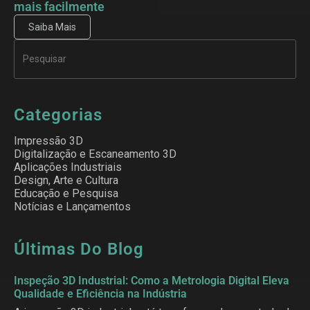
mais facilmente
Saiba Mais
Categorias
Impressão 3D
Digitalização e Escaneamento 3D
Aplicações Industriais
Design, Arte e Cultura
Educação e Pesquisa
Notícias e Lançamentos
Últimas Do Blog
Inspeção 3D Industrial: Como a Metrologia Digital Eleva
Qualidade e Eficiência na Indústria