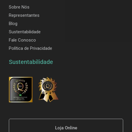
Sobre Nós
Representantes
Blog
Sustentabilidade
Fale Conosco
Política de Privacidade
Sustentabilidade
Loja Online