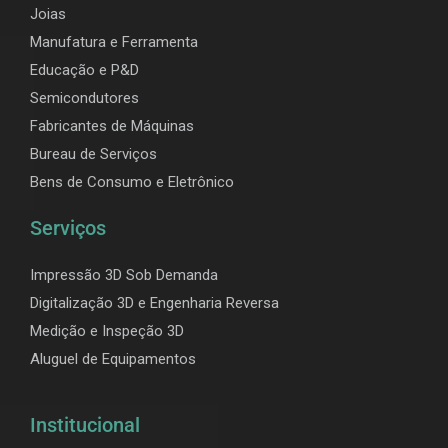
Joias
Manufatura e Ferramenta
Educação e P&D
Semicondutores
Fabricantes de Máquinas
Bureau de Serviços
Bens de Consumo e Eletrônico
Serviços
Impressão 3D Sob Demanda
Digitalização 3D e Engenharia Reversa
Medição e Inspeção 3D
Aluguel de Equipamentos
Institucional