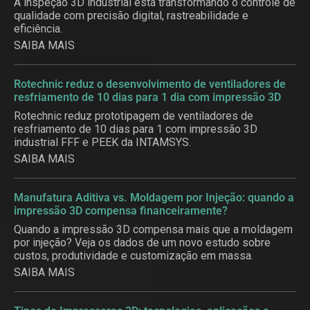
A inspeção 3D industrial está transformando o controle de
qualidade com precisão digital, rastreabilidade e
eficiência.
SAIBA MAIS
Rotechnic reduz o desenvolvimento de ventiladores de
resfriamento de 10 dias para 1 dia com impressão 3D
Rotechnic reduz prototipagem de ventiladores de
resfriamento de 10 dias para 1 com impressão 3D
industrial FFF e PEEK da INTAMSYS.
SAIBA MAIS
Manufatura Aditiva vs. Moldagem por Injeção: quando a
impressão 3D compensa financeiramente?
Quando a impressão 3D compensa mais que a moldagem
por injeção? Veja os dados de um novo estudo sobre
custos, produtividade e customização em massa.
SAIBA MAIS