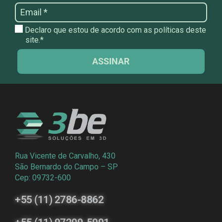
Declaro que estou de acordo com as políticas deste
site.*
ASSINAR
Rua Vicente de Carvalho, 430
São Bernardo do Campo – SP
Cep: 09732-600
+55 (11) 2786-8862