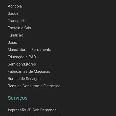
Agrícola
Saúde
Transporte
Energia e Gás
Fundição
Joias
Manufatura e Ferramenta
Educação e P&D
Semicondutores
Fabricantes de Máquinas
Bureau de Serviços
Bens de Consumo e Eletrônico
Serviços
Impressão 3D Sob Demanda