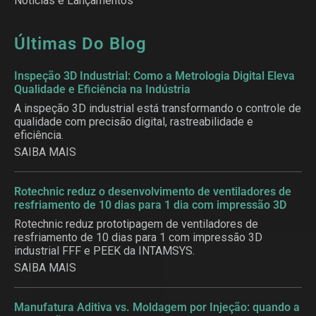
Notícias e Lançamentos
Últimas Do Blog
Inspeção 3D Industrial: Como a Metrologia Digital Eleva
Qualidade e Eficiência na Indústria
A inspeção 3D industrial está transformando o controle de
qualidade com precisão digital, rastreabilidade e
eficiência.
SAIBA MAIS
Rotechnic reduz o desenvolvimento de ventiladores de
resfriamento de 10 dias para 1 dia com impressão 3D
Rotechnic reduz prototipagem de ventiladores de
resfriamento de 10 dias para 1 com impressão 3D
industrial FFF e PEEK da INTAMSYS.
SAIBA MAIS
Manufatura Aditiva vs. Moldagem por Injeção: quando a