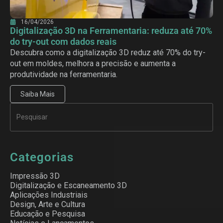
16/04/2026
Digitalização 3D na Ferramentaria: reduza até 70%
do try-out com dados reais
Descubra como a digitalização 3D reduz até 70% do try-
out em moldes, melhora a precisão e aumenta a
produtividade na ferramentaria.
Saiba Mais
Categorias
Impressão 3D
Digitalização e Escaneamento 3D
Aplicações Industriais
Design, Arte e Cultura
Educação e Pesquisa