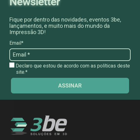
Newsletter
Fique por dentro das novidades, eventos 3be,
lançamentos, e muito mais do mundo da
Impressão 3D!
Email*
Declaro que estou de acordo com as políticas deste
site.*
ASSINAR