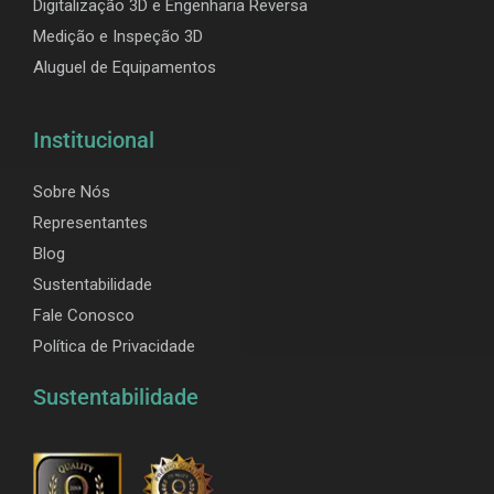
Digitalização 3D e Engenharia Reversa
Medição e Inspeção 3D
Aluguel de Equipamentos
Institucional
Sobre Nós
Representantes
Blog
Sustentabilidade
Fale Conosco
Política de Privacidade
Sustentabilidade