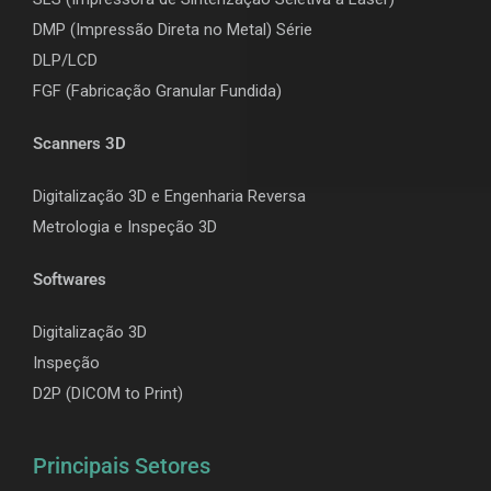
DMP (Impressão Direta no Metal) Série
DLP/LCD
F
GF (Fabricação Granular Fundida)
Scanners 3D
Digitalização 3D e Engenharia Reversa
Metrologia e Inspeção 3D
Softwares
Digitalização 3D
Inspeção
D2P (DICOM to Print)
Principais Setores