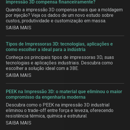
impressão 3D compensa financeiramente?
Quando a impressão 3D compensa mais que a moldagem
por injeção? Veja os dados de um novo estudo sobre
custos, produtividade e customização em massa.
SAIBA MAIS
Tipos de Impressoras 3D: tecnologias, aplicações e
como escolher a ideal para a indústria
Conheça os principais tipos de impressoras 3D, suas
tecnologias e aplicações industriais. Descubra como
escolher a solução ideal com a 3BE.
SAIBA MAIS
PEEK na Impressão 3D: o material que eliminou o maior
compromisso da engenharia moderna
Descubra como o PEEK na impressão 3D industrial
eliminou o trade-off entre força e leveza, oferecendo
resistência térmica, química e estrutural.
SAIBA MAIS