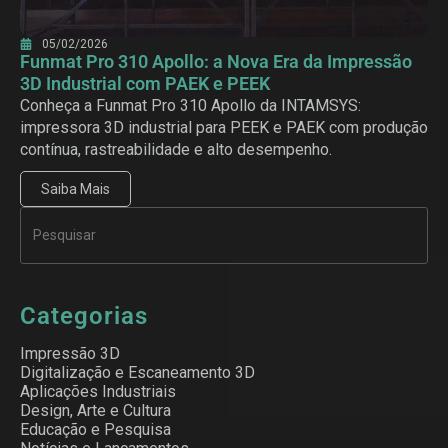
05/02/2026
Funmat Pro 310 Apollo: a Nova Era da Impressão
3D Industrial com PAEK e PEEK
Conheça a Funmat Pro 310 Apollo da INTAMSYS:
impressora 3D industrial para PEEK e PAEK com produção
contínua, rastreabilidade e alto desempenho.
Saiba Mais
Categorias
Impressão 3D
Digitalização e Escaneamento 3D
Aplicações Industriais
Design, Arte e Cultura
Educação e Pesquisa