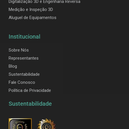
Digitalização 3D e Engenharia Reversa
Medição e Inspeção 3D
Aluguel de Equipamentos
Institucional
Sobre Nós
Representantes
Blog
Sustentabilidade
Fale Conosco
Política de Privacidade
Sustentabilidade