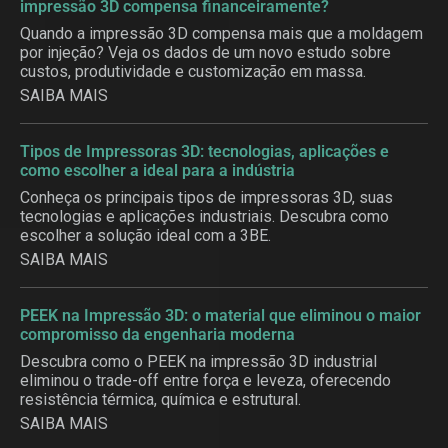
impressão 3D compensa financeiramente?
Quando a impressão 3D compensa mais que a moldagem
por injeção? Veja os dados de um novo estudo sobre
custos, produtividade e customização em massa.
SAIBA MAIS
Tipos de Impressoras 3D: tecnologias, aplicações e
como escolher a ideal para a indústria
Conheça os principais tipos de impressoras 3D, suas
tecnologias e aplicações industriais. Descubra como
escolher a solução ideal com a 3BE.
SAIBA MAIS
PEEK na Impressão 3D: o material que eliminou o maior
compromisso da engenharia moderna
Descubra como o PEEK na impressão 3D industrial
eliminou o trade-off entre força e leveza, oferecendo
resistência térmica, química e estrutural.
SAIBA MAIS