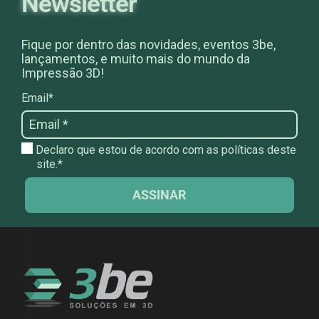
Newsletter
Fique por dentro das novidades, eventos 3be,
lançamentos, e muito mais do mundo da
Impressão 3D!
Email*
Declaro que estou de acordo com as políticas deste
site.*
ASSINAR