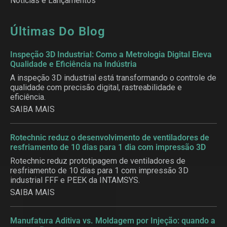
Notícias e Lançamentos
Últimas Do Blog
Inspeção 3D Industrial: Como a Metrologia Digital Eleva
Qualidade e Eficiência na Indústria
A inspeção 3D industrial está transformando o controle de
qualidade com precisão digital, rastreabilidade e
eficiência.
SAIBA MAIS
Rotechnic reduz o desenvolvimento de ventiladores de
resfriamento de 10 dias para 1 dia com impressão 3D
Rotechnic reduz prototipagem de ventiladores de
resfriamento de 10 dias para 1 com impressão 3D
industrial FFF e PEEK da INTAMSYS.
SAIBA MAIS
Manufatura Aditiva vs. Moldagem por Injeção: quando a