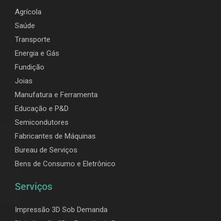
Agrícola
Saúde
Transporte
Energia e Gás
Fundição
Joias
Manufatura e Ferramenta
Educação e P&D
Semicondutores
Fabricantes de Máquinas
Bureau de Serviços
Bens de Consumo e Eletrônico
Serviços
Impressão 3D Sob Demanda