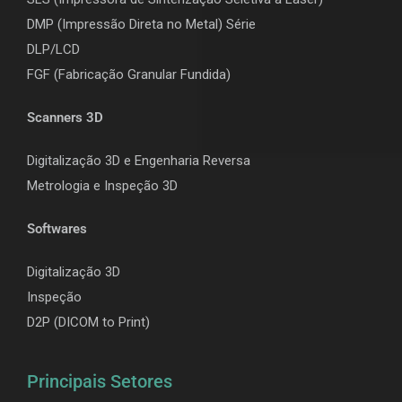
DMP (Impressão Direta no Metal) Série
DLP/LCD
F
GF (Fabricação Granular Fundida)
Scanners 3D
Digitalização 3D e Engenharia Reversa
Metrologia e Inspeção 3D
Softwares
Digitalização 3D
Inspeção
D2P (DICOM to Print)
Principais Setores