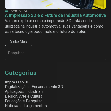
22/09/2023
A Impressão 3D e o Futuro da Indústria Automotiva
Vamos explorar como a impressão 3D está sendo
utilizada na indústria automotiva, suas vantagens e como
essa tecnologia pode moldar o futuro do setor.
Saiba Mais
Categorias
Impressão 3D
Digitalização e Escaneamento 3D
Aplicações Industriais
Design, Arte e Cultura
Educação e Pesquisa
Notícias e Lançamentos