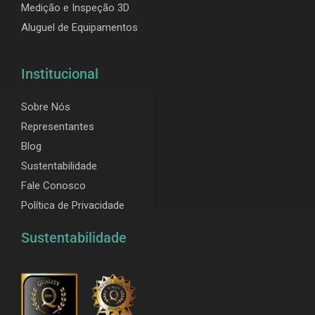
Medição e Inspeção 3D
Aluguel de Equipamentos
Institucional
Sobre Nós
Representantes
Blog
Sustentabilidade
Fale Conosco
Política de Privacidade
Sustentabilidade