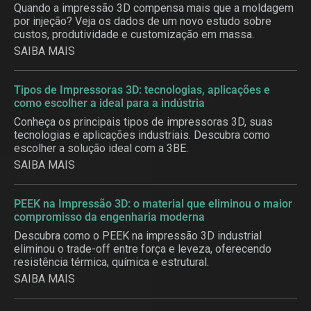
Quando a impressão 3D compensa mais que a moldagem
por injeção? Veja os dados de um novo estudo sobre
custos, produtividade e customização em massa.
SAIBA MAIS
Tipos de Impressoras 3D: tecnologias, aplicações e
como escolher a ideal para a indústria
Conheça os principais tipos de impressoras 3D, suas
tecnologias e aplicações industriais. Descubra como
escolher a solução ideal com a 3BE.
SAIBA MAIS
PEEK na Impressão 3D: o material que eliminou o maior
compromisso da engenharia moderna
Descubra como o PEEK na impressão 3D industrial
eliminou o trade-off entre força e leveza, oferecendo
resistência térmica, química e estrutural.
SAIBA MAIS