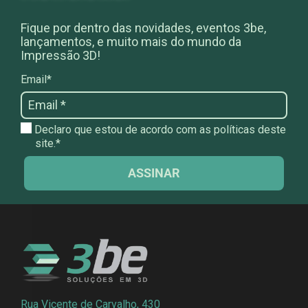
Fique por dentro das novidades, eventos 3be,
lançamentos, e muito mais do mundo da
Impressão 3D!
Email*
Declaro que estou de acordo com as políticas deste
site.*
ASSINAR
Rua Vicente de Carvalho, 430