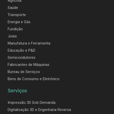
Agrícola
Saúde
Transporte
Energia e Gás
Fundição
Joias
Manufatura e Ferramenta
Educação e P&D
Semicondutores
Fabricantes de Máquinas
Bureau de Serviços
Bens de Consumo e Eletrônico
Serviços
Impressão 3D Sob Demanda
Digitalização 3D e Engenharia Reversa