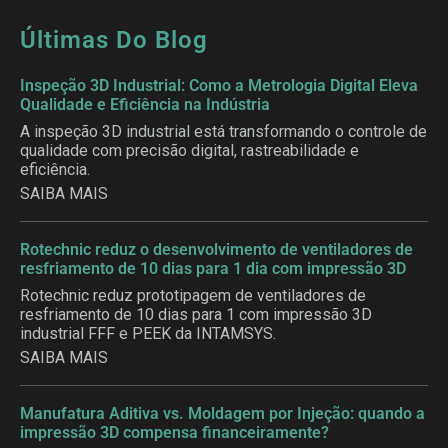
Últimas Do Blog
Inspeção 3D Industrial: Como a Metrologia Digital Eleva
Qualidade e Eficiência na Indústria
A inspeção 3D industrial está transformando o controle de
qualidade com precisão digital, rastreabilidade e
eficiência.
SAIBA MAIS
Rotechnic reduz o desenvolvimento de ventiladores de
resfriamento de 10 dias para 1 dia com impressão 3D
Rotechnic reduz prototipagem de ventiladores de
resfriamento de 10 dias para 1 com impressão 3D
industrial FFF e PEEK da INTAMSYS.
SAIBA MAIS
Manufatura Aditiva vs. Moldagem por Injeção: quando a
impressão 3D compensa financeiramente?