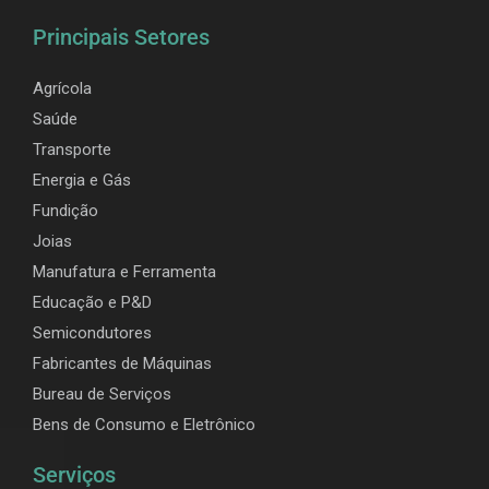
Principais Setores
Agrícola
Saúde
Transporte
Energia e Gás
Fundição
Joias
Manufatura e Ferramenta
Educação e P&D
Semicondutores
Fabricantes de Máquinas
Bureau de Serviços
Bens de Consumo e Eletrônico
Serviços