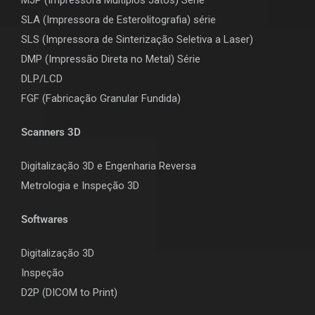
SLA (Impressora de Esterolitografia) série
SLS (Impressora de Sinterização Seletiva a Laser)
DMP (Impressão Direta no Metal) Série
DLP/LCD
F
GF (Fabricação Granular Fundida)
Scanners 3D
Digitalização 3D e Engenharia Reversa
Metrologia e Inspeção 3D
Softwares
Digitalização 3D
Inspeção
D2P (DICOM to Print)