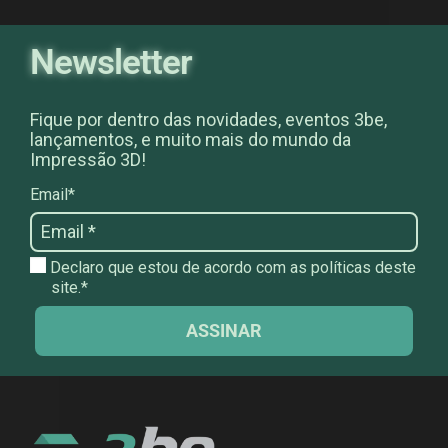
Newsletter
Fique por dentro das novidades, eventos 3be,
lançamentos, e muito mais do mundo da
Impressão 3D!
Email*
Declaro que estou de acordo com as políticas deste
site.*
ASSINAR