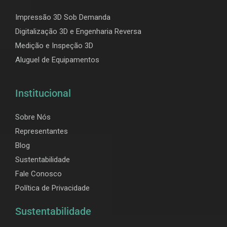
Impressão 3D Sob Demanda
Digitalização 3D e Engenharia Reversa
Medição e Inspeção 3D
Aluguel de Equipamentos
Institucional
Sobre Nós
Representantes
Blog
Sustentabilidade
Fale Conosco
Política de Privacidade
Sustentabilidade