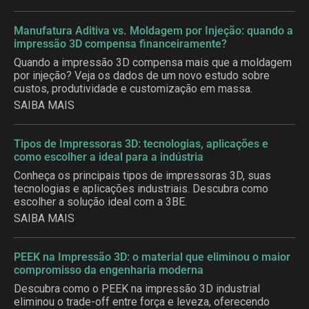
Manufatura Aditiva vs. Moldagem por Injeção: quando a
impressão 3D compensa financeiramente?
Quando a impressão 3D compensa mais que a moldagem
por injeção? Veja os dados de um novo estudo sobre
custos, produtividade e customização em massa.
SAIBA MAIS
Tipos de Impressoras 3D: tecnologias, aplicações e
como escolher a ideal para a indústria
Conheça os principais tipos de impressoras 3D, suas
tecnologias e aplicações industriais. Descubra como
escolher a solução ideal com a 3BE.
SAIBA MAIS
PEEK na Impressão 3D: o material que eliminou o maior
compromisso da engenharia moderna
Descubra como o PEEK na impressão 3D industrial
eliminou o trade-off entre força e leveza, oferecendo