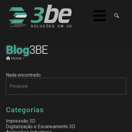
Blog
3BE
Home
•
Nada encontrado.
Categorias
Impressão 3D
Digitalização e Escaneamento 3D