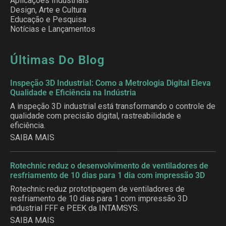
Aplicações Industriais
Design, Arte e Cultura
Educação e Pesquisa
Notícias e Lançamentos
Últimas Do Blog
Inspeção 3D Industrial: Como a Metrologia Digital Eleva
Qualidade e Eficiência na Indústria
A inspeção 3D industrial está transformando o controle de
qualidade com precisão digital, rastreabilidade e
eficiência.
SAIBA MAIS
Rotechnic reduz o desenvolvimento de ventiladores de
resfriamento de 10 dias para 1 dia com impressão 3D
Rotechnic reduz prototipagem de ventiladores de
resfriamento de 10 dias para 1 com impressão 3D
industrial FFF e PEEK da INTAMSYS.
SAIBA MAIS