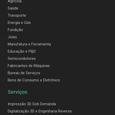
Agrícola
Saúde
Transporte
Energia e Gás
Fundição
Joias
Manufatura e Ferramenta
Educação e P&D
Semicondutores
Fabricantes de Máquinas
Bureau de Serviços
Bens de Consumo e Eletrônico
Serviços
Impressão 3D Sob Demanda
Digitalização 3D e Engenharia Reversa