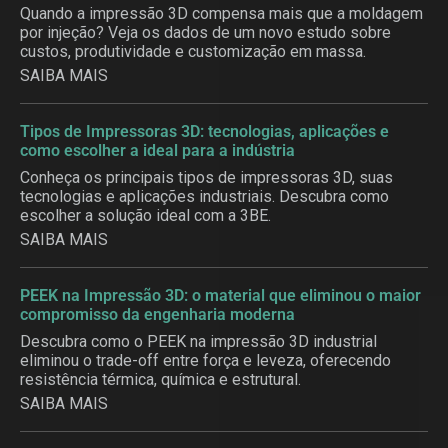
Quando a impressão 3D compensa mais que a moldagem
por injeção? Veja os dados de um novo estudo sobre
custos, produtividade e customização em massa.
SAIBA MAIS
Tipos de Impressoras 3D: tecnologias, aplicações e
como escolher a ideal para a indústria
Conheça os principais tipos de impressoras 3D, suas
tecnologias e aplicações industriais. Descubra como
escolher a solução ideal com a 3BE.
SAIBA MAIS
PEEK na Impressão 3D: o material que eliminou o maior
compromisso da engenharia moderna
Descubra como o PEEK na impressão 3D industrial
eliminou o trade-off entre força e leveza, oferecendo
resistência térmica, química e estrutural.
SAIBA MAIS