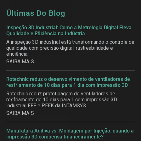
Últimas Do Blog
Inspeção 3D Industrial: Como a Metrologia Digital Eleva
Qualidade e Eficiência na Indústria
A inspeção 3D industrial está transformando o controle de
qualidade com precisão digital, rastreabilidade e
eficiência.
SAIBA MAIS
Rotechnic reduz o desenvolvimento de ventiladores de
resfriamento de 10 dias para 1 dia com impressão 3D
Rotechnic reduz prototipagem de ventiladores de
resfriamento de 10 dias para 1 com impressão 3D
industrial FFF e PEEK da INTAMSYS.
SAIBA MAIS
Manufatura Aditiva vs. Moldagem por Injeção: quando a
impressão 3D compensa financeiramente?