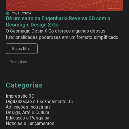
25/10/2024
Dê um salto na Engenharia Reversa 3D com o
Geomagic Design X Go
O Geomagic Desin X Go oferece algumas dessas
funcionalidades poderosas em um formato simplificado
Saiba Mais
Categorias
Impressão 3D
Digitalização e Escaneamento 3D
Aplicações Industriais
Design, Arte e Cultura
Educação e Pesquisa
Notícias e Lançamentos