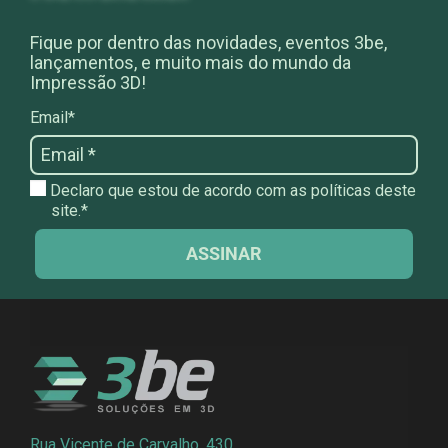
Fique por dentro das novidades, eventos 3be,
lançamentos, e muito mais do mundo da
Impressão 3D!
Email*
Declaro que estou de acordo com as políticas deste
site.*
ASSINAR
Rua Vicente de Carvalho, 430