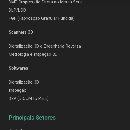
DMP (Impressão Direta no Metal) Série
DLP/LCD
F
GF (Fabricação Granular Fundida)
Scanners 3D
Digitalização 3D e Engenharia Reversa
Metrologia e Inspeção 3D
Softwares
Digitalização 3D
Inspeção
D2P (DICOM to Print)
Principais Setores