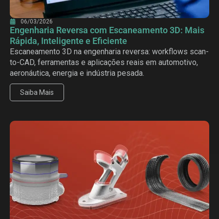
06/03/2026
Engenharia Reversa com Escaneamento 3D: Mais
Rápida, Inteligente e Eficiente
Escaneamento 3D na engenharia reversa: workflows scan-
to-CAD, ferramentas e aplicações reais em automotivo,
aeronáutica, energia e indústria pesada.
Saiba Mais