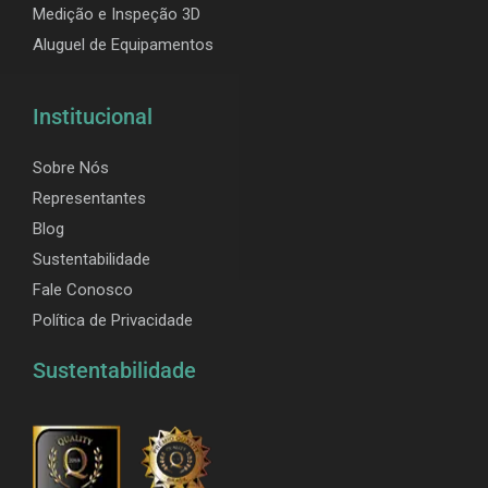
Medição e Inspeção 3D
Aluguel de Equipamentos
Institucional
Sobre Nós
Representantes
Blog
Sustentabilidade
Fale Conosco
Política de Privacidade
Sustentabilidade