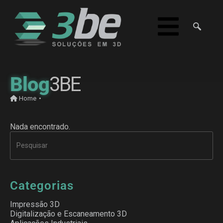
Blog
3BE
Home
•
Nada encontrado.
Categorias
Impressão 3D
Digitalização e Escaneamento 3D