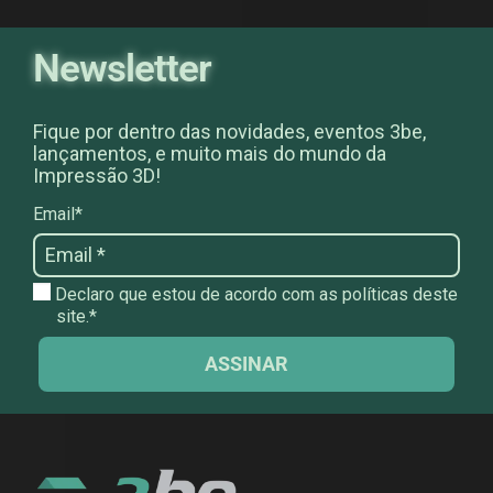
Newsletter
Fique por dentro das novidades, eventos 3be,
lançamentos, e muito mais do mundo da
Impressão 3D!
Email*
Declaro que estou de acordo com as políticas deste
site.*
ASSINAR