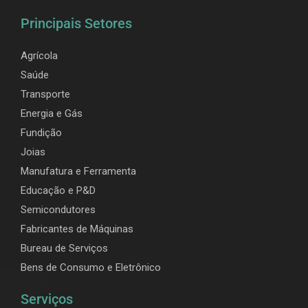
Principais Setores
Agrícola
Saúde
Transporte
Energia e Gás
Fundição
Joias
Manufatura e Ferramenta
Educação e P&D
Semicondutores
Fabricantes de Máquinas
Bureau de Serviços
Bens de Consumo e Eletrônico
Serviços