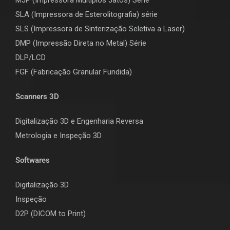
SLA (Impressora de Esterolitografia) série
SLS (Impressora de Sinterização Seletiva a Laser)
DMP (Impressão Direta no Metal) Série
DLP/LCD
F
GF (Fabricação Granular Fundida)
Scanners 3D
Digitalização 3D e Engenharia Reversa
Metrologia e Inspeção 3D
Softwares
Digitalização 3D
Inspeção
D2P (DICOM to Print)