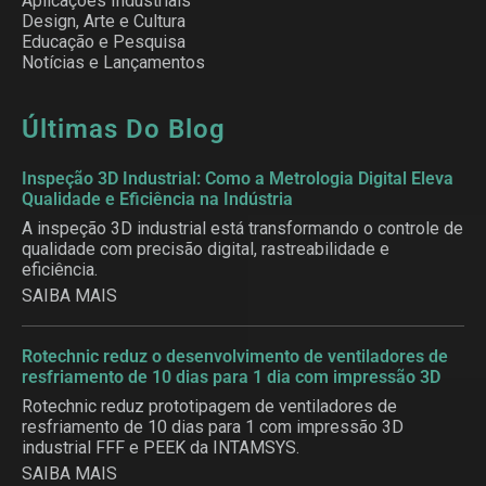
Aplicações Industriais
Design, Arte e Cultura
Educação e Pesquisa
Notícias e Lançamentos
Últimas Do Blog
Inspeção 3D Industrial: Como a Metrologia Digital Eleva
Qualidade e Eficiência na Indústria
A inspeção 3D industrial está transformando o controle de
qualidade com precisão digital, rastreabilidade e
eficiência.
SAIBA MAIS
Rotechnic reduz o desenvolvimento de ventiladores de
resfriamento de 10 dias para 1 dia com impressão 3D
Rotechnic reduz prototipagem de ventiladores de
resfriamento de 10 dias para 1 com impressão 3D
industrial FFF e PEEK da INTAMSYS.
SAIBA MAIS