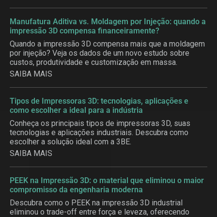
Manufatura Aditiva vs. Moldagem por Injeção: quando a
impressão 3D compensa financeiramente?
Quando a impressão 3D compensa mais que a moldagem
por injeção? Veja os dados de um novo estudo sobre
custos, produtividade e customização em massa.
SAIBA MAIS
Tipos de Impressoras 3D: tecnologias, aplicações e
como escolher a ideal para a indústria
Conheça os principais tipos de impressoras 3D, suas
tecnologias e aplicações industriais. Descubra como
escolher a solução ideal com a 3BE.
SAIBA MAIS
PEEK na Impressão 3D: o material que eliminou o maior
compromisso da engenharia moderna
Descubra como o PEEK na impressão 3D industrial
eliminou o trade-off entre força e leveza, oferecendo