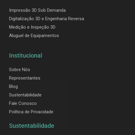
Impressão 3D Sob Demanda
Digitalização 3D e Engenharia Reversa
Medição e Inspeção 3D
Aluguel de Equipamentos
Institucional
Sobre Nós
Representantes
Blog
Sustentabilidade
Fale Conosco
Política de Privacidade
Sustentabilidade