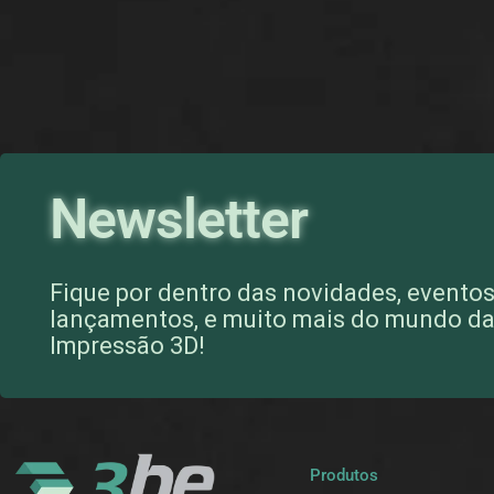
Newsletter
Fique por dentro das novidades, eventos
lançamentos, e muito mais do mundo d
Impressão 3D!
Produtos