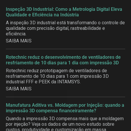
Inspeção 3D Industrial: Como a Metrologia Digital Eleva
Qualidade e Eficiência na Indústria
A inspeção 3D industrial está transformando o controle de
qualidade com precisão digital, rastreabilidade e
eficiência.
SAIBA MAIS
Rotechnic reduz o desenvolvimento de ventiladores de
resfriamento de 10 dias para 1 dia com impressão 3D
Rotechnic reduz prototipagem de ventiladores de
resfriamento de 10 dias para 1 com impressão 3D
industrial FFF e PEEK da INTAMSYS.
SAIBA MAIS
Manufatura Aditiva vs. Moldagem por Injeção: quando a
impressão 3D compensa financeiramente?
Quando a impressão 3D compensa mais que a moldagem
por injeção? Veja os dados de um novo estudo sobre
custos, produtividade e customização em massa.