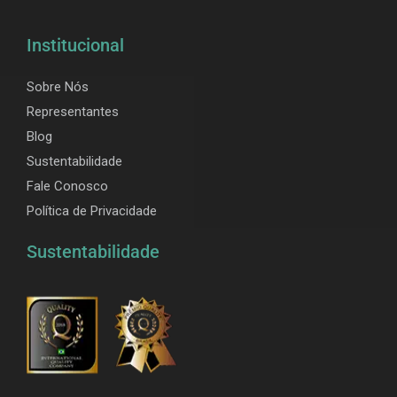
Institucional
Sobre Nós
Representantes
Blog
Sustentabilidade
Fale Conosco
Política de Privacidade
Sustentabilidade