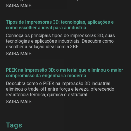
SAIBA MAIS
Tipos de Impressoras 3D: tecnologias, aplicações e
como escolher a ideal para a indústria
Conheça os principais tipos de impressoras 3D, suas
tecnologias e aplicações industriais. Descubra como
escolher a solução ideal com a 3BE.
SAIBA MAIS
PEEK na Impressão 3D: o material que eliminou o maior
compromisso da engenharia moderna
Descubra como o PEEK na impressão 3D industrial
eliminou o trade-off entre força e leveza, oferecendo
resistência térmica, química e estrutural.
SAIBA MAIS
Tags