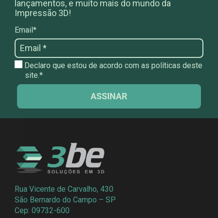
lançamentos, e muito mais do mundo da
Impressão 3D!
Email*
Declaro que estou de acordo com as políticas deste
site.*
ASSINAR
Rua Vicente de Carvalho, 430
São Bernardo do Campo – SP
Cep: 09732-600