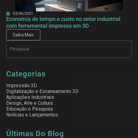
03/06/2021
Economia de tempo e custo no setor industrial
com ferramental impresso em 3D
Saiba Mais
Categorias
Impressão 3D
Digitalização e Escaneamento 3D
Aplicações Industriais
Design, Arte e Cultura
Educação e Pesquisa
Notícias e Lançamentos
Últimas Do Blog