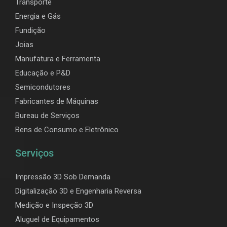
Transporte
Energia e Gás
Fundição
Joias
Manufatura e Ferramenta
Educação e P&D
Semicondutores
Fabricantes de Máquinas
Bureau de Serviços
Bens de Consumo e Eletrônico
Serviços
Impressão 3D Sob Demanda
Digitalização 3D e Engenharia Reversa
Medição e Inspeção 3D
Aluguel de Equipamentos