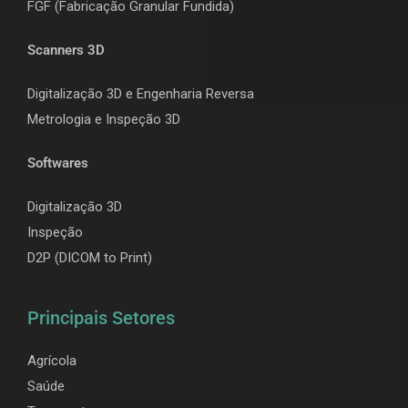
F
GF (Fabricação Granular Fundida)
Scanners 3D
Digitalização 3D e Engenharia Reversa
Metrologia e Inspeção 3D
Softwares
Digitalização 3D
Inspeção
D2P (DICOM to Print)
Principais Setores
Agrícola
Saúde