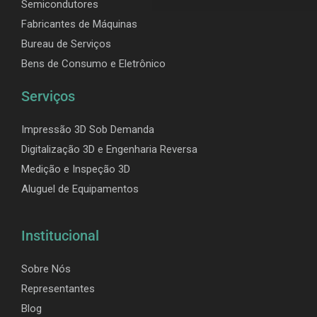
Semicondutores
Fabricantes de Máquinas
Bureau de Serviços
Bens de Consumo e Eletrônico
Serviços
Impressão 3D Sob Demanda
Digitalização 3D e Engenharia Reversa
Medição e Inspeção 3D
Aluguel de Equipamentos
Institucional
Sobre Nós
Representantes
Blog