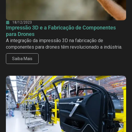
18/12/2023
Impressão 3D e a Fabricação de Componentes
para Drones
A integração da impressão 3D na fabricação de
componentes para drones têm revolucionado a indústria.
Saiba Mais