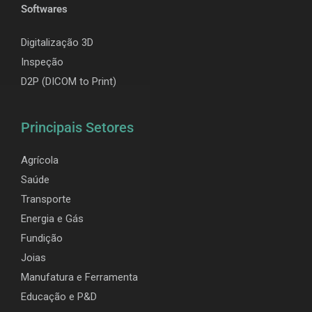
Softwares
Digitalização 3D
Inspeção
D2P (DICOM to Print)
Principais Setores
Agrícola
Saúde
Transporte
Energia e Gás
Fundição
Joias
Manufatura e Ferramenta
Educação e P&D