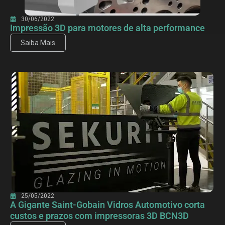
30/06/2022
Impressão 3D para motores de alta performance
Saiba Mais
25/05/2022
A Gigante Saint-Gobain Vidros Automotivo corta
custos e prazos com impressoras 3D BCN3D