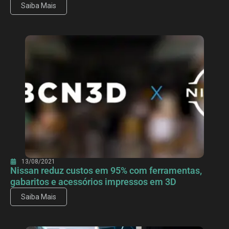
Saiba Mais
13/08/2021
Nissan reduz custos em 95% com ferramentas,
gabaritos e acessórios impressos em 3D
Saiba Mais