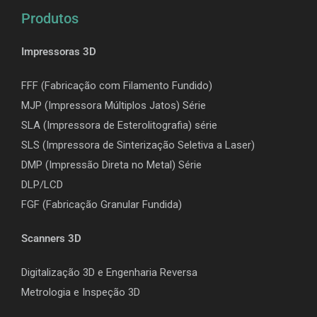
Produtos
Impressoras 3D
FFF (Fabricação com Filamento Fundido)
MJP (Impressora Múltiplos Jatos) Série
SLA (Impressora de Esterolitografia) série
SLS (Impressora de Sinterização Seletiva a Laser)
DMP (Impressão Direta no Metal) Série
DLP/LCD
F
GF (Fabricação Granular Fundida)
Scanners 3D
Digitalização 3D e Engenharia Reversa
Metrologia e Inspeção 3D