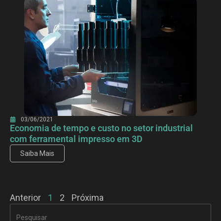
03/06/2021
Economia de tempo e custo no setor industrial
com ferramental impresso em 3D
Saiba Mais
Anterior
1
2
Próxima