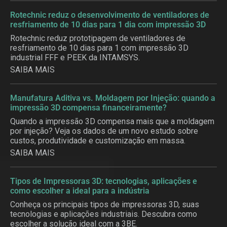
Rotechnic reduz o desenvolvimento de ventiladores de
resfriamento de 10 dias para 1 dia com impressão 3D
Rotechnic reduz prototipagem de ventiladores de
resfriamento de 10 dias para 1 com impressão 3D
industrial FFF e PEEK da INTAMSYS.
SAIBA MAIS
Manufatura Aditiva vs. Moldagem por Injeção: quando a
impressão 3D compensa financeiramente?
Quando a impressão 3D compensa mais que a moldagem
por injeção? Veja os dados de um novo estudo sobre
custos, produtividade e customização em massa.
SAIBA MAIS
Tipos de Impressoras 3D: tecnologias, aplicações e
como escolher a ideal para a indústria
Conheça os principais tipos de impressoras 3D, suas
tecnologias e aplicações industriais. Descubra como
escolher a solução ideal com a 3BE.