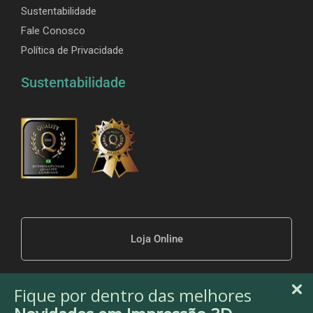
Sustentabilidade
Fale Conosco
Política de Privacidade
Sustentabilidade
Loja Online
Fique por dentro das melhores