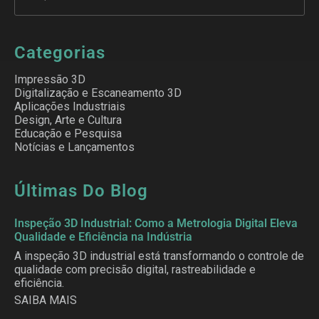
Categorias
Impressão 3D
Digitalização e Escaneamento 3D
Aplicações Industriais
Design, Arte e Cultura
Educação e Pesquisa
Notícias e Lançamentos
Últimas Do Blog
Inspeção 3D Industrial: Como a Metrologia Digital Eleva
Qualidade e Eficiência na Indústria
A inspeção 3D industrial está transformando o controle de
qualidade com precisão digital, rastreabilidade e
eficiência.
SAIBA MAIS