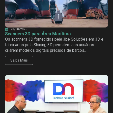
28/10/2025
Scanners 3D para Área Marítima
Os scanners 3D fornecidos pela 3be Soluções em 3D e
fabricados pela Shining 3D permitem aos usuários
criarem modelos digitais precisos de barcos...
Saiba Mais