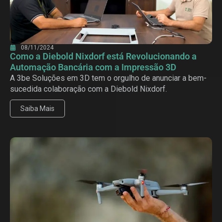
08/11/2024
Como a Diebold Nixdorf está Revolucionando a
Automação Bancária com a Impressão 3D
A 3be Soluções em 3D tem o orgulho de anunciar a bem-
sucedida colaboração com a Diebold Nixdorf.
Saiba Mais