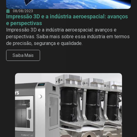
08/08/2023
Impressão 3D e a indústria aeroespacial: avanços
e perspectivas
Impressão 3D e a indústria aeroespacial: avanços e
perspectivas. Saiba mais sobre essa indústria em termos
de precisão, segurança e qualidade.
Saiba Mais