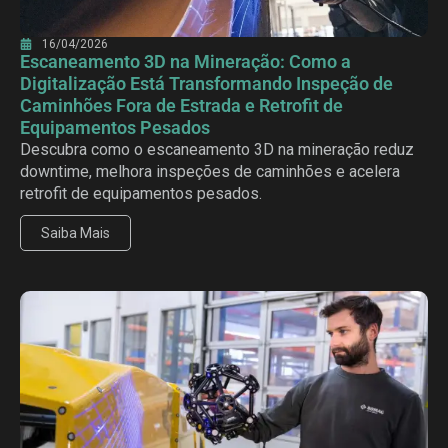
16/04/2026
Escaneamento 3D na Mineração: Como a
Digitalização Está Transformando Inspeção de
Caminhões Fora de Estrada e Retrofit de
Equipamentos Pesados
Descubra como o escaneamento 3D na mineração reduz
downtime, melhora inspeções de caminhões e acelera
retrofit de equipamentos pesados.
Saiba Mais