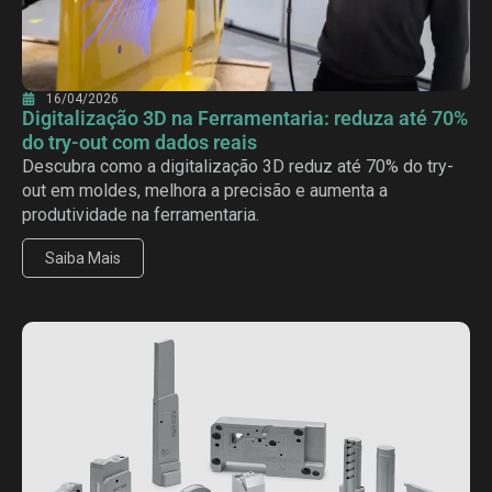
16/04/2026
Digitalização 3D na Ferramentaria: reduza até 70%
do try-out com dados reais
Descubra como a digitalização 3D reduz até 70% do try-
out em moldes, melhora a precisão e aumenta a
produtividade na ferramentaria.
Saiba Mais