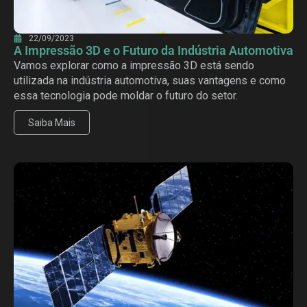
22/09/2023
A Impressão 3D e o Futuro da Indústria Automotiva
Vamos explorar como a impressão 3D está sendo
utilizada na indústria automotiva, suas vantagens e como
essa tecnologia pode moldar o futuro do setor.
Saiba Mais