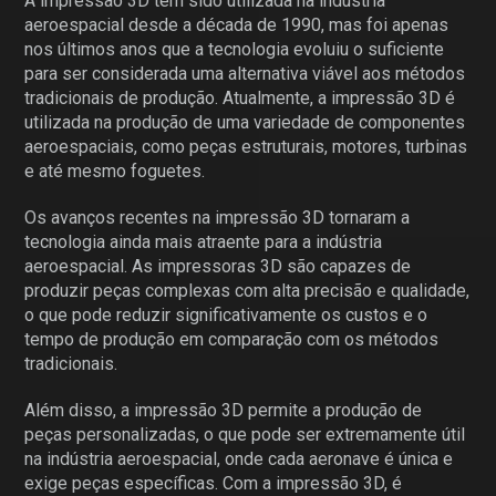
A impressão 3D tem sido utilizada na indústria
aeroespacial desde a década de 1990, mas foi apenas
nos últimos anos que a tecnologia evoluiu o suficiente
para ser considerada uma alternativa viável aos métodos
tradicionais de produção. Atualmente, a impressão 3D é
utilizada na produção de uma variedade de componentes
aeroespaciais, como peças estruturais, motores, turbinas
e até mesmo foguetes.
Os avanços recentes na impressão 3D tornaram a
tecnologia ainda mais atraente para a indústria
aeroespacial. As impressoras 3D são capazes de
produzir peças complexas com alta precisão e qualidade,
o que pode reduzir significativamente os custos e o
tempo de produção em comparação com os métodos
tradicionais.
Além disso, a impressão 3D permite a produção de
peças personalizadas, o que pode ser extremamente útil
na indústria aeroespacial, onde cada aeronave é única e
exige peças específicas. Com a impressão 3D, é