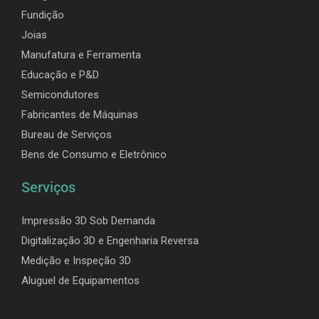
Fundição
Joias
Manufatura e Ferramenta
Educação e P&D
Semicondutores
Fabricantes de Máquinas
Bureau de Serviços
Bens de Consumo e Eletrônico
Serviços
Impressão 3D Sob Demanda
Digitalização 3D e Engenharia Reversa
Medição e Inspeção 3D
Aluguel de Equipamentos