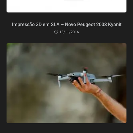
Impressão 3D em SLA – Novo Peugeot 2008 Kyanit
18/11/2016