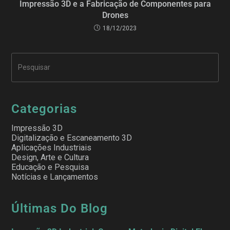
Impressão 3D e a Fabricação de Componentes para
Drones
18/12/2023
Categorias
Impressão 3D
Digitalização e Escaneamento 3D
Aplicações Industriais
Design, Arte e Cultura
Educação e Pesquisa
Notícias e Lançamentos
Últimas Do Blog