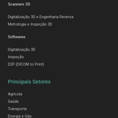
Scanners 3D
Digitalização 3D e Engenharia Reversa
Metrologia e Inspeção 3D
Softwares
Digitalização 3D
Inspeção
D2P (DICOM to Print)
Principais Setores
Agrícola
Saúde
Transporte
Energia e Gás