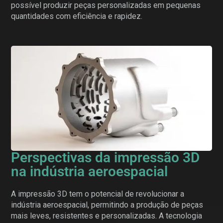
possível produzir peças personalizadas em pequenas
quantidades com eficiência e rapidez.
Perspectivas da impressão 3D
na indústria aeroespacial
A impressão 3D tem o potencial de revolucionar a
indústria aeroespacial, permitindo a produção de peças
mais leves, resistentes e personalizadas. A tecnologia