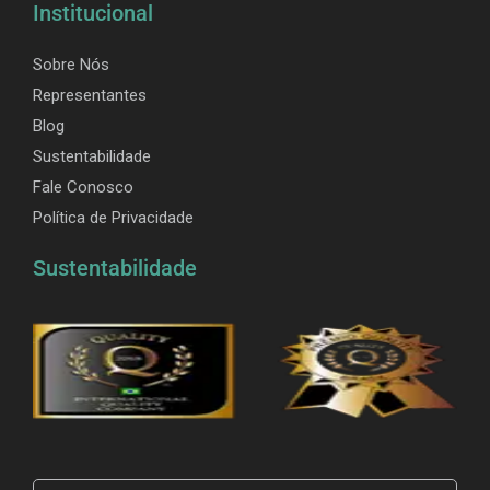
Institucional
Sobre Nós
Representantes
Blog
Sustentabilidade
Fale Conosco
Política de Privacidade
Sustentabilidade