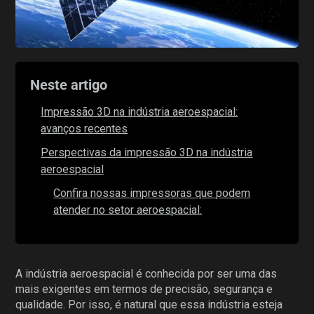
Neste artigo
Impressão 3D na indústria aeroespacial:
avanços recentes
Perspectivas da impressão 3D na indústria
aeroespacial
Confira nossas impressoras que podem
atender no setor aeroespacial:
A indústria aeroespacial é conhecida por ser uma das
mais exigentes em termos de precisão, segurança e
qualidade. Por isso, é natural que essa indústria esteja