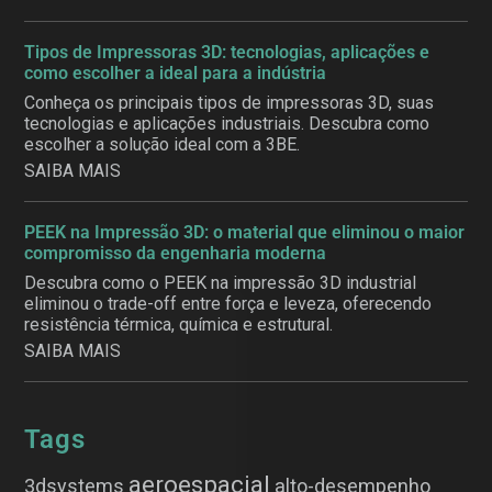
Tipos de Impressoras 3D: tecnologias, aplicações e
como escolher a ideal para a indústria
Conheça os principais tipos de impressoras 3D, suas
tecnologias e aplicações industriais. Descubra como
escolher a solução ideal com a 3BE.
SAIBA MAIS
PEEK na Impressão 3D: o material que eliminou o maior
compromisso da engenharia moderna
Descubra como o PEEK na impressão 3D industrial
eliminou o trade-off entre força e leveza, oferecendo
resistência térmica, química e estrutural.
SAIBA MAIS
Tags
aeroespacial
3dsystems
alto-desempenho