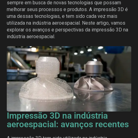
sempre em busca de novas tecnologias que possam
melhorar seus processos e produtos. A impressão 3D é
uma dessas tecnologias, e tem sido cada vez mais
utilizada na indústria aeroespacial. Neste artigo, vamos
explorar os avanços e perspectivas da impressão 3D na
indústria aeroespacial.
Impressão 3D na indústria
aeroespacial: avanços recentes