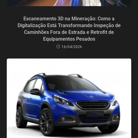
Escaneamento 3D na Mineração: Como a
Digitalização Está Transformando Inspeção de
Caminhões Fora de Estrada e Retrofit de
Equipamentos Pesados
16/04/2026