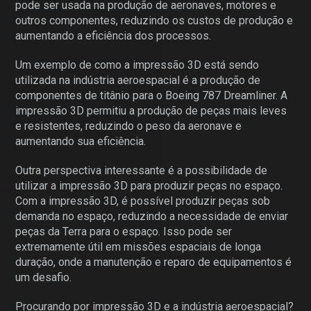
pode ser usada na produção de aeronaves, motores e
outros componentes, reduzindo os custos de produção e
aumentando a eficiência dos processos.
Um exemplo de como a impressão 3D está sendo
utilizada na indústria aeroespacial é a produção de
componentes de titânio para o Boeing 787 Dreamliner. A
impressão 3D permitiu a produção de peças mais leves
e resistentes, reduzindo o peso da aeronave e
aumentando sua eficiência.
Outra perspectiva interessante é a possibilidade de
utilizar a impressão 3D para produzir peças no espaço.
Com a impressão 3D, é possível produzir peças sob
demanda no espaço, reduzindo a necessidade de enviar
peças da Terra para o espaço. Isso pode ser
extremamente útil em missões espaciais de longa
duração, onde a manutenção e reparo de equipamentos é
um desafio.
Procurando por impressão 3D e a indústria aeroespacial?