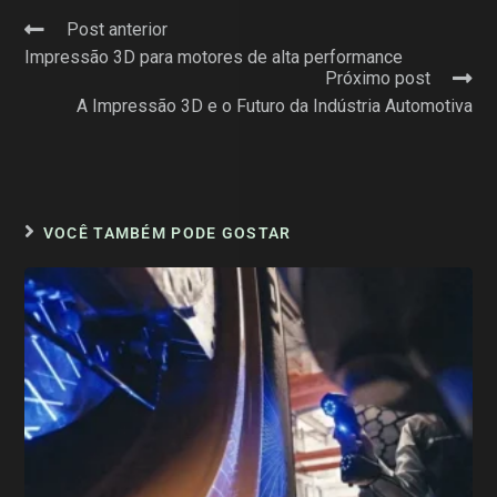
Post anterior
Impressão 3D para motores de alta performance
Próximo post
A Impressão 3D e o Futuro da Indústria Automotiva
VOCÊ TAMBÉM PODE GOSTAR