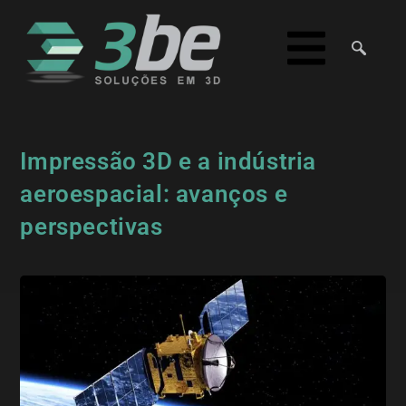
Impressão 3D e a indústria
aeroespacial: avanços e
perspectivas