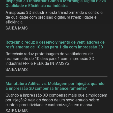
Inspeção 3D Industrial: Como a Metrologia Digital Eleva
Qualidade e Eficiência na Indústria
A inspeção 3D industrial está transformando o controle
de qualidade com precisão digital, rastreabilidade e
eficiência.
SAIBA MAIS
Rotechnic reduz o desenvolvimento de ventiladores de
resfriamento de 10 dias para 1 dia com impressão 3D
Rotechnic reduz prototipagem de ventiladores de
resfriamento de 10 dias para 1 com impressão 3D
industrial FFF e PEEK da INTAMSYS.
SAIBA MAIS
Manufatura Aditiva vs. Moldagem por Injeção: quando
a impressão 3D compensa financeiramente?
Quando a impressão 3D compensa mais que a moldagem
por injeção? Veja os dados de um novo estudo sobre
custos, produtividade e customização em massa.
SAIBA MAIS