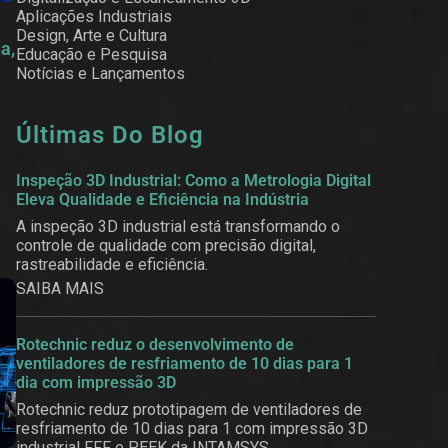
Aplicações Industriais
Design, Arte e Cultura
a,
Educação e Pesquisa
Notícias e Lançamentos
Últimas Do Blog
Inspeção 3D Industrial: Como a Metrologia Digital
Eleva Qualidade e Eficiência na Indústria
A inspeção 3D industrial está transformando o
controle de qualidade com precisão digital,
rastreabilidade e eficiência.
SAIBA MAIS
Rotechnic reduz o desenvolvimento de
ventiladores de resfriamento de 10 dias para 1
dia com impressão 3D
Rotechnic reduz prototipagem de ventiladores de
resfriamento de 10 dias para 1 com impressão 3D
industrial FFF e PEEK da INTAMSYS.