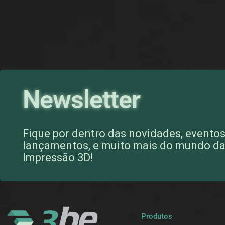
Newsletter
Fique por dentro das novidades, eventos
lançamentos, e muito mais do mundo d
Impressão 3D!
Produtos