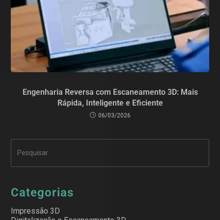
Engenharia Reversa com Escaneamento 3D: Mais
Rápida, Inteligente e Eficiente
06/03/2026
Categorias
Impressão 3D