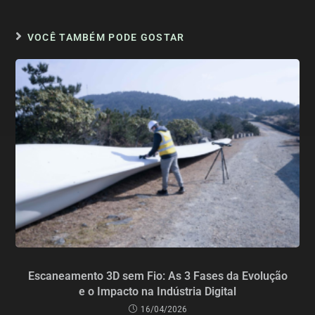
VOCÊ TAMBÉM PODE GOSTAR
Escaneamento 3D sem Fio: As 3 Fases da Evolução
e o Impacto na Indústria Digital
16/04/2026