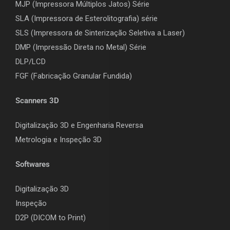
MJP (Impressora Múltiplos Jatos) Série
SLA (Impressora de Esterolitografia) série
SLS (Impressora de Sinterização Seletiva a Laser)
DMP (Impressão Direta no Metal) Série
DLP/LCD
F
GF (Fabricação Granular Fundida)
Scanners 3D
Digitalização 3D e Engenharia Reversa
Metrologia e Inspeção 3D
Softwares
Digitalização 3D
Inspeção
D2P (DICOM to Print)