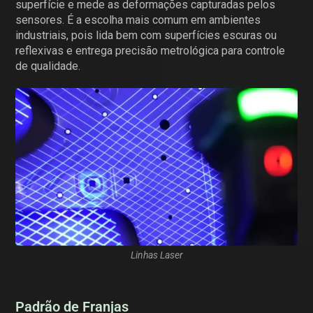
superfície e mede as deformações capturadas pelos
sensores. É a escolha mais comum em ambientes
industriais, pois lida bem com superfícies escuras ou
reflexivas e entrega precisão metrológica para controle
de qualidade.
Linhas Laser
Padrão de Franjas