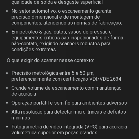
qualidade de solda e desgaste superficial.
No setor automotivo, o escaneamento garante
precisão dimensional e de montagem de
componentes, atendendo às normas de fabricação.
Em petróleo & gás, dutos, vasos de pressão e
equipamentos críticos são inspecionados de forma
não-contato, exigindo scanners robustos para
condições extremas.
O que exigir do scanner nesse contexto:
Precisão metrológica entre 5 e 50 µm,
preferencialmente com certificação VDI/VDE 2634
Grande volume de escaneamento com manutenção
de acurácia
Operação portátil e sem fio para ambientes adversos
Alta resolução para detectar micro-trincas e defeitos
mínimos
Fotogrametria de vídeo integrada (VPG) para acurácia
volumétrica superior em peças grandes