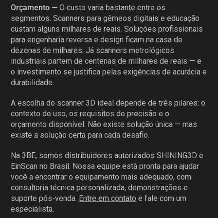
Orçamento —
O custo varia bastante entre os
segmentos. Scanners para gêmeos digitais e educação
custam alguns milhares de reais. Soluções profissionais
para engenharia reversa e design ficam na casa de
dezenas de milhares. Já scanners metrológicos
industriais partem de centenas de milhares de reais — e
o investimento se justifica pelas exigências de acurácia e
durabilidade.
A escolha do scanner 3D ideal depende de três pilares: o
contexto de uso, os requisitos de precisão e o
orçamento disponível. Não existe solução única — mas
existe a solução certa para cada desafio.
Na 3BE, somos distribuidores autorizados SHINING3D e
EinScan no Brasil. Nossa equipe está pronta para ajudar
você a encontrar o equipamento mais adequado, com
consultoria técnica personalizada, demonstrações e
suporte pós-venda.
Entre em contato
e fale com um
especialista.