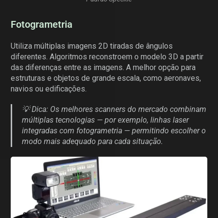
Fotogrametria
Utiliza múltiplas imagens 2D tiradas de ângulos
diferentes. Algoritmos reconstroem o modelo 3D a partir
das diferenças entre as imagens. A melhor opção para
estruturas e objetos de grande escala, como aeronaves,
navios ou edificações.
💡 Dica: Os melhores scanners do mercado combinam
múltiplas tecnologias — por exemplo, linhas laser
integradas com fotogrametria — permitindo escolher o
modo mais adequado para cada situação.