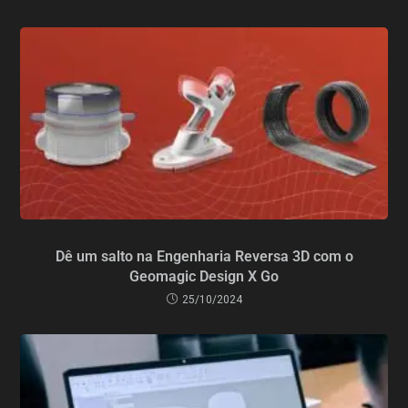
Dê um salto na Engenharia Reversa 3D com o
Geomagic Design X Go
25/10/2024