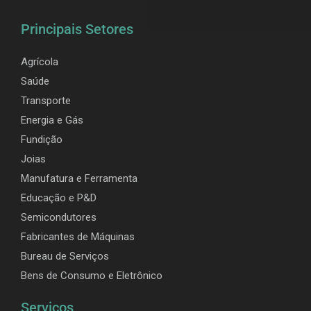
Principais Setores
Agrícola
Saúde
Transporte
Energia e Gás
Fundição
Joias
Manufatura e Ferramenta
Educação e P&D
Semicondutores
Fabricantes de Máquinas
Bureau de Serviços
Bens de Consumo e Eletrônico
Serviços