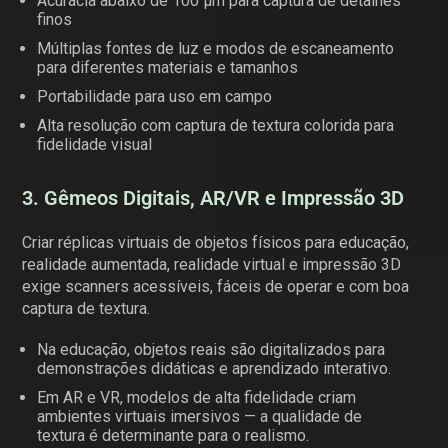
Acurácia abaixo de 100 µm para captura de detalhes
finos
Múltiplas fontes de luz e modos de escaneamento
para diferentes materiais e tamanhos
Portabilidade para uso em campo
Alta resolução com captura de textura colorida para
fidelidade visual
3. Gêmeos Digitais, AR/VR e Impressão 3D
Criar réplicas virtuais de objetos físicos para educação,
realidade aumentada, realidade virtual e impressão 3D
exige scanners acessíveis, fáceis de operar e com boa
captura de textura.
Na educação, objetos reais são digitalizados para
demonstrações didáticas e aprendizado interativo.
Em AR e VR, modelos de alta fidelidade criam
ambientes virtuais imersivos — a qualidade de
textura é determinante para o realismo.