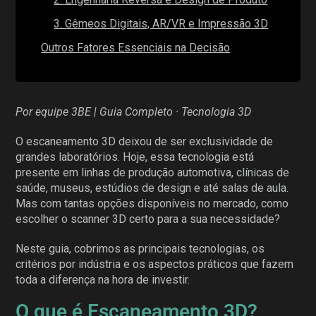
3. Gêmeos Digitais, AR/VR e Impressão 3D
Outros Fatores Essenciais na Decisão
Por equipe 3BE | Guia Completo · Tecnologia 3D
O escaneamento 3D deixou de ser exclusividade de
grandes laboratórios. Hoje, essa tecnologia está
presente em linhas de produção automotiva, clínicas de
saúde, museus, estúdios de design e até salas de aula.
Mas com tantas opções disponíveis no mercado, como
escolher o scanner 3D certo para a sua necessidade?
Neste guia, cobrimos as principais tecnologias, os
critérios por indústria e os aspectos práticos que fazem
toda a diferença na hora de investir.
O que é Escaneamento 3D?