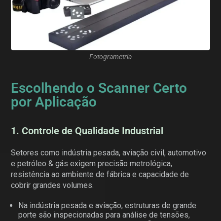
Fotogrametria
Escolhendo o Scanner Certo
por Aplicação
1. Controle de Qualidade Industrial
Setores como indústria pesada, aviação civil, automotivo
e petróleo & gás exigem precisão metrológica,
resistência ao ambiente de fábrica e capacidade de
cobrir grandes volumes.
Na indústria pesada e aviação, estruturas de grande
porte são inspecionadas para análise de tensões,