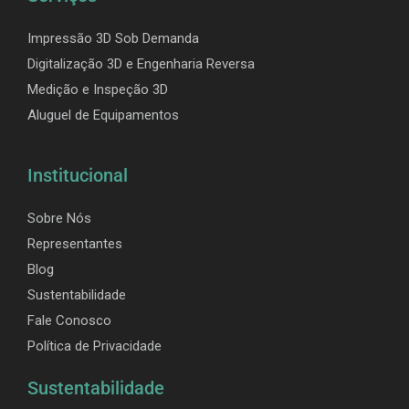
Impressão 3D Sob Demanda
Digitalização 3D e Engenharia Reversa
Medição e Inspeção 3D
Aluguel de Equipamentos
Institucional
Sobre Nós
Representantes
Blog
Sustentabilidade
Fale Conosco
Política de Privacidade
Sustentabilidade