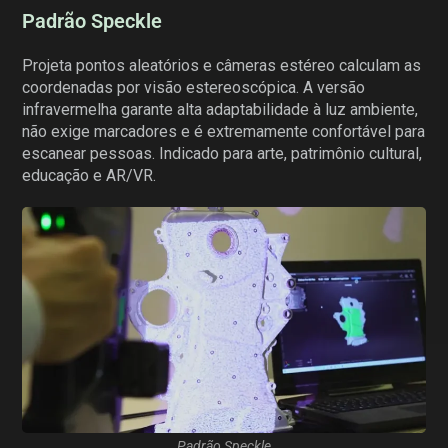
Padrão Speckle
Projeta pontos aleatórios e câmeras estéreo calculam as
coordenadas por visão estereoscópica. A versão
infravermelha garante alta adaptabilidade à luz ambiente,
não exige marcadores e é extremamente confortável para
escanear pessoas. Indicado para arte, patrimônio cultural,
educação e AR/VR.
Padrão Speckle