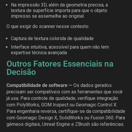
Na impressão 3D, além da geometria precisa, a
textura de superfície importa para que o objeto
impresso se assemelhe ao original.
O que exigir do scanner nesse contexto:
Captura de textura colorida de qualidade
Interface intuitiva, acessível para quem não tem
expertise técnica avançada
Outros Fatores Essenciais na
Decisão
Compatibilidade de software —
Os dados gerados
precisam ser compatíveis com as ferramentas que você
já usa. Para controle de qualidade, verifique integração
com PolyWorks, GOM Inspect ou Geomagic Control X.
Para engenharia reversa, certifique-se da compatibilidade
com Geomagic Design X, SolidWorks ou Fusion 360. Para
gêmeos digitais, Unreal Engine e ZBrush são referências.