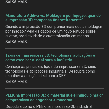
SAIBA MAIS
Manufatura Aditiva vs. Moldagem por Injeção: quando
a impressão 3D compensa financeiramente?
Quando a impressão 3D compensa mais que a moldagem
por injeção? Veja os dados de um novo estudo sobre
custos, produtividade e customização em massa.
SAIBA MAIS
Tipos de Impressoras 3D: tecnologias, aplicações e
como escolher a ideal para a indústria
Conheça os principais tipos de impressoras 3D, suas
tecnologias e aplicações industriais. Descubra como
escolher a solução ideal com a 3BE.
SAIBA MAIS
PEEK na Impressão 3D: o material que eliminou o maior
compromisso da engenharia moderna
Descubra como o PEEK na impressão 3D industrial