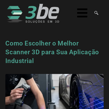
Como Escolher o Melhor
Scanner 3D para Sua Aplicação
Industrial