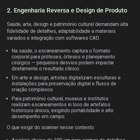
2. Engenharia Reversa e Design de Produto
Saúde, arte, design e patrimônio cultural demandam alta
fidelidade de detalhes, adaptabilidade a materiais
variados e integração com softwares CAD.
Na saúde, o escaneamento captura o formato
corporal para próteses, órteses e planejamento
cirúrgico — pequenos desvios podem impactar
diretamente o resultado clínico.
Em arte e design, artistas digitalizam esculturas e
instalações para preservação digital e fluxos de
criação complexos.
Para patrimônio cultural, museus e institutos
realizam escaneamentos in loco de artefatos
históricos únicos, exigindo portabilidade e alto
desempenho em campo.
O que exigir do scanner nesse contexto: