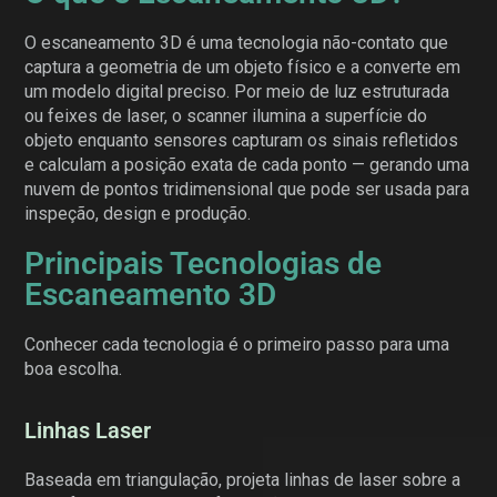
O escaneamento 3D é uma tecnologia não-contato que
captura a geometria de um objeto físico e a converte em
um modelo digital preciso. Por meio de luz estruturada
ou feixes de laser, o scanner ilumina a superfície do
objeto enquanto sensores capturam os sinais refletidos
e calculam a posição exata de cada ponto — gerando uma
nuvem de pontos tridimensional que pode ser usada para
inspeção, design e produção.
Principais Tecnologias de
Escaneamento 3D
Conhecer cada tecnologia é o primeiro passo para uma
boa escolha.
Linhas Laser
Baseada em triangulação, projeta linhas de laser sobre a