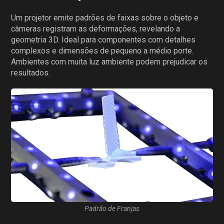
Um projetor emite padrões de faixas sobre o objeto e
câmeras registram as deformações, revelando a
geometria 3D. Ideal para componentes com detalhes
complexos e dimensões de pequeno a médio porte.
Ambientes com muita luz ambiente podem prejudicar os
resultados.
Padrão de Franjas