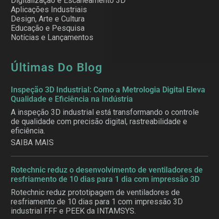
Digitalização e Escaneamento 3D
Aplicações Industriais
Design, Arte e Cultura
Educação e Pesquisa
Notícias e Lançamentos
Últimas Do Blog
Inspeção 3D Industrial: Como a Metrologia Digital Eleva
Qualidade e Eficiência na Indústria
A inspeção 3D industrial está transformando o controle
de qualidade com precisão digital, rastreabilidade e
eficiência.
SAIBA MAIS
Rotechnic reduz o desenvolvimento de ventiladores de
resfriamento de 10 dias para 1 dia com impressão 3D
Rotechnic reduz prototipagem de ventiladores de
resfriamento de 10 dias para 1 com impressão 3D
industrial FFF e PEEK da INTAMSYS.