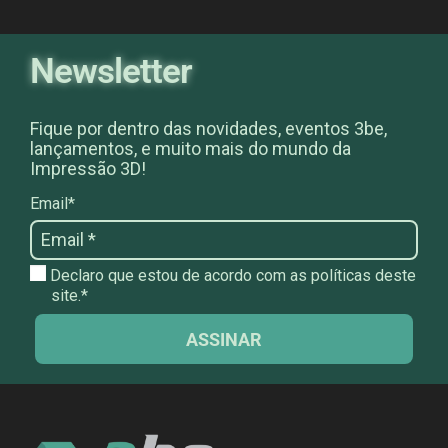
Newsletter
Fique por dentro das novidades, eventos 3be,
lançamentos, e muito mais do mundo da
Impressão 3D!
Email*
Declaro que estou de acordo com as políticas deste
site.*
ASSINAR