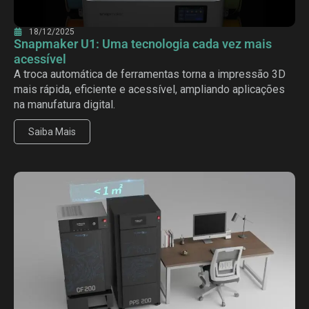
18/12/2025
Snapmaker U1: Uma tecnologia cada vez mais
acessível
A troca automática de ferramentas torna a impressão 3D
mais rápida, eficiente e acessível, ampliando aplicações
na manufatura digital.
Saiba Mais