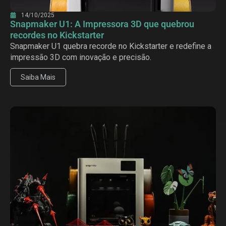
14/10/2025
Snapmaker U1: A Impressora 3D que quebrou
recordes no Kickstarter
Snapmaker U1 quebra recorde no Kickstarter e redefine a
impressão 3D com inovação e precisão.
Saiba Mais