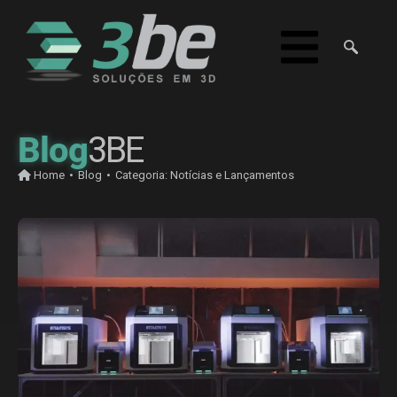
Blog
3BE
Home
•
Blog
•
Categoria:
Notícias e Lançamentos