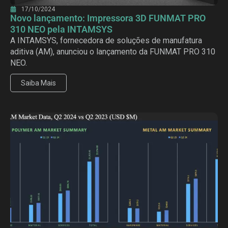
17/10/2024
Novo lançamento: Impressora 3D FUNMAT PRO
310 NEO pela INTAMSYS
A INTAMSYS, fornecedora de soluções de manufatura
aditiva (AM), anunciou o lançamento da FUNMAT PRO 310
NEO.
Saiba Mais