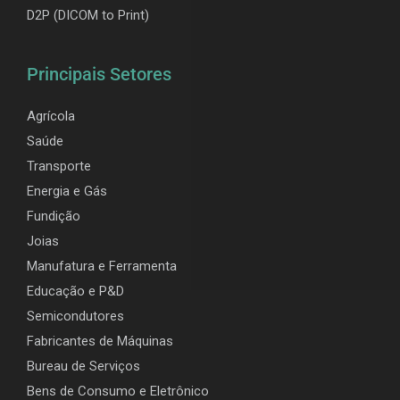
D2P (DICOM to Print)
Principais Setores
Agrícola
Saúde
Transporte
Energia e Gás
Fundição
Joias
Manufatura e Ferramenta
Educação e P&D
Semicondutores
Fabricantes de Máquinas
Bureau de Serviços
Bens de Consumo e Eletrônico