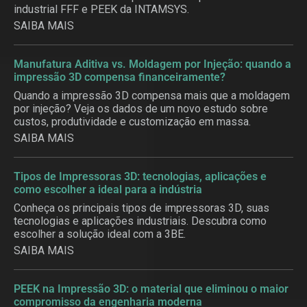
industrial FFF e PEEK da INTAMSYS.
SAIBA MAIS
Manufatura Aditiva vs. Moldagem por Injeção: quando a
impressão 3D compensa financeiramente?
Quando a impressão 3D compensa mais que a moldagem
por injeção? Veja os dados de um novo estudo sobre
custos, produtividade e customização em massa.
SAIBA MAIS
Tipos de Impressoras 3D: tecnologias, aplicações e
como escolher a ideal para a indústria
Conheça os principais tipos de impressoras 3D, suas
tecnologias e aplicações industriais. Descubra como
escolher a solução ideal com a 3BE.
SAIBA MAIS
PEEK na Impressão 3D: o material que eliminou o maior
compromisso da engenharia moderna