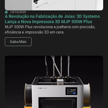
14/10/2025
A Revolução na Fabricação de Joias: 3D Systems
Lança a Nova Impressora 3D MJP 300W Plus
MJP 300W Plus revoluciona a joalheria com precisão,
eficiência e impressão 3D em cera.
Saiba Mais