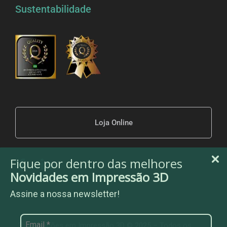
Sustentabilidade
Loja Online
Fique por dentro das melhores
Novidades em Impressão 3D
Assine a nossa newsletter!
3be Soluções em Impressão 3D © 2025 – Todos os