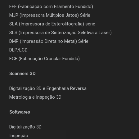
FFF (Fabricação com Filamento Fundido)
MJP (Impressora Múltiplos Jatos) Série
SLA (Impressora de Esterolitografia) série
SLS (Impressora de Sinterização Seletiva a Laser)
DMP (Impressão Direta no Metal) Série
DLP/LCD
F
GF (Fabricação Granular Fundida)
Scanners 3D
Digitalização 3D e Engenharia Reversa
Metrologia e Inspeção 3D
Softwares
Digitalização 3D
Inspeção