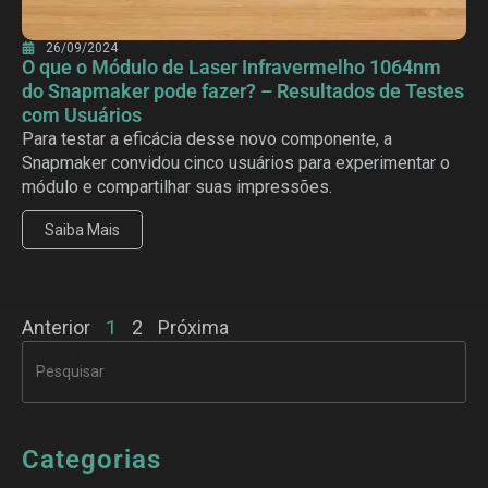
26/09/2024
O que o Módulo de Laser Infravermelho 1064nm
do Snapmaker pode fazer? – Resultados de Testes
com Usuários
Para testar a eficácia desse novo componente, a
Snapmaker convidou cinco usuários para experimentar o
módulo e compartilhar suas impressões.
Saiba Mais
Anterior
1
2
Próxima
Categorias