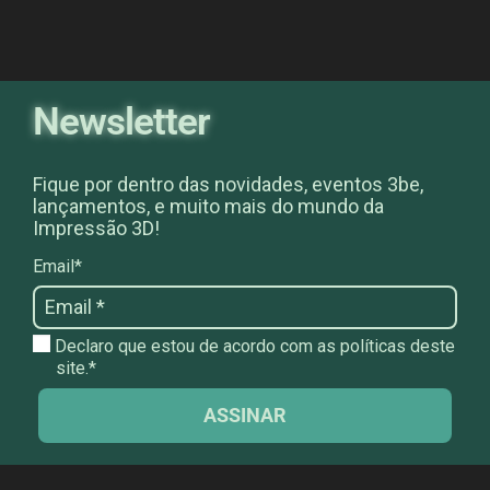
Newsletter
Fique por dentro das novidades, eventos 3be,
lançamentos, e muito mais do mundo da
Impressão 3D!
Email*
Declaro que estou de acordo com as políticas deste
site.*
ASSINAR