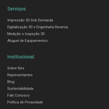
Serviços
Impressão 3D Sob Demanda
Digitalização 3D e Engenharia Reversa
Medição e Inspeção 3D
Aluguel de Equipamentos
Institucional
Sobre Nós
Representantes
Blog
Sustentabilidade
Fale Conosco
Política de Privacidade