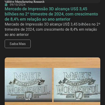
09/10/2024
Mercado de Impressão 3D alcança US$ 3,45
bilhões no 2º trimestre de 2024, com crescimento
de 8,4% em relação ao ano anterior
Mercado de Impressão 3D alcança US$ 3,45 bilhões no 2º
trimestre de 2024, com crescimento de 8,4% em relação
ao ano anterior
Saiba Mais