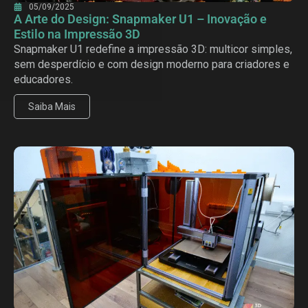
05/09/2025
A Arte do Design: Snapmaker U1 – Inovação e
Estilo na Impressão 3D
Snapmaker U1 redefine a impressão 3D: multicor simples,
sem desperdício e com design moderno para criadores e
educadores.
Saiba Mais