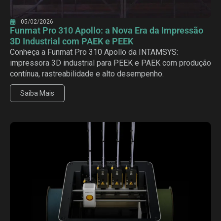
05/02/2026
Funmat Pro 310 Apollo: a Nova Era da Impressão
3D Industrial com PAEK e PEEK
Conheça a Funmat Pro 310 Apollo da INTAMSYS:
impressora 3D industrial para PEEK e PAEK com produção
contínua, rastreabilidade e alto desempenho.
Saiba Mais