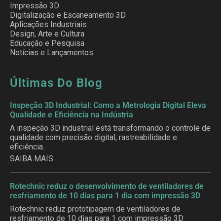
Impressão 3D
Digitalização e Escaneamento 3D
Aplicações Industriais
Design, Arte e Cultura
Educação e Pesquisa
Notícias e Lançamentos
Últimas Do Blog
Inspeção 3D Industrial: Como a Metrologia Digital Eleva
Qualidade e Eficiência na Indústria
A inspeção 3D industrial está transformando o controle de
qualidade com precisão digital, rastreabilidade e
eficiência.
SAIBA MAIS
Rotechnic reduz o desenvolvimento de ventiladores de
resfriamento de 10 dias para 1 dia com impressão 3D
Rotechnic reduz prototipagem de ventiladores de
resfriamento de 10 dias para 1 com impressão 3D