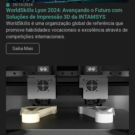
29/10/2024
WorldSkills Lyon 2024: Avançando o Futuro com
Soluções de Impressão 3D da INTAMSYS
WorldSkills é uma organização global de referência que
promove habilidades vocacionais e excelência através de
competições internacionais.
Saiba Mais