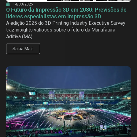
14/03/2025
O Futuro da Impressão 3D em 2030: Previsões de
líderes especialistas em Impressão 3D
A edição 2025 do 3D Printing Industry Executive Survey
traz insights valiosos sobre o futuro da Manufatura
Aditiva (MA).
Saiba Mais