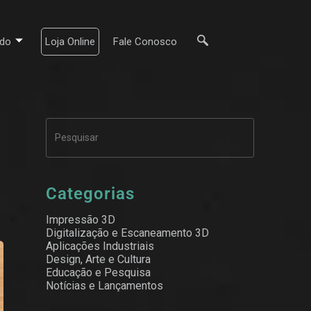
do
Loja Online
Fale Conosco
Categorias
Impressão 3D
Digitalização e Escaneamento 3D
Aplicações Industriais
Design, Arte e Cultura
Educação e Pesquisa
Notícias e Lançamentos