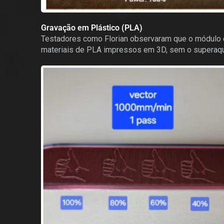
Gravação em Plástico (PLA)
Testadores como Florian observaram que o módulo 
materiais de PLA impressos em 3D, sem o superaque