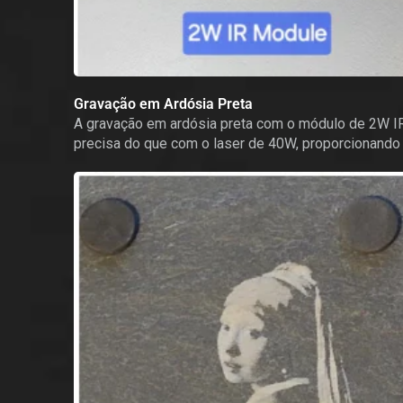
Gravação em Ardósia Preta
A gravação em ardósia preta com o módulo de 2W IR 
precisa do que com o laser de 40W, proporcionando