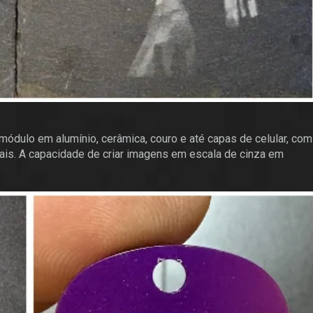
módulo em alumínio, cerâmica, couro e até capas de celular, com
is. A capacidade de criar imagens em escala de cinza em