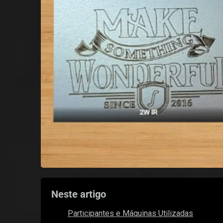
Neste artigo
Participantes e Máquinas Utilizadas