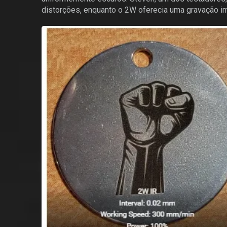
distorções, enquanto o 2W oferecia uma gravação i