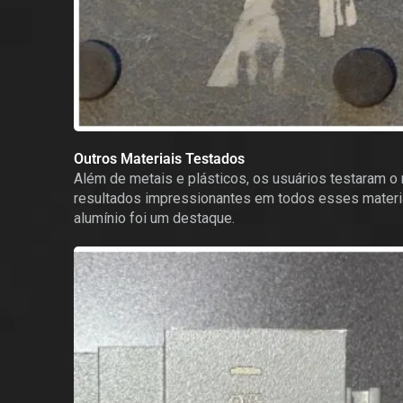
Outros Materiais Testados
Além de metais e plásticos, os usuários testaram o 
resultados impressionantes em todos esses materia
alumínio foi um destaque.