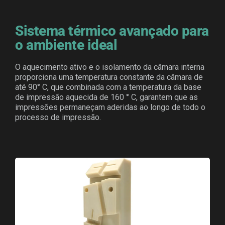
Sistema térmico avançado para
o ambiente ideal
O aquecimento ativo e o isolamento da câmara interna
proporciona uma temperatura constante da câmara de
até 90° C, que combinada com a temperatura da base
de impressão aquecida de 160 ° C, garantem que as
impressões permaneçam aderidas ao longo de todo o
processo de impressão.