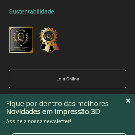
Sustentabilidade
Loja Online
Fique por dentro das melhores
Novidades em Impressão 3D
Assine a nossa newsletter!