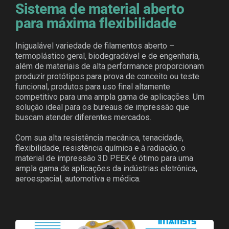
Sistema de material aberto
para máxima flexibilidade
Inigualável variedade de filamentos aberto –
termoplástico geral, biodegradável e de engenharia,
além de materiais de alta performance proporcionam
produzir protótipos para prova de conceito ou teste
funcional, produtos para uso final altamente
competitivo para uma ampla gama de aplicações. Um
solução ideal para os bureaus de impressão que
buscam atender diferentes mercados.
Com sua alta resistência mecânica, tenacidade,
flexibilidade, resistência química e à radiação, o
material de impressão 3D PEEK é ótimo para uma
ampla gama de aplicações da indústrias eletrônica,
aeroespacial, automotiva e médica.