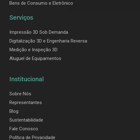
Bens de Consumo e Eletrônico
Serviços
Impressão 3D Sob Demanda
Digitalização 3D e Engenharia Reversa
Medição e Inspeção 3D
Aluguel de Equipamentos
Institucional
Sobre Nós
Representantes
Blog
Sustentabilidade
Fale Conosco
Política de Privacidade