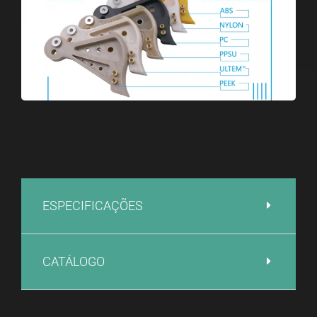
ESPECIFICAÇÕES
CATÁLOGO