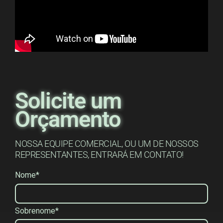
Solicite um
Orçamento
NOSSA EQUIPE COMERCIAL, OU UM DE NOSSOS
REPRESENTANTES, ENTRARÁ EM CONTATO!
Nome*
Sobrenome*