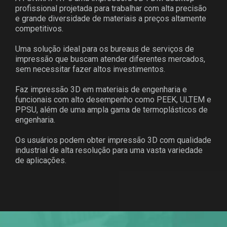
profissional projetada para trabalhar com alta precisão
e grande diversidade de materiais a preços altamente
competitivos.
Uma solução ideal para os bureaus de serviços de
impressão que buscam atender diferentes mercados,
sem necessitar fazer altos investimentos.
Faz impressão 3D em materiais de engenharia e
funcionais com alto desempenho como PEEK, ULTEM e
PPSU, além de uma ampla gama de termoplásticos de
engenharia.
Os usuários podem obter impressão 3D com qualidade
industrial de alta resolução para uma vasta variedade
de aplicações.