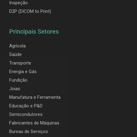
Inspeção
D2P (DICOM to Print)
Principais Setores
Agrícola
Saúde
Transporte
Energia e Gás
Fundição
Joias
Manufatura e Ferramenta
Educação e P&D
Semicondutores
Fabricantes de Máquinas
Bureau de Serviços