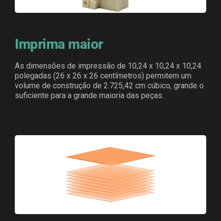
Imprima maior
As dimensões de impressão de 10,24 x 10,24 x 10,24
polegadas (26 x 26 x 26 centímetros) permitem um
volume de construção de 2.725,42 cm cúbico, grande o
suficiente para a grande maioria das peças.