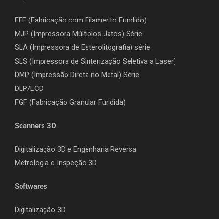
FFF (Fabricação com Filamento Fundido)
MJP (Impressora Múltiplos Jatos) Série
SLA (Impressora de Esterolitografia) série
SLS (Impressora de Sinterização Seletiva a Laser)
DMP (Impressão Direta no Metal) Série
DLP/LCD
F
GF (Fabricação Granular Fundida)
Scanners 3D
Digitalização 3D e Engenharia Reversa
Metrologia e Inspeção 3D
Softwares
Digitalização 3D