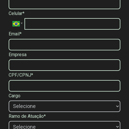
Celular*
Email*
Empresa
CPF/CPNJ*
Cargo
Ramo de Atuação*