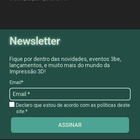
Newsletter
Fique por dentro das novidades, eventos 3be,
lançamentos, e muito mais do mundo da
Impressão 3D!
Email*
Declaro que estou de acordo com as políticas deste
site.*
ASSINAR