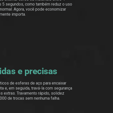
s 5 segundos, como também reduz o uso
 normal. Agora, você pode economizar
lmente importa.
idas e precisas
ticos de esferas de aço para encaixar
ta e, em seguida, travá-la com segurança
 extras. Travamento rápido, solidez
.000 de trocas sem nenhuma falha.