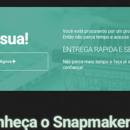
Você está procurando por um pro
sua!
Então não perca tempo e acesse 
ENTREGA RÁPIDA E S
 Agora
Não perca mais tempo e faça já
confiança!
nheça o Snapmaker