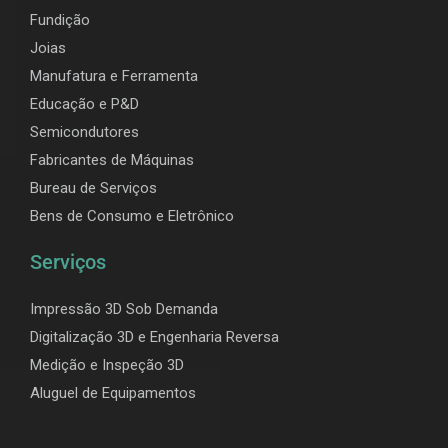
Fundição
Joias
Manufatura e Ferramenta
Educação e P&D
Semicondutores
Fabricantes de Máquinas
Bureau de Serviços
Bens de Consumo e Eletrônico
Serviços
Impressão 3D Sob Demanda
Digitalização 3D e Engenharia Reversa
Medição e Inspeção 3D
Aluguel de Equipamentos