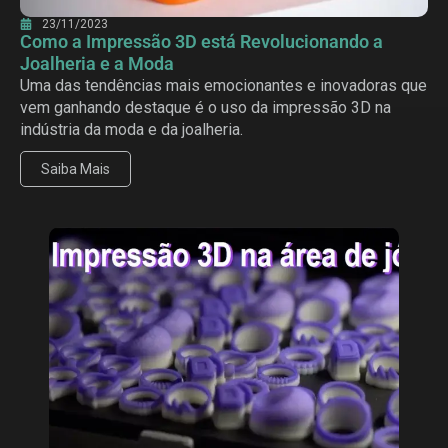
23/11/2023
Como a Impressão 3D está Revolucionando a
Joalheria e a Moda
Uma das tendências mais emocionantes e inovadoras que
vem ganhando destaque é o uso da impressão 3D na
indústria da moda e da joalheria.
Saiba Mais