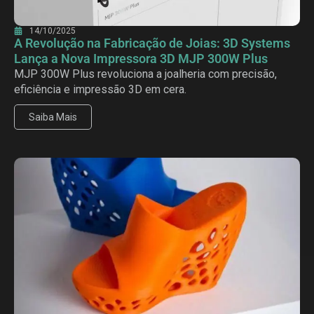
14/10/2025
A Revolução na Fabricação de Joias: 3D Systems
Lança a Nova Impressora 3D MJP 300W Plus
MJP 300W Plus revoluciona a joalheria com precisão,
eficiência e impressão 3D em cera.
Saiba Mais