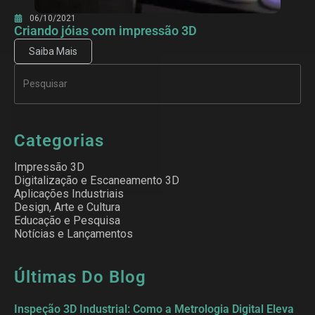
06/10/2021
Criando jóias com impressão 3D
Saiba Mais
Categorias
Impressão 3D
Digitalização e Escaneamento 3D
Aplicações Industriais
Design, Arte e Cultura
Educação e Pesquisa
Notícias e Lançamentos
Últimas Do Blog
Inspeção 3D Industrial: Como a Metrologia Digital Eleva