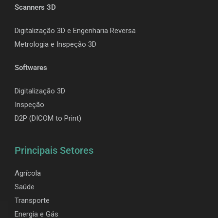
Scanners 3D
Digitalização 3D e Engenharia Reversa
Metrologia e Inspeção 3D
Softwares
Digitalização 3D
Inspeção
D2P (DICOM to Print)
Principais Setores
Agrícola
Saúde
Transporte
Energia e Gás