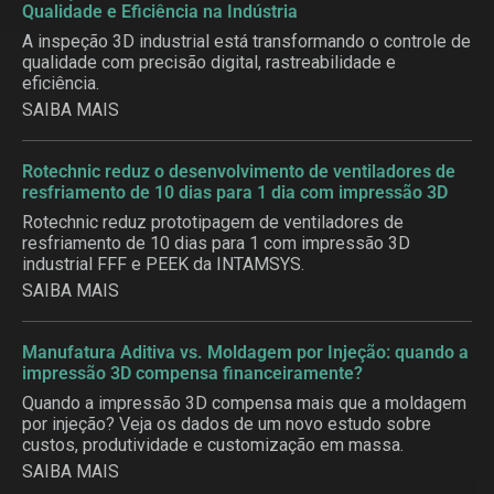
Qualidade e Eficiência na Indústria
A inspeção 3D industrial está transformando o controle de
qualidade com precisão digital, rastreabilidade e
eficiência.
SAIBA MAIS
Rotechnic reduz o desenvolvimento de ventiladores de
resfriamento de 10 dias para 1 dia com impressão 3D
Rotechnic reduz prototipagem de ventiladores de
resfriamento de 10 dias para 1 com impressão 3D
industrial FFF e PEEK da INTAMSYS.
SAIBA MAIS
Manufatura Aditiva vs. Moldagem por Injeção: quando a
impressão 3D compensa financeiramente?
Quando a impressão 3D compensa mais que a moldagem
por injeção? Veja os dados de um novo estudo sobre
custos, produtividade e customização em massa.
SAIBA MAIS