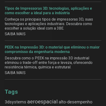
Tipos de Impressoras 3D: tecnologias, aplicações e
como escolher a ideal para a indústria
Conheça os principais tipos de impressoras 3D, suas
tecnologias e aplicações industriais. Descubra como
escolher a solução ideal com a 3BE.
SAIBA MAIS
PEEK na Impressão 3D: o material que eliminou o maior
compromisso da engenharia moderna
Descubra como o PEEK na impressão 3D industrial
eliminou o trade-off entre força e leveza, oferecendo
resistência térmica, química e estrutural.
SAIBA MAIS
Tags
aeroespacial
3dsystems
alto-desempenho