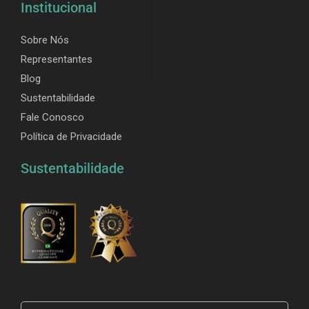
Institucional
Sobre Nós
Representantes
Blog
Sustentabilidade
Fale Conosco
Política de Privacidade
Sustentabilidade