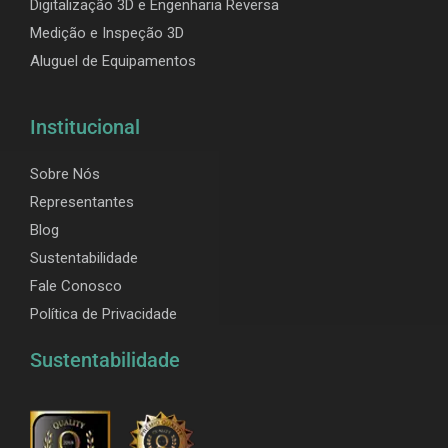
Digitalização 3D e Engenharia Reversa
Medição e Inspeção 3D
Aluguel de Equipamentos
Institucional
Sobre Nós
Representantes
Blog
Sustentabilidade
Fale Conosco
Política de Privacidade
Sustentabilidade