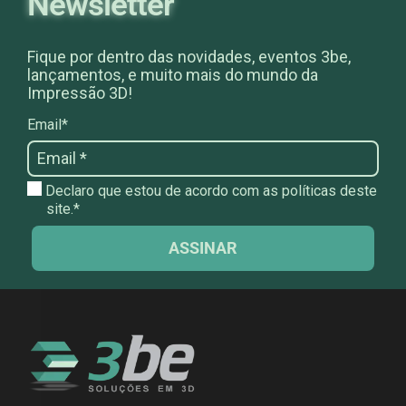
Newsletter
Fique por dentro das novidades, eventos 3be,
lançamentos, e muito mais do mundo da
Impressão 3D!
Email*
Declaro que estou de acordo com as políticas deste
site.*
ASSINAR