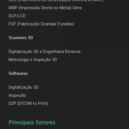
DMP (Impressão Direta no Metal) Série
DLP/LCD
F
GF (Fabricação Granular Fundida)
Scanners 3D
Digitalização 3D e Engenharia Reversa
Metrologia e Inspeção 3D
Softwares
Digitalização 3D
Inspeção
D2P (DICOM to Print)
Principais Setores