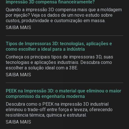
impressão 3D compensa financeiramente?
Quando a impressão 3D compensa mais que a moldagem
por injeção? Veja os dados de um novo estudo sobre
custos, produtividade e customização em massa.
SAIBA MAIS
Tipos de Impressoras 3D: tecnologias, aplicações e
como escolher a ideal para a indústria
Conheça os principais tipos de impressoras 3D, suas
tecnologias e aplicações industriais. Descubra como
escolher a solução ideal com a 3BE.
SAIBA MAIS
PEEK na Impressão 3D: o material que eliminou o maior
compromisso da engenharia moderna
Descubra como o PEEK na impressão 3D industrial
eliminou o trade-off entre força e leveza, oferecendo
resistência térmica, química e estrutural.
SAIBA MAIS