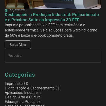
10/07/2025
Desbloqueie a Produção Industrial: Policarbonato
é o Próximo Salto da Impressão 3D FFF
Imprima policarbonato via FFF com resistência e
estabilidade térmica. Veja soluções para warping, ganho
de 60% e baixe o e-book completo grátis.
Saiba Mais
Categorias
Impressão 3D
Digitalização e Escaneamento 3D
Aplicações Industriais
Design, Arte e Cultura
Educação e Pesquisa