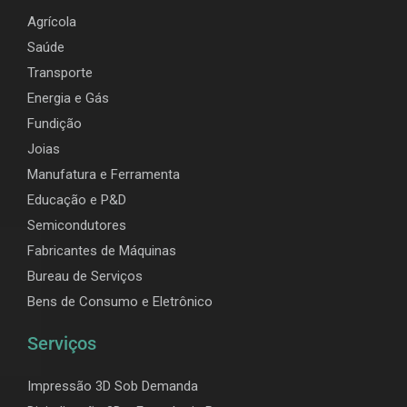
Agrícola
Saúde
Transporte
Energia e Gás
Fundição
Joias
Manufatura e Ferramenta
Educação e P&D
Semicondutores
Fabricantes de Máquinas
Bureau de Serviços
Bens de Consumo e Eletrônico
Serviços
Impressão 3D Sob Demanda