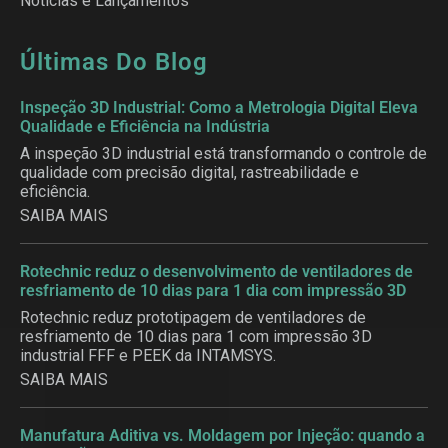
Notícias e Lançamentos
Últimas Do Blog
Inspeção 3D Industrial: Como a Metrologia Digital Eleva
Qualidade e Eficiência na Indústria
A inspeção 3D industrial está transformando o controle de
qualidade com precisão digital, rastreabilidade e
eficiência.
SAIBA MAIS
Rotechnic reduz o desenvolvimento de ventiladores de
resfriamento de 10 dias para 1 dia com impressão 3D
Rotechnic reduz prototipagem de ventiladores de
resfriamento de 10 dias para 1 com impressão 3D
industrial FFF e PEEK da INTAMSYS.
SAIBA MAIS
Manufatura Aditiva vs. Moldagem por Injeção: quando a