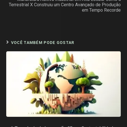
Terrestrial X Construiu um Centro Avançado de Produção
em Tempo Recorde
VOCÊ TAMBÉM PODE GOSTAR