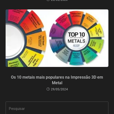
Os 10 metais mais populares na Impressão 3D em
Metal
29/05/2024