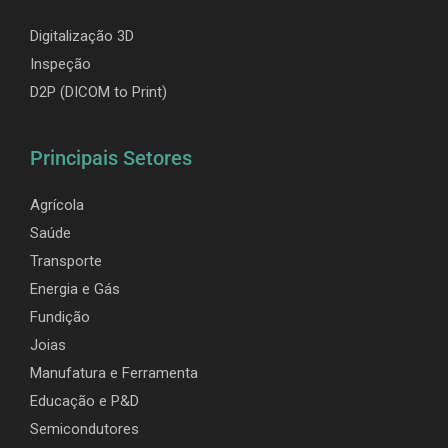
Digitalização 3D
Inspeção
D2P (DICOM to Print)
Principais Setores
Agrícola
Saúde
Transporte
Energia e Gás
Fundição
Joias
Manufatura e Ferramenta
Educação e P&D
Semicondutores