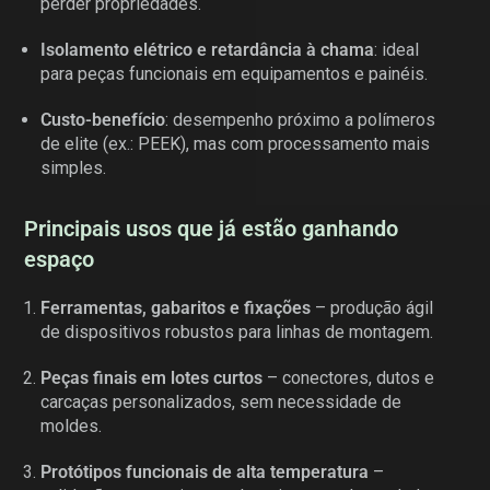
perder propriedades.
Isolamento elétrico e retardância à chama
: ideal
para peças funcionais em equipamentos e painéis.
Custo-benefício
: desempenho próximo a polímeros
de elite (ex.: PEEK), mas com processamento mais
simples.
Principais usos que já estão ganhando
espaço
Ferramentas, gabaritos e fixações
– produção ágil
de dispositivos robustos para linhas de montagem.
Peças finais em lotes curtos
– conectores, dutos e
carcaças personalizados, sem necessidade de
moldes.
Protótipos funcionais de alta temperatura
–