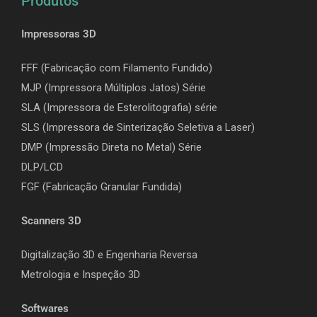
Produtos
Impressoras 3D
FFF (Fabricação com Filamento Fundido)
MJP (Impressora Múltiplos Jatos) Série
SLA (Impressora de Esterolitografia) série
SLS (Impressora de Sinterização Seletiva a Laser)
DMP (Impressão Direta no Metal) Série
DLP/LCD
F
GF (Fabricação Granular Fundida)
Scanners 3D
Digitalização 3D e Engenharia Reversa
Metrologia e Inspeção 3D
Softwares