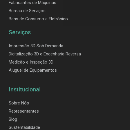
Fabricantes de Máquinas
Bureau de Serviços
Bens de Consumo e Eletrônico
Serviços
Impressão 3D Sob Demanda
Digitalização 3D e Engenharia Reversa
Medição e Inspeção 3D
Aluguel de Equipamentos
Institucional
Sobre Nós
Representantes
Blog
Sustentabilidade