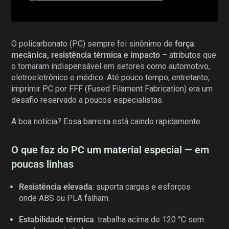
O policarbonato (PC) sempre foi sinônimo de
força
mecânica, resistência térmica e impacto
– atributos que
o tornaram indispensável em setores como automotivo,
eletroeletrônico e médico. Até pouco tempo, entretanto,
imprimir PC por FFF (Fused Filament Fabrication) era um
desafio reservado a poucos especialistas.
A boa notícia? Essa barreira está caindo rapidamente.
O que faz do PC um material especial — em
poucas linhas
Resistência elevada
: suporta cargas e esforços
onde ABS ou PLA falham.
Estabilidade térmica
: trabalha acima de 120 °C sem