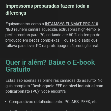
Impressoras preparadas fazem toda a
diferença
Equipamentos como a
INTAMSYS FUNMAT PRO 310
NEO
reúnem câmara aquecida, extrusoras high-temp. e
perfis prontos para PC, cortando até 60 % do tempo de
produção em peças complexas – ou seja, o salto que
faltava para levar PC da prototipagem à produção real.
Quer ir além? Baixe o E-book
Gratuito
Estas são apenas as primeiras camadas do assunto. No
guia completo
“Desbloqueie FFF de nível industrial com
policarbonato (PC)”
você encontra:
Comparativos detalhados entre PC, ABS, PEEK, etc.