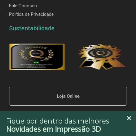
Fale Conosco
Política de Privacidade
Sustentabilidade
Loja Online
Fique por dentro das melhores
Novidades em Impressão 3D