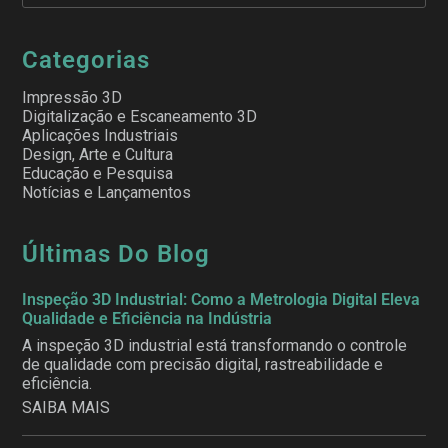
Categorias
Impressão 3D
Digitalização e Escaneamento 3D
Aplicações Industriais
Design, Arte e Cultura
Educação e Pesquisa
Notícias e Lançamentos
Últimas Do Blog
Inspeção 3D Industrial: Como a Metrologia Digital Eleva
Qualidade e Eficiência na Indústria
A inspeção 3D industrial está transformando o controle
de qualidade com precisão digital, rastreabilidade e
eficiência.
SAIBA MAIS