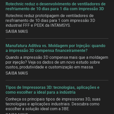
Rotechnic reduz o desenvolvimento de ventiladores de
resfriamento de 10 dias para 1 dia com impressão 3D
Rotechnic reduz prototipagem de ventiladores de
resfriamento de 10 dias para 1 com impressão 3D
industrial FFF e PEEK da INTAMSYS.
SAIBA MAIS
Manufatura Aditiva vs. Moldagem por Injeção: quando
a impressão 3D compensa financeiramente?
Quando a impressão 3D compensa mais que a moldagem
por injeção? Veja os dados de um novo estudo sobre
custos, produtividade e customização em massa.
SAIBA MAIS
Tipos de Impressoras 3D: tecnologias, aplicações e
como escolher a ideal para a indústria
Conheça os principais tipos de impressoras 3D, suas
tecnologias e aplicações industriais. Descubra como
escolher a solução ideal com a 3BE.