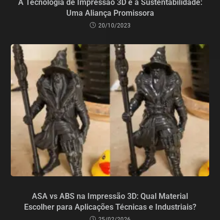
A Tecnologia de Impressão 3D e a Sustentabilidade:
Uma Aliança Promissora
20/10/2023
ASA vs ABS na Impressão 3D: Qual Material
Escolher para Aplicações Técnicas e Industriais?
25/02/2026