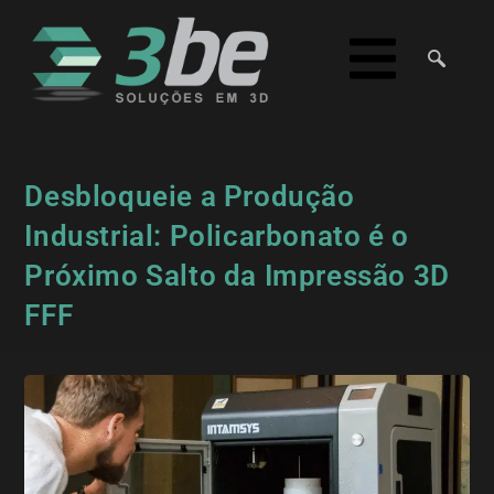
Desbloqueie a Produção
Industrial: Policarbonato é o
Próximo Salto da Impressão 3D
FFF