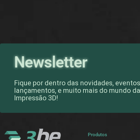
Newsletter
Fique por dentro das novidades, eventos
lançamentos, e muito mais do mundo d
Impressão 3D!
Produtos