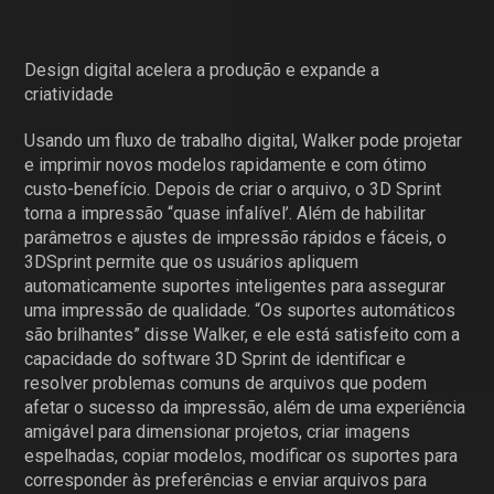
Design digital acelera a produção e expande a
criatividade
Usando um fluxo de trabalho digital, Walker pode projetar
e imprimir novos modelos rapidamente e com ótimo
custo-benefício. Depois de criar o arquivo, o 3D Sprint
torna a impressão “quase infalível’. Além de habilitar
parâmetros e ajustes de impressão rápidos e fáceis, o
3DSprint permite que os usuários apliquem
automaticamente suportes inteligentes para assegurar
uma impressão de qualidade. “Os suportes automáticos
são brilhantes” disse Walker, e ele está satisfeito com a
capacidade do software 3D Sprint de identificar e
resolver problemas comuns de arquivos que podem
afetar o sucesso da impressão, além de uma experiência
amigável para dimensionar projetos, criar imagens
espelhadas, copiar modelos, modificar os suportes para
corresponder às preferências e enviar arquivos para