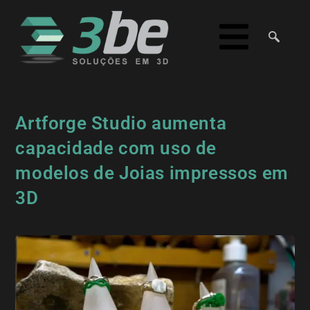
Artforge Studio aumenta
capacidade com uso de
modelos de Joias impressos em
3D