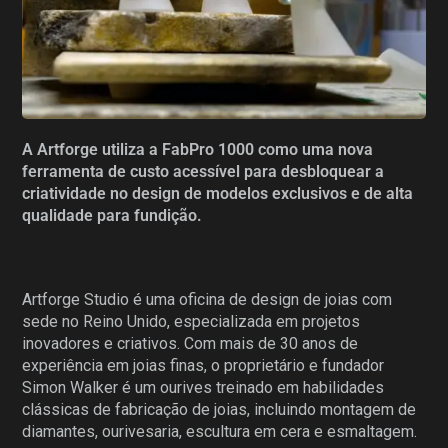
A Artforge utiliza a FabPro 1000 como uma nova
ferramenta de custo acessível para desbloquear a
criatividade no design de modelos exclusivos e de alta
qualidade para fundição.
Artforge Studio é uma oficina de design de joias com
sede no Reino Unido, especializada em projetos
inovadores e criativos. Com mais de 30 anos de
experiência em joias finas, o proprietário e fundador
Simon Walker é um ourives treinado em habilidades
clássicas de fabricação de joias, incluindo montagem de
diamantes, ourivesaria, escultura em cera e esmaltagem.