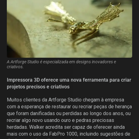
A Artforge Studio é especializada em designs inovadores e
criativos.
Impressora 3D oferece uma nova ferramenta para criar
projetos precisos e criativos
Muitos clientes da Artforge Studio chegam à empresa
com a esperança de restaurar ou recriar peças de herança
que foram danificadas ou perdidas ao longo dos anos, ou
recriar algo novo usando ouro e pedras preciosas
herdadas. Walker acredita ser capaz de oferecer ainda
mais com o uso da FabPro 1000, incluindo sugestões de