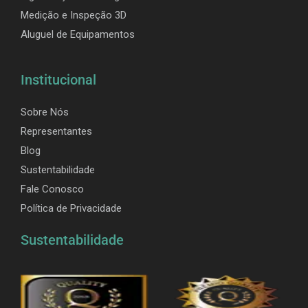
Medição e Inspeção 3D
Aluguel de Equipamentos
Institucional
Sobre Nós
Representantes
Blog
Sustentabilidade
Fale Conosco
Política de Privacidade
Sustentabilidade