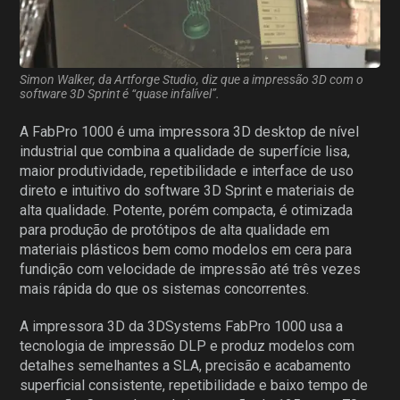
Simon Walker, da Artforge Studio, diz que a impressão 3D com o
software 3D Sprint é “quase infalível”.
A FabPro 1000 é uma impressora 3D desktop de nível
industrial que combina a qualidade de superfície lisa,
maior produtividade, repetibilidade e interface de uso
direto e intuitivo do software 3D Sprint e materiais de
alta qualidade. Potente, porém compacta, é otimizada
para produção de protótipos de alta qualidade em
materiais plásticos bem como modelos em cera para
fundição com velocidade de impressão até três vezes
mais rápida do que os sistemas concorrentes.
A impressora 3D da 3DSystems FabPro 1000 usa a
tecnologia de impressão DLP e produz modelos com
detalhes semelhantes a SLA, precisão e acabamento
superficial consistente, repetibilidade e baixo tempo de