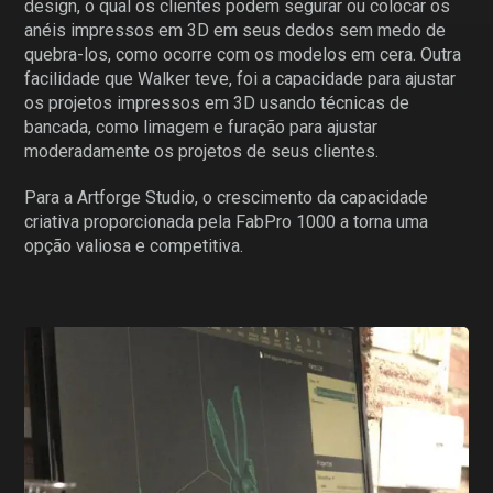
design, o qual os clientes podem segurar ou colocar os
anéis impressos em 3D em seus dedos sem medo de
quebra-los, como ocorre com os modelos em cera. Outra
facilidade que Walker teve, foi a capacidade para ajustar
os projetos impressos em 3D usando técnicas de
bancada, como limagem e furação para ajustar
moderadamente os projetos de seus clientes.
Para a Artforge Studio, o crescimento da capacidade
criativa proporcionada pela FabPro 1000 a torna uma
opção valiosa e competitiva.