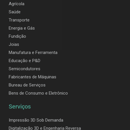
Agrícola
Saúde
Transporte
Energia e Gás
Fundição
Joias
Manufatura e Ferramenta
Educação e P&D
Semicondutores
Fabricantes de Máquinas
Bureau de Serviços
Bens de Consumo e Eletrônico
Serviços
Impressão 3D Sob Demanda
Digitalização 3D e Engenharia Reversa