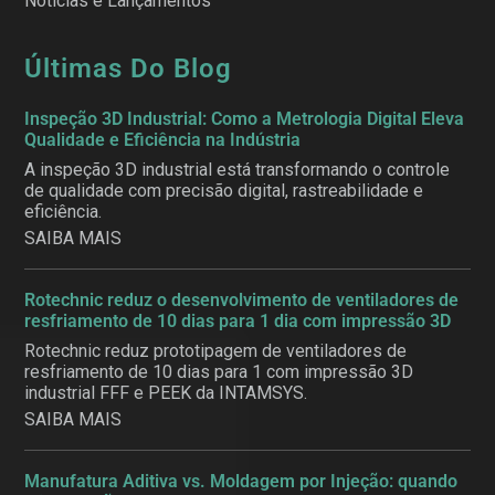
Notícias e Lançamentos
Últimas Do Blog
Inspeção 3D Industrial: Como a Metrologia Digital Eleva
Qualidade e Eficiência na Indústria
A inspeção 3D industrial está transformando o controle
de qualidade com precisão digital, rastreabilidade e
eficiência.
SAIBA MAIS
Rotechnic reduz o desenvolvimento de ventiladores de
resfriamento de 10 dias para 1 dia com impressão 3D
Rotechnic reduz prototipagem de ventiladores de
resfriamento de 10 dias para 1 com impressão 3D
industrial FFF e PEEK da INTAMSYS.
SAIBA MAIS
Manufatura Aditiva vs. Moldagem por Injeção: quando