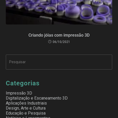
Criando jóias com impressão 3D
06/10/2021
Categorias
Impressão 3D
Digitalização e Escaneamento 3D
Aplicações Industriais
Design, Arte e Cultura
Educação e Pesquisa