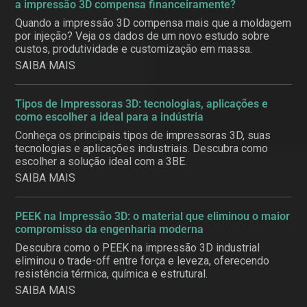
a impressão 3D compensa financeiramente?
Quando a impressão 3D compensa mais que a moldagem
por injeção? Veja os dados de um novo estudo sobre
custos, produtividade e customização em massa.
SAIBA MAIS
Tipos de Impressoras 3D: tecnologias, aplicações e
como escolher a ideal para a indústria
Conheça os principais tipos de impressoras 3D, suas
tecnologias e aplicações industriais. Descubra como
escolher a solução ideal com a 3BE.
SAIBA MAIS
PEEK na Impressão 3D: o material que eliminou o maior
compromisso da engenharia moderna
Descubra como o PEEK na impressão 3D industrial
eliminou o trade-off entre força e leveza, oferecendo
resistência térmica, química e estrutural.
SAIBA MAIS