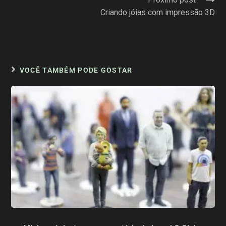
Criando jóias com impressão 3D
VOCÊ TAMBÉM PODE GOSTAR