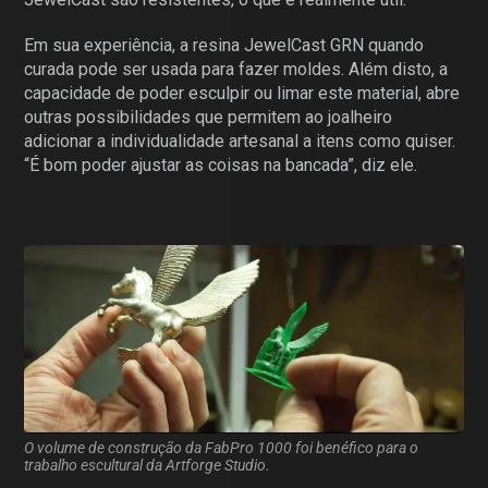
Em sua experiência, a resina JewelCast GRN quando
curada pode ser usada para fazer moldes. Além disto, a
capacidade de poder esculpir ou limar este material, abre
outras possibilidades que permitem ao joalheiro
adicionar a individualidade artesanal a itens como quiser.
“É bom poder ajustar as coisas na bancada”, diz ele.
O volume de construção da FabPro 1000 foi benéfico para o
trabalho escultural da Artforge Studio.