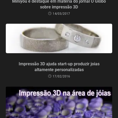
Miniyou é destaque em matéria do jornal O Globo
sobre impressão 3D
14/03/2017
Impressão 3D ajuda start-up produzir joias
altamente personalizadas
17/02/2016