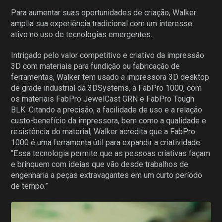
Para aumentar suas oportunidades de criação, Walker
amplia sua experiência tradicional com um interesse
ativo no uso de tecnologias emergentes.
Intrigado pelo valor competitivo e criativo da impressão
3D com materiais para fundição ou fabricação de
ferramentas, Walker tem usado a impressora 3D desktop
de grade industrial da 3DSystems, a FabPro 1000, com
os materiais FabPro JewelCast GRN e FabPro Tough
BLK. Citando a precisão, a facilidade de uso e a relação
custo-benefício da impressora, bem como a qualidade e
resistência do material, Walker acredita que a FabPro
1000 é uma ferramenta útil para expandir a criatividade:
“Essa tecnologia permite que as pessoas criativas façam
e brinquem com ideias que vão desde trabalhos de
engenharia a peças extravagantes em um curto período
de tempo.”