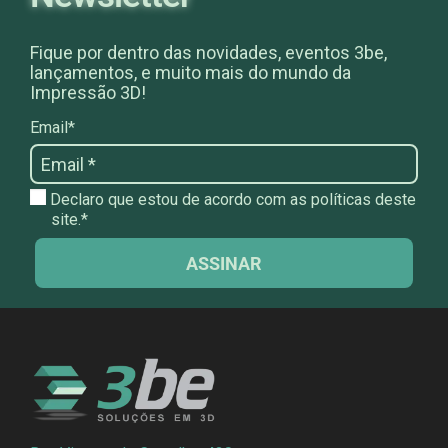
Fique por dentro das novidades, eventos 3be,
lançamentos, e muito mais do mundo da
Impressão 3D!
Email*
Declaro que estou de acordo com as políticas deste
site.*
ASSINAR