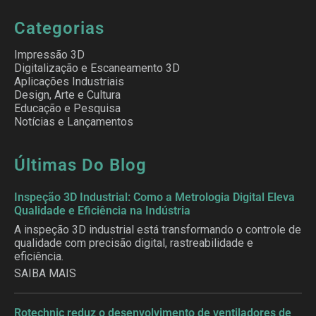
Categorias
Impressão 3D
Digitalização e Escaneamento 3D
Aplicações Industriais
Design, Arte e Cultura
Educação e Pesquisa
Notícias e Lançamentos
Últimas Do Blog
Inspeção 3D Industrial: Como a Metrologia Digital Eleva
Qualidade e Eficiência na Indústria
A inspeção 3D industrial está transformando o controle de
qualidade com precisão digital, rastreabilidade e
eficiência.
SAIBA MAIS
Rotechnic reduz o desenvolvimento de ventiladores de