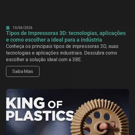
10/06/2026
Tipos de Impressoras 3D: tecnologias, aplicações
e como escolher a ideal para a indústria
Conheça os principais tipos de impressoras 3D, suas
tecnologias e aplicações industriais. Descubra como
escolher a solução ideal com a 3BE.
Saiba Mais