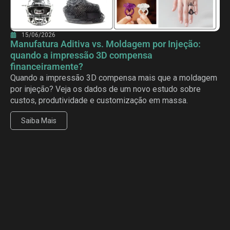
15/06/2026
Manufatura Aditiva vs. Moldagem por Injeção:
quando a impressão 3D compensa
financeiramente?
Quando a impressão 3D compensa mais que a moldagem
por injeção? Veja os dados de um novo estudo sobre
custos, produtividade e customização em massa.
Saiba Mais