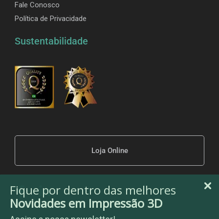
Fale Conosco
Política de Privacidade
Sustentabilidade
Loja Online
Fique por dentro das melhores
Novidades em Impressão 3D