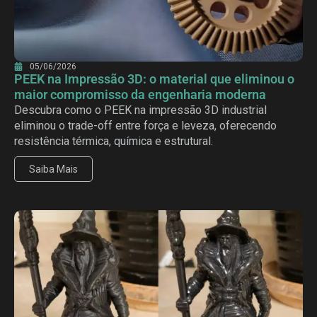
05/06/2026
PEEK na Impressão 3D: o material que eliminou o
maior compromisso da engenharia moderna
Descubra como o PEEK na impressão 3D industrial
eliminou o trade-off entre força e leveza, oferecendo
resistência térmica, química e estrutural.
Saiba Mais