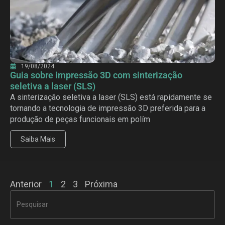
19/08/2024
Guia sobre impressão 3D com sinterização
seletiva a laser (SLS)
A sinterização seletiva a laser (SLS) está rapidamente se
tornando a tecnologia de impressão 3D preferida para a
produção de peças funcionais em polím
Saiba Mais
Anterior
1
2
3
Próxima