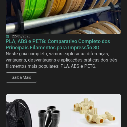
22/05/2025
PLA, ABS e PETG: Comparativo Completo dos
Principais Filamentos para Impressão 3D
Neste guia completo, vamos explorar as diferenças,
vantagens, desvantagens e aplicações práticas dos três
filamentos mais populares: PLA, ABS e PETG.
Saiba Mais