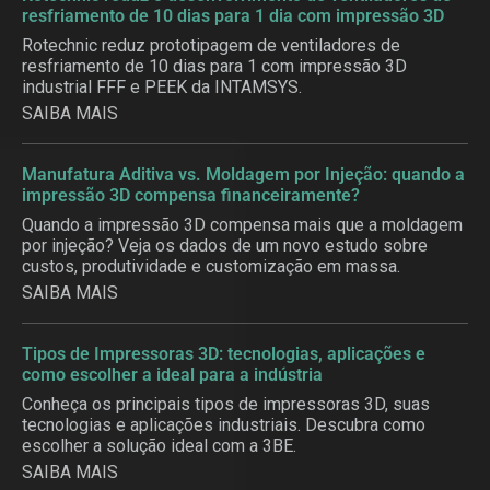
resfriamento de 10 dias para 1 dia com impressão 3D
Rotechnic reduz prototipagem de ventiladores de
resfriamento de 10 dias para 1 com impressão 3D
industrial FFF e PEEK da INTAMSYS.
SAIBA MAIS
Manufatura Aditiva vs. Moldagem por Injeção: quando a
impressão 3D compensa financeiramente?
Quando a impressão 3D compensa mais que a moldagem
por injeção? Veja os dados de um novo estudo sobre
custos, produtividade e customização em massa.
SAIBA MAIS
Tipos de Impressoras 3D: tecnologias, aplicações e
como escolher a ideal para a indústria
Conheça os principais tipos de impressoras 3D, suas
tecnologias e aplicações industriais. Descubra como
escolher a solução ideal com a 3BE.
SAIBA MAIS