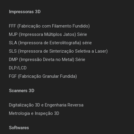
Impressoras 3D
FFF (Fabricação com Filamento Fundido)
MJP (Impressora Múltiplos Jatos) Série
SLA (Impressora de Esterolitografia) série
SLS (Impressora de Sinterização Seletiva a Laser)
DMP (Impressão Direta no Metal) Série
DLP/LCD
F
GF (Fabricação Granular Fundida)
Scanners 3D
Digitalização 3D e Engenharia Reversa
Metrologia e Inspeção 3D
Softwares