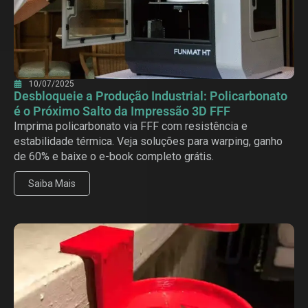
10/07/2025
Desbloqueie a Produção Industrial: Policarbonato
é o Próximo Salto da Impressão 3D FFF
Imprima policarbonato via FFF com resistência e
estabilidade térmica. Veja soluções para warping, ganho
de 60% e baixe o e-book completo grátis.
Saiba Mais