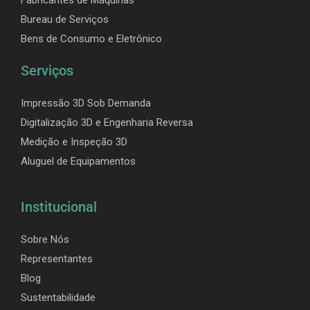
Bureau de Serviços
Bens de Consumo e Eletrônico
Serviços
Impressão 3D Sob Demanda
Digitalização 3D e Engenharia Reversa
Medição e Inspeção 3D
Aluguel de Equipamentos
Institucional
Sobre Nós
Representantes
Blog
Sustentabilidade