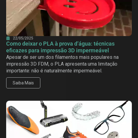
22/05/2025
Como deixar o PLA à prova d’água: técnicas
eficazes para impressão 3D impermeável
Apesar de ser um dos filamentos mais populares na
impressão 3D FDM, o PLA apresenta uma limitação
importante: não é naturalmente impermeável.
Saiba Mais