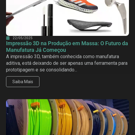
22/05/2025
Impressão 3D na Produção em Massa: O Futuro da
Manufatura Já Começou
A impressão 3D, também conhecida como manufatura
aditiva, está deixando de ser apenas uma ferramenta para
prototipagem e se consolidando...
Saiba Mais