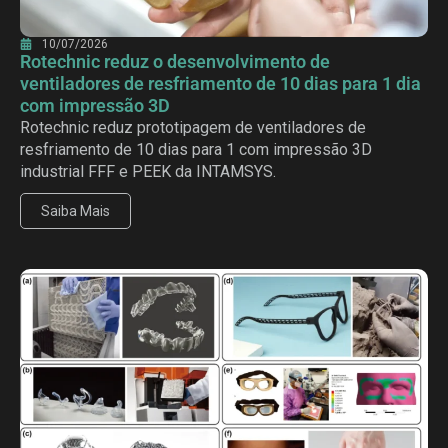
10/07/2026
Rotechnic reduz o desenvolvimento de
ventiladores de resfriamento de 10 dias para 1 dia
com impressão 3D
Rotechnic reduz prototipagem de ventiladores de
resfriamento de 10 dias para 1 com impressão 3D
industrial FFF e PEEK da INTAMSYS.
Saiba Mais