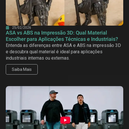
25/02/2026
ASA vs ABS na Impressão 3D: Qual Material
Escolher para Aplicações Técnicas e Industriais?
Entenda as diferenças entre ASA e ABS na impressão 3D
e descubra qual material é ideal para aplicações
industriais internas ou externas.
Saiba Mais