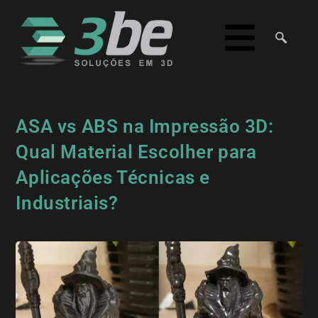
ASA vs ABS na Impressão 3D:
Qual Material Escolher para
Aplicações Técnicas e
Industriais?