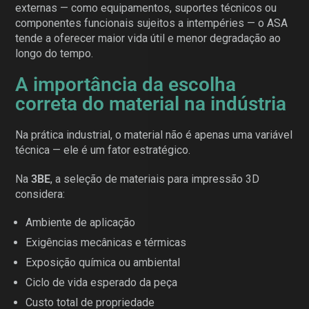
externas — como equipamentos, suportes técnicos ou
componentes funcionais sujeitos a intempéries — o ASA
tende a oferecer maior vida útil e menor degradação ao
longo do tempo.
A importância da escolha
correta do material na indústria
Na prática industrial, o material não é apenas uma variável
técnica — ele é um fator estratégico.
Na
3BE
, a seleção de materiais para impressão 3D
considera:
Ambiente de aplicação
Exigências mecânicas e térmicas
Exposição química ou ambiental
Ciclo de vida esperado da peça
Custo total de propriedade