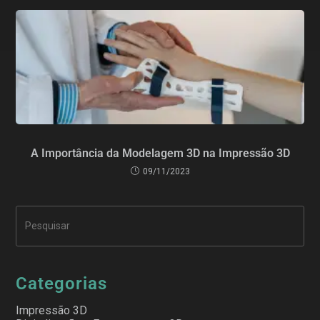
A Importância da Modelagem 3D na Impressão 3D
09/11/2023
Categorias
Impressão 3D