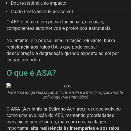
Boa resistência ao impacto
Custo relativamente acessível
O ABS é comum em peças funcionais, carcaças,
componentes automotivos e protótipos estruturais.
No entanto, ele possui uma limitação relevante:
baixa
resistência aos raios UV
, o que pode causar
descoloração e degradação quando exposto ao sol por
longos períodos.
O que é ASA?
Para uma longa vida útil ao ar livre, a ASA é a melhor opção (Fonte:
wallydoggy via Printables)
O
ASA (Acrilonitrila Estireno Acrilato)
foi desenvolvido
como uma evolução do ABS, mantendo propriedades
mecânicas semelhantes, mas com uma vantagem
importante:
alta resistência às intempéries e aos raios