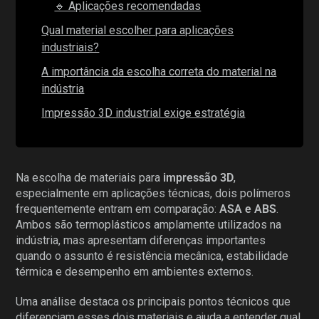
🔹 Aplicações recomendadas
Qual material escolher para aplicações
industriais?
A importância da escolha correta do material na
indústria
Impressão 3D industrial exige estratégia
Na escolha de materiais para
impressão 3D
,
especialmente em aplicações técnicas, dois polímeros
frequentemente entram em comparação:
ASA e ABS
.
Ambos são termoplásticos amplamente utilizados na
indústria, mas apresentam diferenças importantes
quando o assunto é resistência mecânica, estabilidade
térmica e desempenho em ambientes externos.
Uma análise destaca os principais pontos técnicos que
diferenciam esses dois materiais e ajuda a entender qual