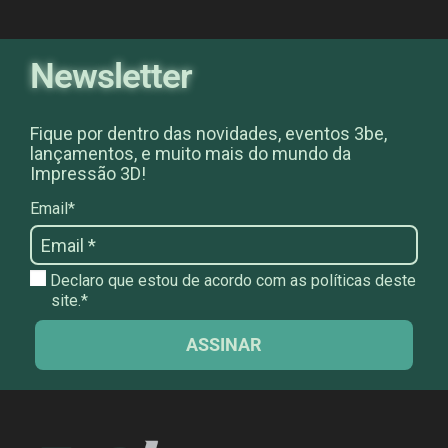
Newsletter
Fique por dentro das novidades, eventos 3be,
lançamentos, e muito mais do mundo da
Impressão 3D!
Email*
Declaro que estou de acordo com as políticas deste
site.*
ASSINAR