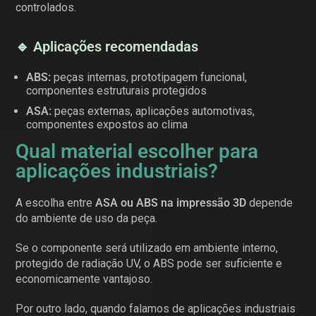
controlados.
🔹 Aplicações recomendadas
ABS:
peças internas, prototipagem funcional,
componentes estruturais protegidos
ASA:
peças externas, aplicações automotivas,
componentes expostos ao clima
Qual material escolher para
aplicações industriais?
A escolha entre
ASA ou ABS na impressão 3D
depende
do ambiente de uso da peça.
Se o componente será utilizado em ambiente interno,
protegido de radiação UV, o ABS pode ser suficiente e
economicamente vantajoso.
Por outro lado, quando falamos de aplicações industriais