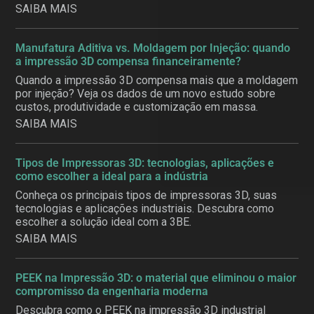
SAIBA MAIS
Manufatura Aditiva vs. Moldagem por Injeção: quando
a impressão 3D compensa financeiramente?
Quando a impressão 3D compensa mais que a moldagem
por injeção? Veja os dados de um novo estudo sobre
custos, produtividade e customização em massa.
SAIBA MAIS
Tipos de Impressoras 3D: tecnologias, aplicações e
como escolher a ideal para a indústria
Conheça os principais tipos de impressoras 3D, suas
tecnologias e aplicações industriais. Descubra como
escolher a solução ideal com a 3BE.
SAIBA MAIS
PEEK na Impressão 3D: o material que eliminou o maior
compromisso da engenharia moderna
Descubra como o PEEK na impressão 3D industrial