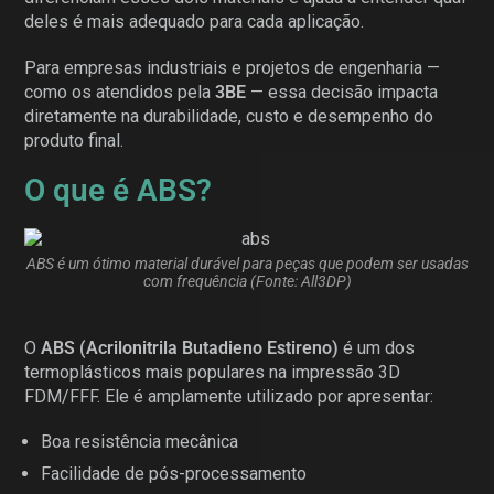
deles é mais adequado para cada aplicação.
Para empresas industriais e projetos de engenharia —
como os atendidos pela
3BE
— essa decisão impacta
diretamente na durabilidade, custo e desempenho do
produto final.
O que é ABS?
ABS é um ótimo material durável para peças que podem ser usadas
com frequência (Fonte: All3DP)
O
ABS (Acrilonitrila Butadieno Estireno)
é um dos
termoplásticos mais populares na impressão 3D
FDM/FFF. Ele é amplamente utilizado por apresentar:
Boa resistência mecânica
Facilidade de pós-processamento