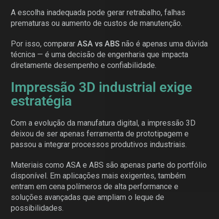
A escolha inadequada pode gerar retrabalho, falhas
prematuras ou aumento de custos de manutenção.
Por isso, comparar
ASA vs ABS
não é apenas uma dúvida
técnica — é uma decisão de engenharia que impacta
diretamente desempenho e confiabilidade.
Impressão 3D industrial exige
estratégia
Com a evolução da manufatura digital, a impressão 3D
deixou de ser apenas ferramenta de prototipagem e
passou a integrar processos produtivos industriais.
Materiais como ASA e ABS são apenas parte do portfólio
disponível. Em aplicações mais exigentes, também
entram em cena polímeros de alta performance e
soluções avançadas que ampliam o leque de
possibilidades.