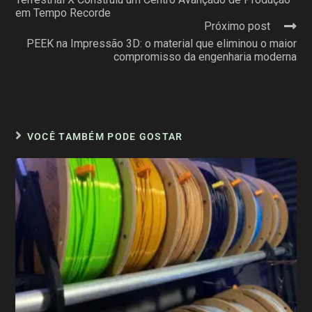
em Tempo Recorde
Próximo post
PEEK na Impressão 3D: o material que eliminou o maior
compromisso da engenharia moderna
VOCÊ TAMBÉM PODE GOSTAR