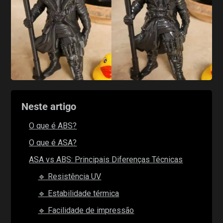
Neste artigo
O que é ABS?
O que é ASA?
ASA vs ABS: Principais Diferenças Técnicas
🔹 Resistência UV
🔹 Estabilidade térmica
🔹 Facilidade de impressão