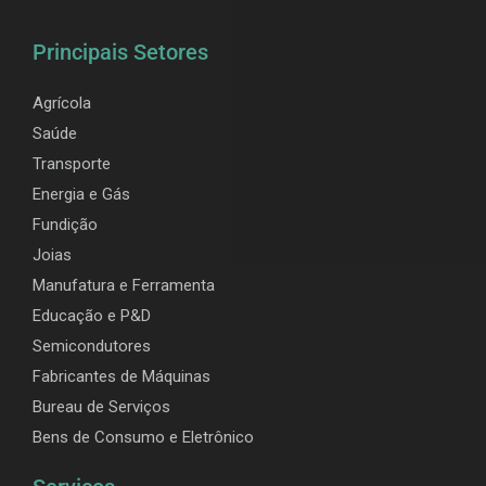
Principais Setores
Agrícola
Saúde
Transporte
Energia e Gás
Fundição
Joias
Manufatura e Ferramenta
Educação e P&D
Semicondutores
Fabricantes de Máquinas
Bureau de Serviços
Bens de Consumo e Eletrônico