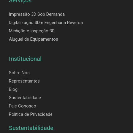
Serviços
Impressão 3D Sob Demanda
Digitalização 3D e Engenharia Reversa
Medição e Inspeção 3D
Aluguel de Equipamentos
Institucional
Sobre Nós
Representantes
Blog
Sustentabilidade
Fale Conosco
Política de Privacidade
Sustentabilidade