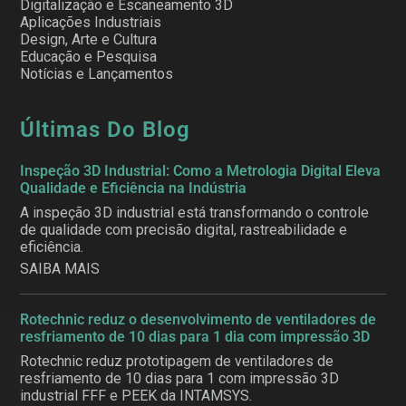
Digitalização e Escaneamento 3D
Aplicações Industriais
Design, Arte e Cultura
Educação e Pesquisa
Notícias e Lançamentos
Últimas Do Blog
Inspeção 3D Industrial: Como a Metrologia Digital Eleva
Qualidade e Eficiência na Indústria
A inspeção 3D industrial está transformando o controle
de qualidade com precisão digital, rastreabilidade e
eficiência.
SAIBA MAIS
Rotechnic reduz o desenvolvimento de ventiladores de
resfriamento de 10 dias para 1 dia com impressão 3D
Rotechnic reduz prototipagem de ventiladores de
resfriamento de 10 dias para 1 com impressão 3D
industrial FFF e PEEK da INTAMSYS.