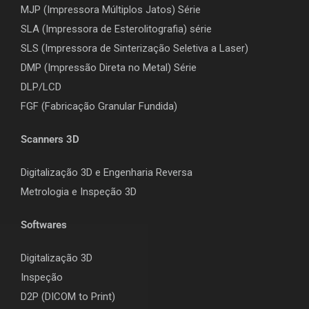
MJP (Impressora Múltiplos Jatos) Série
SLA (Impressora de Esterolitografia) série
SLS (Impressora de Sinterização Seletiva a Laser)
DMP (Impressão Direta no Metal) Série
DLP/LCD
F
GF (Fabricação Granular Fundida)
Scanners 3D
Digitalização 3D e Engenharia Reversa
Metrologia e Inspeção 3D
Softwares
Digitalização 3D
Inspeção
D2P (DICOM to Print)