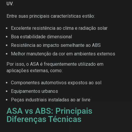
UV
.
Entre suas principais características estão:
Excelente resistência ao clima e radiação solar
Boa estabilidade dimensional
Resistência ao impacto semelhante ao ABS
Melhor manutenção da cor em ambientes externos
Por isso, o ASA é frequentemente utilizado em
aplicações externas, como:
Componentes automotivos expostos ao sol
Equipamentos urbanos
Peças industriais instaladas ao ar livre
ASA vs ABS: Principais
Diferenças Técnicas