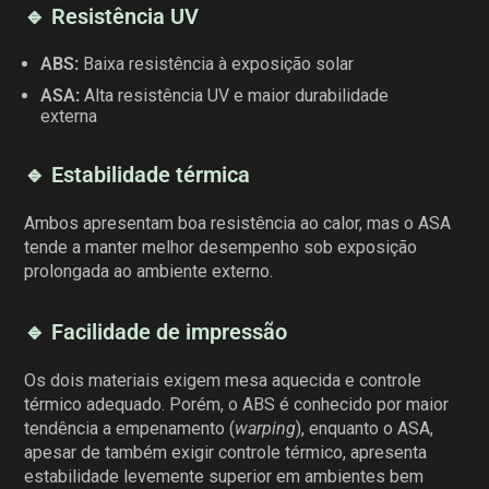
🔹 Resistência UV
ABS:
Baixa resistência à exposição solar
ASA:
Alta resistência UV e maior durabilidade
externa
🔹 Estabilidade térmica
Ambos apresentam boa resistência ao calor, mas o ASA
tende a manter melhor desempenho sob exposição
prolongada ao ambiente externo.
🔹 Facilidade de impressão
Os dois materiais exigem mesa aquecida e controle
térmico adequado. Porém, o ABS é conhecido por maior
tendência a empenamento (
warping
), enquanto o ASA,
apesar de também exigir controle térmico, apresenta
estabilidade levemente superior em ambientes bem