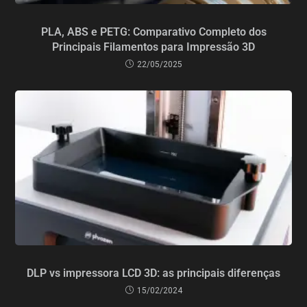
PLA, ABS e PETG: Comparativo Completo dos
Principais Filamentos para Impressão 3D
22/05/2025
DLP vs impressora LCD 3D: as principais diferenças
15/02/2024