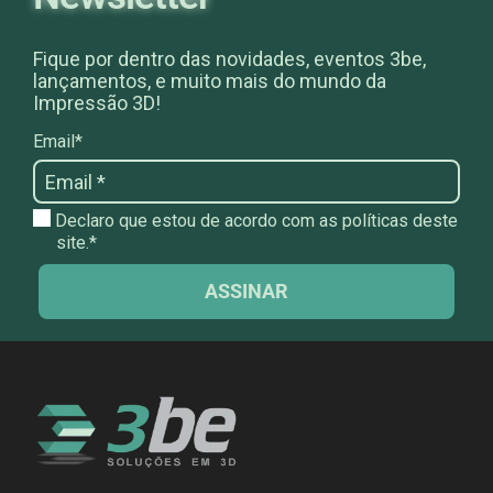
Fique por dentro das novidades, eventos 3be,
lançamentos, e muito mais do mundo da
Impressão 3D!
Email*
Declaro que estou de acordo com as políticas deste
site.*
ASSINAR