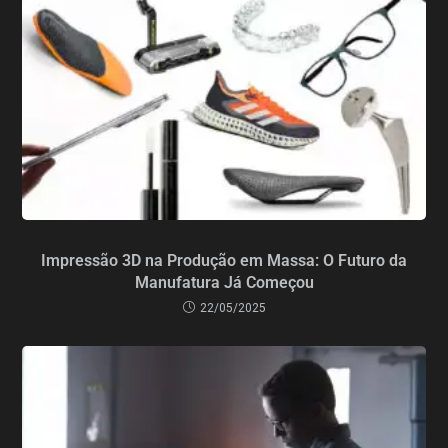
Impressão 3D na Produção em Massa: O Futuro da
Manufatura Já Começou
22/05/2025