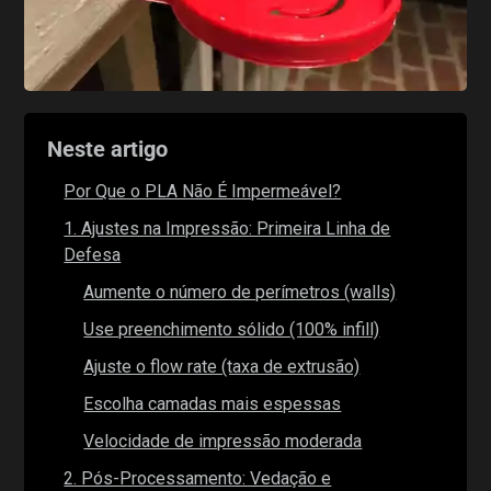
Neste artigo
Por Que o PLA Não É Impermeável?
1. Ajustes na Impressão: Primeira Linha de
Defesa
Aumente o número de perímetros (walls)
Use preenchimento sólido (100% infill)
Ajuste o flow rate (taxa de extrusão)
Escolha camadas mais espessas
Velocidade de impressão moderada
2. Pós-Processamento: Vedação e