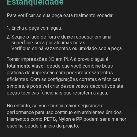
Estanqueidade
Para verificar se sua peça está realmente vedada:
Encha a peça com água.
Seque o lado de fora e deixe repousar em uma
superfície seca por algumas horas.
Verifique se há vazamentos ou umidade sob a peça.
Tornar impressões 3D em PLA à prova d’água é
totalmente viável
, desde que você combine boas
práticas de impressão com pós-processamentos
eficientes. Com as configurações corretas e técnicas
simples, é possível criar desde vasos decorativos até
peças técnicas funcionais que resistem à água.
No entanto, se você busca maior segurança e
performance para uso contínuo em ambientes úmidos,
filamentos como
PETG, Nylon e PP
podem ser a melhor
escolha desde o início do projeto.