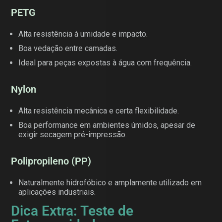
PETG
Alta resistência à umidade e impacto.
Boa vedação entre camadas.
Ideal para peças expostas à água com frequência.
Nylon
Alta resistência mecânica e certa flexibilidade.
Boa performance em ambientes úmidos, apesar de
exigir secagem pré-impressão.
Polipropileno (PP)
Naturalmente hidrofóbico e amplamente utilizado em
aplicações industriais.
Dica Extra: Teste de