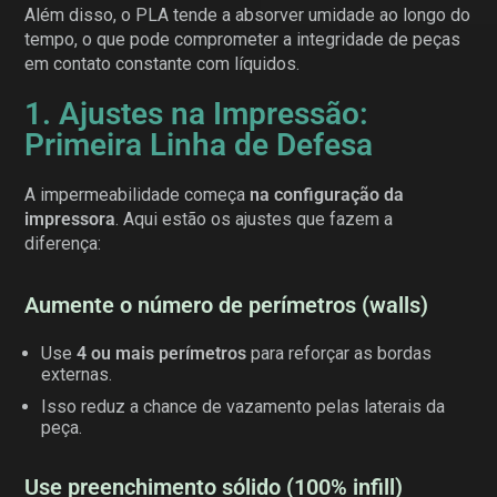
Além disso, o PLA tende a absorver umidade ao longo do
tempo, o que pode comprometer a integridade de peças
em contato constante com líquidos.
1. Ajustes na Impressão:
Primeira Linha de Defesa
A impermeabilidade começa
na configuração da
impressora
. Aqui estão os ajustes que fazem a
diferença:
Aumente o número de perímetros (walls)
Use
4 ou mais perímetros
para reforçar as bordas
externas.
Isso reduz a chance de vazamento pelas laterais da
peça.
Use preenchimento sólido (100% infill)