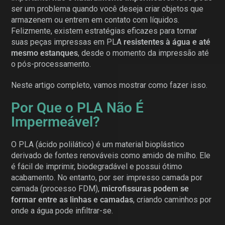
ser um problema quando você deseja criar objetos que
armazenem ou entrem em contato com líquidos.
Felizmente, existem estratégias eficazes para tornar
suas peças impressas em PLA
resistentes à água e até
mesmo estanques
, desde o momento da impressão até
o pós-processamento.
Neste artigo completo, vamos mostrar como fazer isso.
Por Que o PLA Não É
Impermeável?
O PLA (ácido polilático) é um material bioplástico
derivado de fontes renováveis como amido de milho. Ele
é fácil de imprimir, biodegradável e possui ótimo
acabamento. No entanto, por ser impresso camada por
camada (processo FDM),
microfissuras podem se
formar entre as linhas e camadas
, criando caminhos por
onde a água pode infiltrar-se.