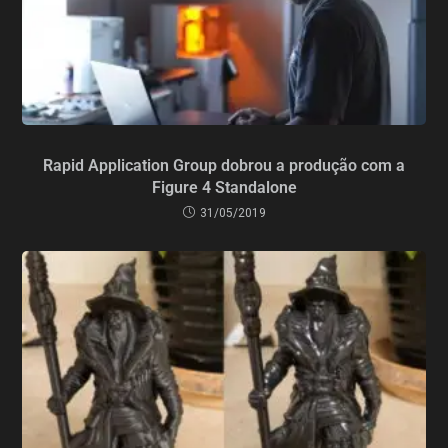
Rapid Application Group dobrou a produção com a
Figure 4 Standalone
31/05/2019