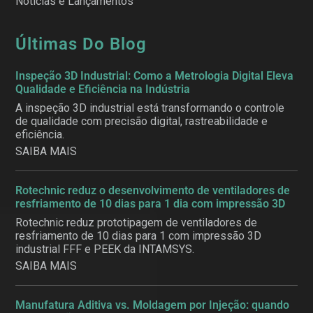
Notícias e Lançamentos
Últimas Do Blog
Inspeção 3D Industrial: Como a Metrologia Digital Eleva
Qualidade e Eficiência na Indústria
A inspeção 3D industrial está transformando o controle
de qualidade com precisão digital, rastreabilidade e
eficiência.
SAIBA MAIS
Rotechnic reduz o desenvolvimento de ventiladores de
resfriamento de 10 dias para 1 dia com impressão 3D
Rotechnic reduz prototipagem de ventiladores de
resfriamento de 10 dias para 1 com impressão 3D
industrial FFF e PEEK da INTAMSYS.
SAIBA MAIS
Manufatura Aditiva vs. Moldagem por Injeção: quando