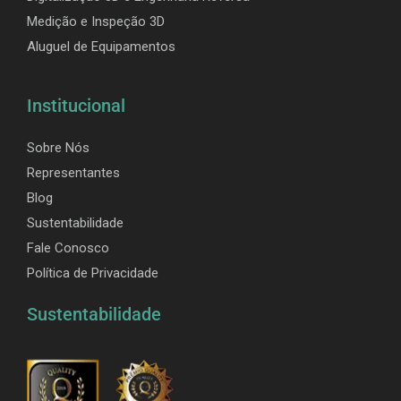
Medição e Inspeção 3D
Aluguel de Equipamentos
Institucional
Sobre Nós
Representantes
Blog
Sustentabilidade
Fale Conosco
Política de Privacidade
Sustentabilidade