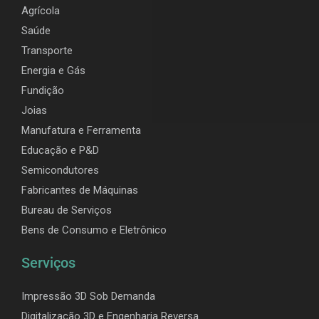
Agrícola
Saúde
Transporte
Energia e Gás
Fundição
Joias
Manufatura e Ferramenta
Educação e P&D
Semicondutores
Fabricantes de Máquinas
Bureau de Serviços
Bens de Consumo e Eletrônico
Serviços
Impressão 3D Sob Demanda
Digitalização 3D e Engenharia Reversa