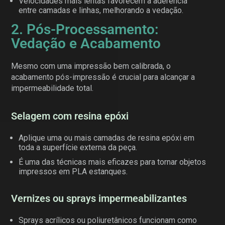
Velocidades mais lentas favorecem a aderência
entre camadas e linhas, melhorando a vedação.
2. Pós-Processamento:
Vedação e Acabamento
Mesmo com uma impressão bem calibrada, o
acabamento pós-impressão é crucial para alcançar a
impermeabilidade total.
Selagem com resina epóxi
Aplique uma ou mais camadas de resina epóxi em
toda a superfície externa da peça.
É uma das técnicas mais eficazes para tornar objetos
impressos em PLA estanques.
Vernizes ou sprays impermeabilizantes
Sprays acrílicos ou poliuretânicos funcionam como