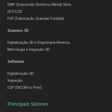
DMP (Impressão Direta no Metal) Série
DLP/LCD
F
GF (Fabricação Granular Fundida)
Scanners 3D
Digitalização 3D e Engenharia Reversa
Metrologia e Inspeção 3D
Softwares
Digitalização 3D
Inspeção
D2P (DICOM to Print)
Principais Setores