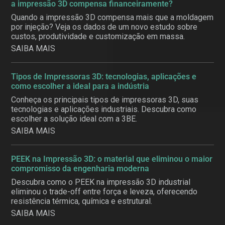
a impressão 3D compensa financeiramente?
Quando a impressão 3D compensa mais que a moldagem
por injeção? Veja os dados de um novo estudo sobre
custos, produtividade e customização em massa.
SAIBA MAIS
Tipos de Impressoras 3D: tecnologias, aplicações e
como escolher a ideal para a indústria
Conheça os principais tipos de impressoras 3D, suas
tecnologias e aplicações industriais. Descubra como
escolher a solução ideal com a 3BE.
SAIBA MAIS
PEEK na Impressão 3D: o material que eliminou o maior
compromisso da engenharia moderna
Descubra como o PEEK na impressão 3D industrial
eliminou o trade-off entre força e leveza, oferecendo
resistência térmica, química e estrutural.
SAIBA MAIS