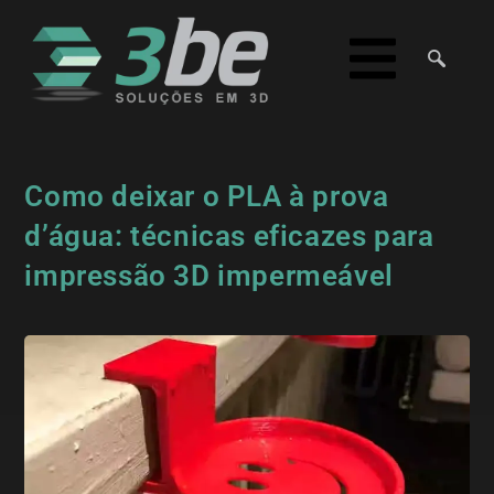
Como deixar o PLA à prova
d’água: técnicas eficazes para
impressão 3D impermeável