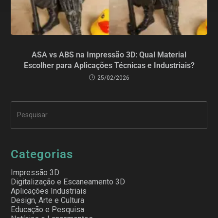
ASA vs ABS na Impressão 3D: Qual Material
Escolher para Aplicações Técnicas e Industriais?
25/02/2026
Categorias
Impressão 3D
Digitalização e Escaneamento 3D
Aplicações Industriais
Design, Arte e Cultura
Educação e Pesquisa