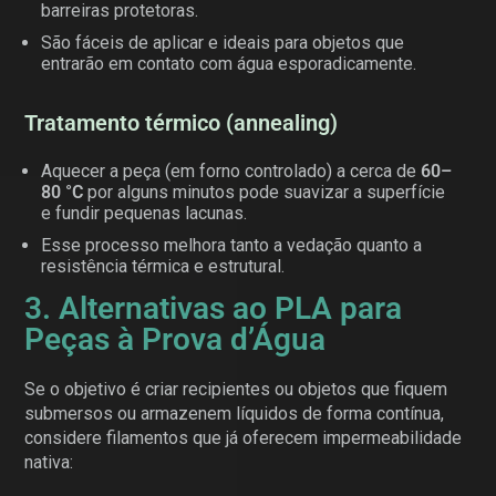
barreiras protetoras.
São fáceis de aplicar e ideais para objetos que
entrarão em contato com água esporadicamente.
Tratamento térmico (annealing)
Aquecer a peça (em forno controlado) a cerca de
60–
80 °C
por alguns minutos pode suavizar a superfície
e fundir pequenas lacunas.
Esse processo melhora tanto a vedação quanto a
resistência térmica e estrutural.
3. Alternativas ao PLA para
Peças à Prova d’Água
Se o objetivo é criar recipientes ou objetos que fiquem
submersos ou armazenem líquidos de forma contínua,
considere filamentos que já oferecem impermeabilidade
nativa: