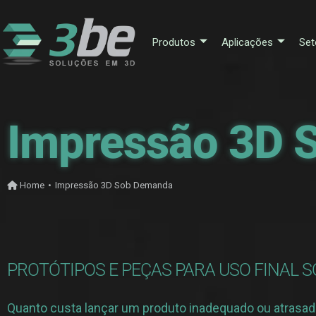
Produtos
Aplicações
Set
Impressão 3D 
Home
•
Impressão 3D Sob Demanda
PROTÓTIPOS E PEÇAS PARA USO FINAL 
Quanto custa lançar um produto inadequado ou atrasa