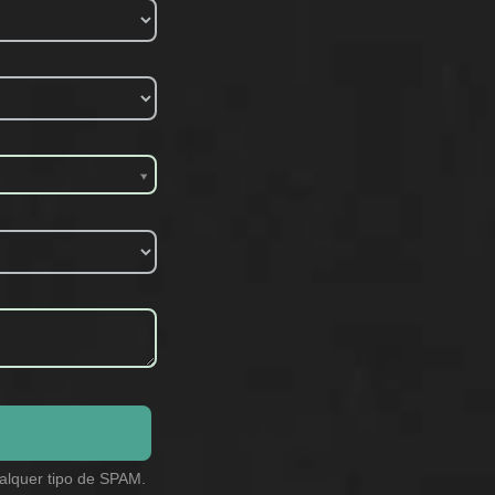
alquer tipo de SPAM.