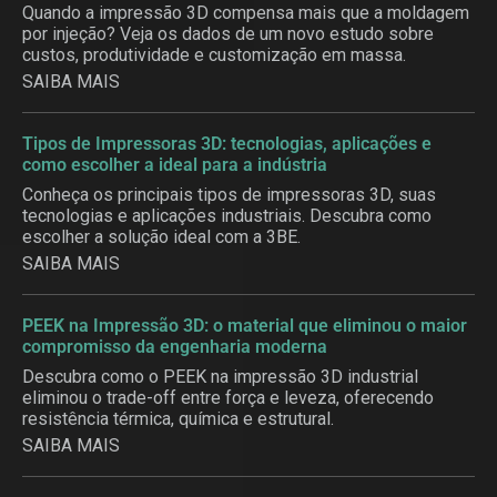
Quando a impressão 3D compensa mais que a moldagem
por injeção? Veja os dados de um novo estudo sobre
custos, produtividade e customização em massa.
SAIBA MAIS
Tipos de Impressoras 3D: tecnologias, aplicações e
como escolher a ideal para a indústria
Conheça os principais tipos de impressoras 3D, suas
tecnologias e aplicações industriais. Descubra como
escolher a solução ideal com a 3BE.
SAIBA MAIS
PEEK na Impressão 3D: o material que eliminou o maior
compromisso da engenharia moderna
Descubra como o PEEK na impressão 3D industrial
eliminou o trade-off entre força e leveza, oferecendo
resistência térmica, química e estrutural.
SAIBA MAIS