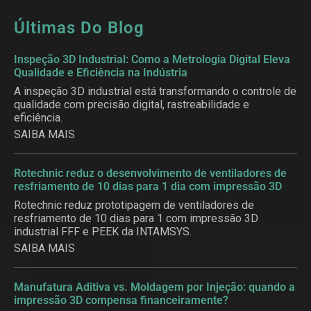
Últimas Do Blog
Inspeção 3D Industrial: Como a Metrologia Digital Eleva
Qualidade e Eficiência na Indústria
A inspeção 3D industrial está transformando o controle de
qualidade com precisão digital, rastreabilidade e
eficiência.
SAIBA MAIS
Rotechnic reduz o desenvolvimento de ventiladores de
resfriamento de 10 dias para 1 dia com impressão 3D
Rotechnic reduz prototipagem de ventiladores de
resfriamento de 10 dias para 1 com impressão 3D
industrial FFF e PEEK da INTAMSYS.
SAIBA MAIS
Manufatura Aditiva vs. Moldagem por Injeção: quando a
impressão 3D compensa financeiramente?