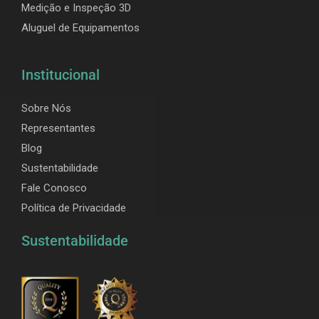
Medição e Inspeção 3D
Aluguel de Equipamentos
Institucional
Sobre Nós
Representantes
Blog
Sustentabilidade
Fale Conosco
Política de Privacidade
Sustentabilidade