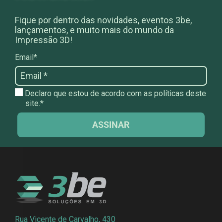
Fique por dentro das novidades, eventos 3be,
lançamentos, e muito mais do mundo da
Impressão 3D!
Email*
Declaro que estou de acordo com as políticas deste
site.*
ASSINAR
Rua Vicente de Carvalho, 430