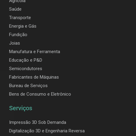
Agrícola
Saúde
Transporte
Energia e Gás
Fundição
Joias
Manufatura e Ferramenta
Educação e P&D
Semicondutores
Fabricantes de Máquinas
Bureau de Serviços
Bens de Consumo e Eletrônico
Serviços
Impressão 3D Sob Demanda
Digitalização 3D e Engenharia Reversa