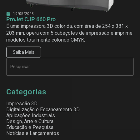
19/05/2023
ProJet CJP 660 Pro
É uma impressora 3D colorida, com área de 254 x 381 x
203 mm, opera com 5 cabeçotes de impressão e imprime
modelos totalmente colorido CMYK.
Saiba Mais
Categorias
Impressão 3D
Digitalização e Escaneamento 3D
Aplicações Industriais
Design, Arte e Cultura
Educação e Pesquisa
Notícias e Lançamentos