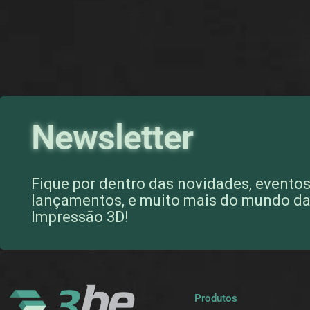
Newsletter
Fique por dentro das novidades, eventos
lançamentos, e muito mais do mundo d
Impressão 3D!
Produtos