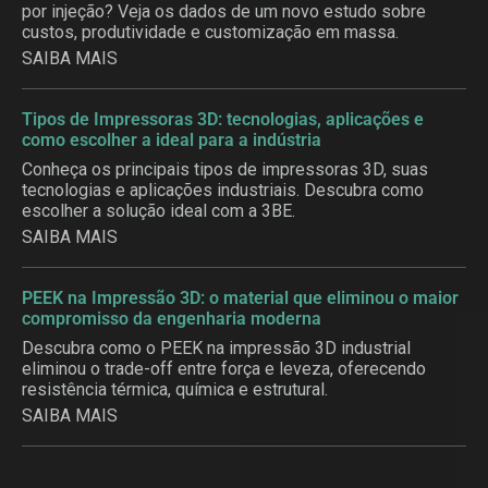
por injeção? Veja os dados de um novo estudo sobre
custos, produtividade e customização em massa.
SAIBA MAIS
Tipos de Impressoras 3D: tecnologias, aplicações e
como escolher a ideal para a indústria
Conheça os principais tipos de impressoras 3D, suas
tecnologias e aplicações industriais. Descubra como
escolher a solução ideal com a 3BE.
SAIBA MAIS
PEEK na Impressão 3D: o material que eliminou o maior
compromisso da engenharia moderna
Descubra como o PEEK na impressão 3D industrial
eliminou o trade-off entre força e leveza, oferecendo
resistência térmica, química e estrutural.
SAIBA MAIS