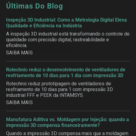
Últimas Do Blog
Inspeção 3D Industrial: Como a Metrologia Digital Eleva
Qualidade e Eficiência na Indústria
A inspeção 3D industrial está transformando o controle de
qualidade com precisão digital, rastreabilidade e
eficiência.
SAIBA MAIS
Rotechnic reduz o desenvolvimento de ventiladores de
resfriamento de 10 dias para 1 dia com impressão 3D
Rotechnic reduz prototipagem de ventiladores de
resfriamento de 10 dias para 1 com impressão 3D
industrial FFF e PEEK da INTAMSYS.
SAIBA MAIS
Manufatura Aditiva vs. Moldagem por Injeção: quando a
impressão 3D compensa financeiramente?
Quando a impressão 3D compensa mais que a moldagem