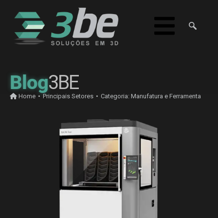
Blog
3BE
Home
•
Principais Setores
•
Categoria:
Manufatura e Ferramenta