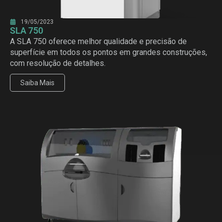
19/05/2023
SLA 750
A SLA 750 oferece melhor qualidade e precisão de
superfície em todos os pontos em grandes construções,
com resolução de detalhes.
Saiba Mais