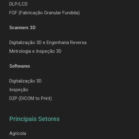
DLP/LCD
F
GF (Fabricação Granular Fundida)
Scanners 3D
Digitalização 3D e Engenharia Reversa
Metrologia e Inspeção 3D
Softwares
Digitalização 3D
Inspeção
D2P (DICOM to Print)
Principais Setores
Agrícola