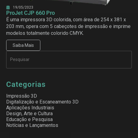
19/05/2023
ProJet CJP 660 Pro
É uma impressora 3D colorida, com área de 254 x 381 x
203 mm, opera com 5 cabeçotes de impressão e imprime
modelos totalmente colorido CMYK.
Saiba Mais
Categorias
Impressão 3D
Digitalização e Escaneamento 3D
Aplicações Industriais
Design, Arte e Cultura
Educação e Pesquisa
Notícias e Lançamentos