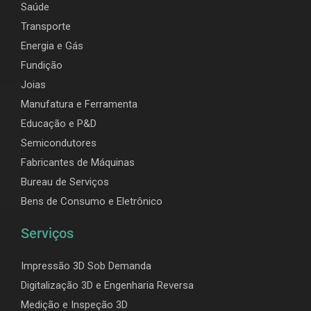
Saúde
Transporte
Energia e Gás
Fundição
Joias
Manufatura e Ferramenta
Educação e P&D
Semicondutores
Fabricantes de Máquinas
Bureau de Serviços
Bens de Consumo e Eletrônico
Serviços
Impressão 3D Sob Demanda
Digitalização 3D e Engenharia Reversa
Medição e Inspeção 3D