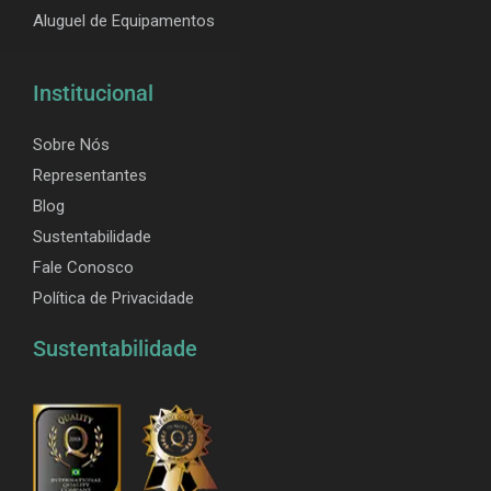
Aluguel de Equipamentos
Institucional
Sobre Nós
Representantes
Blog
Sustentabilidade
Fale Conosco
Política de Privacidade
Sustentabilidade