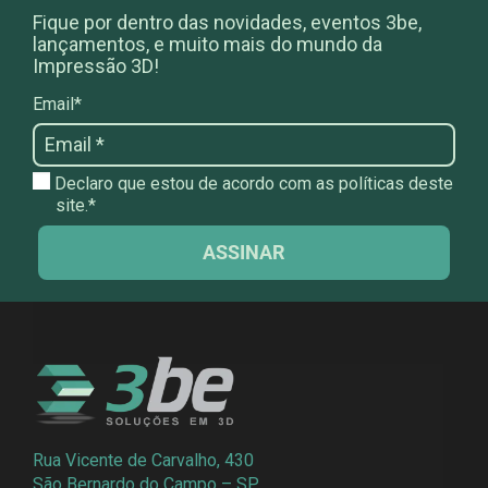
Fique por dentro das novidades, eventos 3be,
lançamentos, e muito mais do mundo da
Impressão 3D!
Email*
Declaro que estou de acordo com as políticas deste
site.*
ASSINAR
Rua Vicente de Carvalho, 430
São Bernardo do Campo – SP