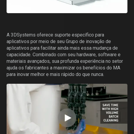
A 3DSystems oferece suporte específico para
aplicativos por meio de seu Grupo de inovação de
aplicativos para facilitar ainda mais essa mudança de
capacidade. Combinado com seu hardware, software e
materiais avançados, sua profunda experiência no setor
ajuda os fabricantes a maximizar os benefícios do MA
para inovar melhor e mais rápido do que nunca.