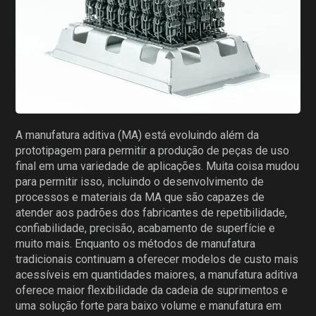
A manufatura aditiva (MA) está evoluindo além da
prototipagem para permitir a produção de peças de uso
final em uma variedade de aplicações. Muita coisa mudou
para permitir isso, incluindo o desenvolvimento de
processos e materiais da MA que são capazes de
atender aos padrões dos fabricantes de repetibilidade,
confiabilidade, precisão, acabamento de superfície e
muito mais. Enquanto os métodos de manufatura
tradicionais continuam a oferecer modelos de custo mais
acessíveis em quantidades maiores, a manufatura aditiva
oferece maior flexibilidade da cadeia de suprimentos e
uma solução forte para baixo volume e manufatura em