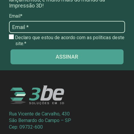
Impressão 3D!
Email*
Declaro que estou de acordo com as políticas deste
site.*
ASSINAR
Rua Vicente de Carvalho, 430
São Bernardo do Campo – SP
Cep: 09732-600