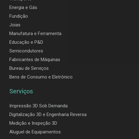
Energia e Gás
Fundição
Joias
Manufatura e Ferramenta
Educação e P&D
Semicondutores
Fabricantes de Máquinas
Bureau de Serviços
Bens de Consumo e Eletrônico
Serviços
Impressão 3D Sob Demanda
Digitalização 3D e Engenharia Reversa
Medição e Inspeção 3D
Aluguel de Equipamentos