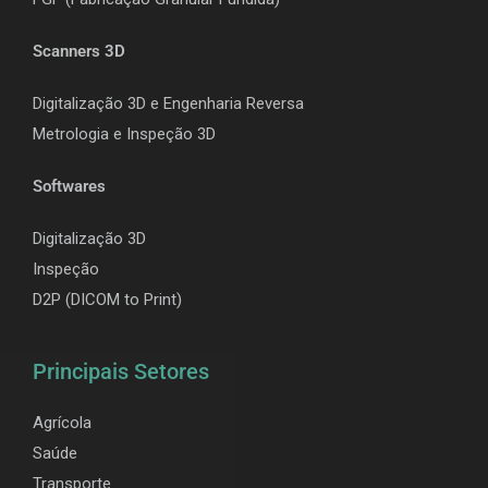
Scanners 3D
Digitalização 3D e Engenharia Reversa
Metrologia e Inspeção 3D
Softwares
Digitalização 3D
Inspeção
D2P (DICOM to Print)
Principais Setores
Agrícola
Saúde
Transporte