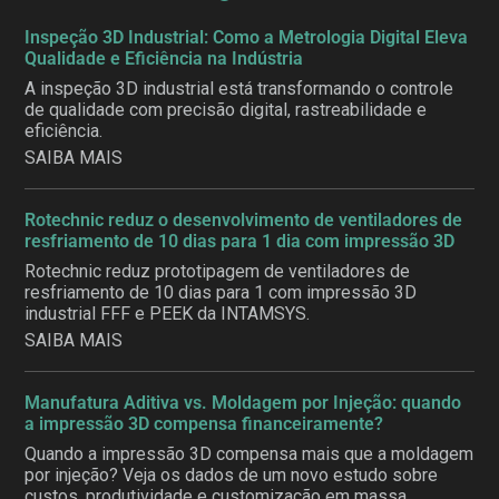
Inspeção 3D Industrial: Como a Metrologia Digital Eleva
Qualidade e Eficiência na Indústria
A inspeção 3D industrial está transformando o controle
de qualidade com precisão digital, rastreabilidade e
eficiência.
SAIBA MAIS
Rotechnic reduz o desenvolvimento de ventiladores de
resfriamento de 10 dias para 1 dia com impressão 3D
Rotechnic reduz prototipagem de ventiladores de
resfriamento de 10 dias para 1 com impressão 3D
industrial FFF e PEEK da INTAMSYS.
SAIBA MAIS
Manufatura Aditiva vs. Moldagem por Injeção: quando
a impressão 3D compensa financeiramente?
Quando a impressão 3D compensa mais que a moldagem
por injeção? Veja os dados de um novo estudo sobre
custos, produtividade e customização em massa.