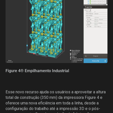
Figure 4® Empilhamento Industrial
Esse novo recurso ajuda os usuários a aproveitar a altura
total de construção (350 mm) da impressora Figure 4 e
oferece uma nova eficiência em toda a linha, desde a
configuração do trabalho até a impressão 3D e o pós-