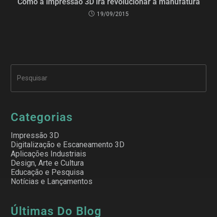
Como a impressão 3D irá revolucionar a manufatura
19/09/2015
Categorias
Impressão 3D
Digitalização e Escaneamento 3D
Aplicações Industriais
Design, Arte e Cultura
Educação e Pesquisa
Notícias e Lançamentos
Últimas Do Blog