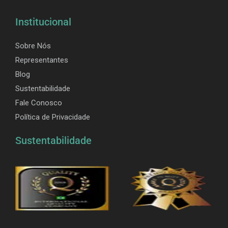
Institucional
Sobre Nós
Representantes
Blog
Sustentabilidade
Fale Conosco
Política de Privacidade
Sustentabilidade