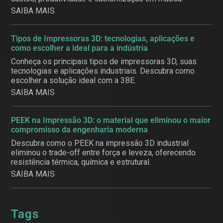
SAIBA MAIS
Tipos de Impressoras 3D: tecnologias, aplicações e
como escolher a ideal para a indústria
Conheça os principais tipos de impressoras 3D, suas
tecnologias e aplicações industriais. Descubra como
escolher a solução ideal com a 3BE.
SAIBA MAIS
PEEK na Impressão 3D: o material que eliminou o maior
compromisso da engenharia moderna
Descubra como o PEEK na impressão 3D industrial
eliminou o trade-off entre força e leveza, oferecendo
resistência térmica, química e estrutural.
SAIBA MAIS
Tags