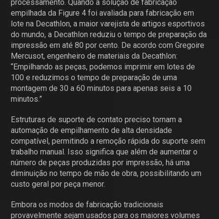
processamento. Quando a solução de fabricação
empilhada da Figure 4 foi avaliada para fabricação em
lote na Decathlon, a maior varejista de artigos esportivos
do mundo, a Decathlon reduziu o tempo de preparação da
impressão em até 80 por cento. De acordo com Gregoire
Mercusot, engenheiro de materiais da Decathlon:
“Empilhando as peças, podemos imprimir em lotes de
100 e reduzimos o tempo de preparação de uma
montagem de 30 a 60 minutos para apenas seis a 10
minutos.”
Estruturas de suporte de contato preciso tornam a
automação de empilhamento de alta densidade
compatível, permitindo a remoção rápida do suporte sem
trabalho manual. Isso significa que além de aumentar o
número de peças produzidas por impressão, há uma
diminuição no tempo de mão de obra, possibilitando um
custo geral por peça menor.
Embora os modos de fabricação tradicionais
provavelmente sejam usados ​​para os maiores volumes