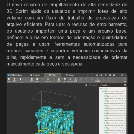
O novo recurso de empilhamento de alta densidade do
3D Sprint ajuda os usuários a imprimir lotes de alto
volume com um fluxo de trabalho de preparação de
arquivo eficiente. Para usar o recurso de empilhamento,
os usuários importam uma peça e um arquivo base,
definem a pilha em termos de orientação e quantidades
de peças e usam ferramentas automatizadas para
replicar camadas e suportes verticais consecutivos da
pilha, rapidamente e sem a necessidade de orientar
manualmente cada peça e seu apoia.