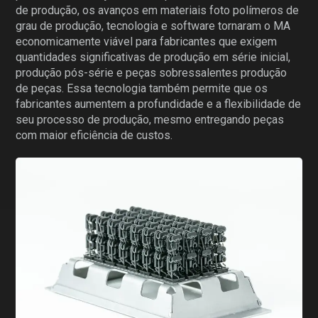
de produção, os avanços em materiais foto polímeros de
grau de produção, tecnologia e software tornaram o MA
economicamente viável para fabricantes que exigem
quantidades significativas de produção em série inicial,
produção pós-série e peças sobressalentes produção
de peças. Essa tecnologia também permite que os
fabricantes aumentem a profundidade e a flexibilidade de
seu processo de produção, mesmo entregando peças
com maior eficiência de custos.