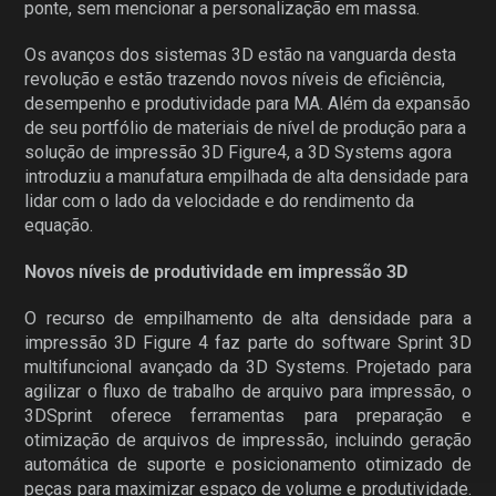
ponte, sem mencionar a personalização em massa.
Os avanços dos sistemas 3D estão na vanguarda desta
revolução e estão trazendo novos níveis de eficiência,
desempenho e produtividade para MA. Além da expansão
de seu portfólio de materiais de nível de produção para a
solução de impressão 3D Figure4, a 3D Systems agora
introduziu a manufatura empilhada de alta densidade para
lidar com o lado da velocidade e do rendimento da
equação.
Novos níveis de produtividade em impressão 3D
O recurso de empilhamento de alta densidade para a
impressão 3D Figure 4 faz parte do software Sprint 3D
multifuncional avançado da 3D Systems. Projetado para
agilizar o fluxo de trabalho de arquivo para impressão, o
3DSprint oferece ferramentas para preparação e
otimização de arquivos de impressão, incluindo geração
automática de suporte e posicionamento otimizado de
peças para maximizar espaço de volume e produtividade.