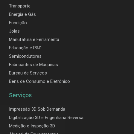
Transporte
Energia e Gás
Fundição
Joias
Manufatura e Ferramenta
Educação e P&D
Semicondutores
Fabricantes de Máquinas
Bureau de Serviços
Bens de Consumo e Eletrônico
Serviços
Impressão 3D Sob Demanda
Digitalização 3D e Engenharia Reversa
Medição e Inspeção 3D