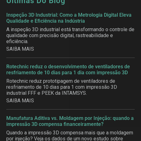
Últimas Do Blog
Inspeção 3D Industrial: Como a Metrologia Digital Eleva
Qualidade e Eficiência na Indústria
A inspeção 3D industrial está transformando o controle de
qualidade com precisão digital, rastreabilidade e
eficiência.
SAIBA MAIS
Rotechnic reduz o desenvolvimento de ventiladores de
resfriamento de 10 dias para 1 dia com impressão 3D
Rotechnic reduz prototipagem de ventiladores de
resfriamento de 10 dias para 1 com impressão 3D
industrial FFF e PEEK da INTAMSYS.
SAIBA MAIS
Manufatura Aditiva vs. Moldagem por Injeção: quando a
impressão 3D compensa financeiramente?
Quando a impressão 3D compensa mais que a moldagem
por injeção? Veja os dados de um novo estudo sobre