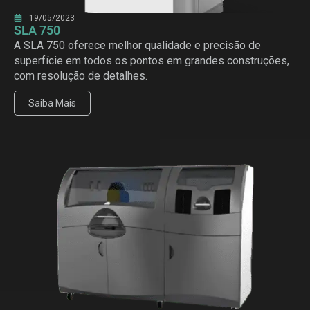
19/05/2023
SLA 750
A SLA 750 oferece melhor qualidade e precisão de
superfície em todos os pontos em grandes construções,
com resolução de detalhes.
Saiba Mais