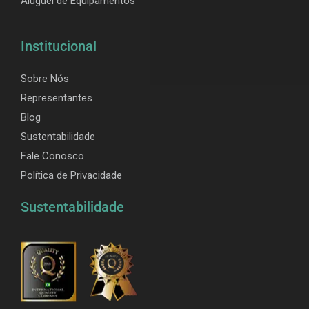
Aluguel de Equipamentos
Institucional
Sobre Nós
Representantes
Blog
Sustentabilidade
Fale Conosco
Política de Privacidade
Sustentabilidade