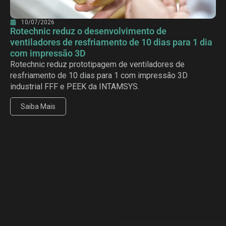
10/07/2026
Rotechnic reduz o desenvolvimento de
ventiladores de resfriamento de 10 dias para 1 dia
com impressão 3D
Rotechnic reduz prototipagem de ventiladores de
resfriamento de 10 dias para 1 com impressão 3D
industrial FFF e PEEK da INTAMSYS.
Saiba Mais