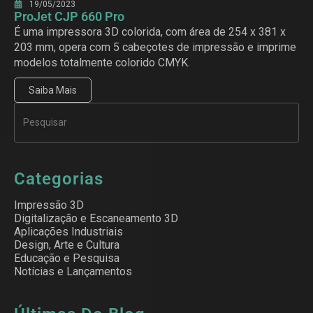
19/05/2023
ProJet CJP 660 Pro
É uma impressora 3D colorida, com área de 254 x 381 x
203 mm, opera com 5 cabeçotes de impressão e imprime
modelos totalmente colorido CMYK.
Saiba Mais
Categorias
Impressão 3D
Digitalização e Escaneamento 3D
Aplicações Industriais
Design, Arte e Cultura
Educação e Pesquisa
Notícias e Lançamentos