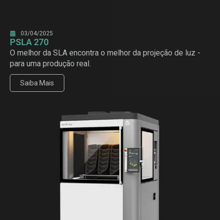
03/04/2025
PSLA 270
O melhor da SLA encontra o melhor da projeção de luz -
para uma produção real.
Saiba Mais