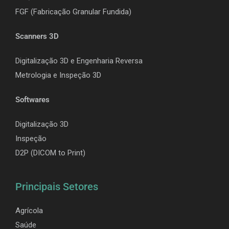
F
GF (Fabricação Granular Fundida)
Scanners 3D
Digitalização 3D e Engenharia Reversa
Metrologia e Inspeção 3D
Softwares
Digitalização 3D
Inspeção
D2P (DICOM to Print)
Principais Setores
Agrícola
Saúde