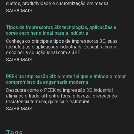
custos, produtividade e customização em massa.
SAIBA MAIS
Tipos de Impressoras 3D: tecnologias, aplicações e
como escolher a ideal para a indústria
Conheça os principais tipos de impressoras 3D, suas
tecnologias e aplicações industriais. Descubra como
escolher a solução ideal com a 3BE.
SAIBA MAIS
PEEK na Impressão 3D: o material que eliminou o maior
compromisso da engenharia moderna
Descubra como o PEEK na impressão 3D industrial
eliminou o trade-off entre força e leveza, oferecendo
resistência térmica, química e estrutural.
SAIBA MAIS
Tags